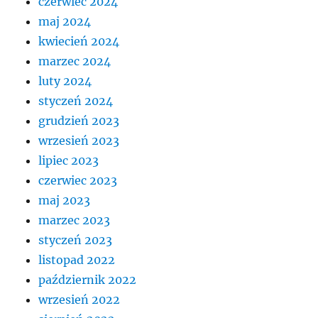
czerwiec 2024
maj 2024
kwiecień 2024
marzec 2024
luty 2024
styczeń 2024
grudzień 2023
wrzesień 2023
lipiec 2023
czerwiec 2023
maj 2023
marzec 2023
styczeń 2023
listopad 2022
październik 2022
wrzesień 2022