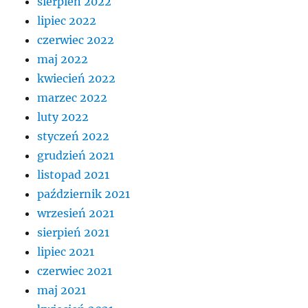
sierpień 2022
lipiec 2022
czerwiec 2022
maj 2022
kwiecień 2022
marzec 2022
luty 2022
styczeń 2022
grudzień 2021
listopad 2021
październik 2021
wrzesień 2021
sierpień 2021
lipiec 2021
czerwiec 2021
maj 2021