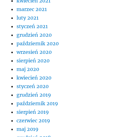
kwiecień 2021
marzec 2021
luty 2021
styczeń 2021
grudzień 2020
październik 2020
wrzesień 2020
sierpień 2020
maj 2020
kwiecień 2020
styczeń 2020
grudzień 2019
październik 2019
sierpień 2019
czerwiec 2019
maj 2019