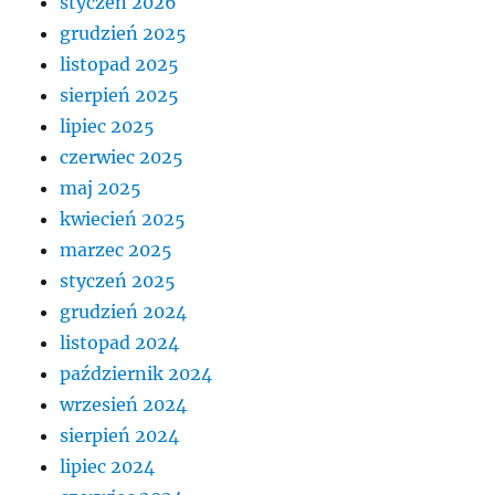
styczeń 2026
grudzień 2025
listopad 2025
sierpień 2025
lipiec 2025
czerwiec 2025
maj 2025
kwiecień 2025
marzec 2025
styczeń 2025
grudzień 2024
listopad 2024
październik 2024
wrzesień 2024
sierpień 2024
lipiec 2024