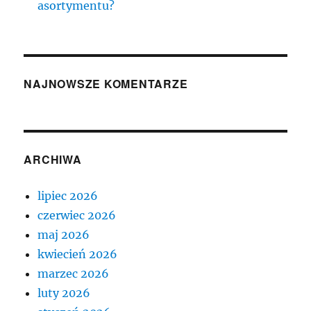
asortymentu?
NAJNOWSZE KOMENTARZE
ARCHIWA
lipiec 2026
czerwiec 2026
maj 2026
kwiecień 2026
marzec 2026
luty 2026