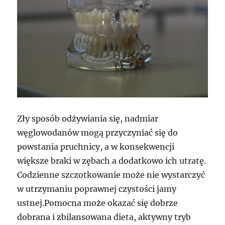
Zły sposób odżywiania się, nadmiar
węglowodanów mogą przyczyniać się do
powstania pruchnicy, a w konsekwencji
większe braki w zębach a dodatkowo ich utratę.
Codzienne szczotkowanie może nie wystarczyć
w utrzymaniu poprawnej czystości jamy
ustnej.Pomocna może okazać się dobrze
dobrana i zbilansowana dieta, aktywny tryb