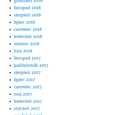
grudzień 2018
listopad 2018
sierpień 2018
lipiec 2018
czerwiec 2018
kwiecień 2018
marzec 2018
luty 2018
listopad 2017
październik 2017
sierpień 2017
lipiec 2017
czerwiec 2017
maj 2017
kwiecień 2017
styczeń 2017