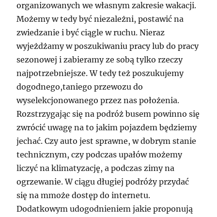
organizowanych we własnym zakresie wakacji.
Możemy w tedy być niezależni, postawić na
zwiedzanie i być ciągle w ruchu. Nieraz
wyjeżdżamy w poszukiwaniu pracy lub do pracy
sezonowej i zabieramy ze sobą tylko rzeczy
najpotrzebniejsze. W tedy też poszukujemy
dogodnego,taniego przewozu do
wyselekcjonowanego przez nas położenia.
Rozstrzygając się na podróż busem powinno się
zwrócić uwagę na to jakim pojazdem będziemy
jechać. Czy auto jest sprawne, w dobrym stanie
technicznym, czy podczas upałów możemy
liczyć na klimatyzację, a podczas zimy na
ogrzewanie. W ciągu długiej podróży przydać
się na mmoże dostęp do internetu.
Dodatkowym udogodnieniem jakie proponują