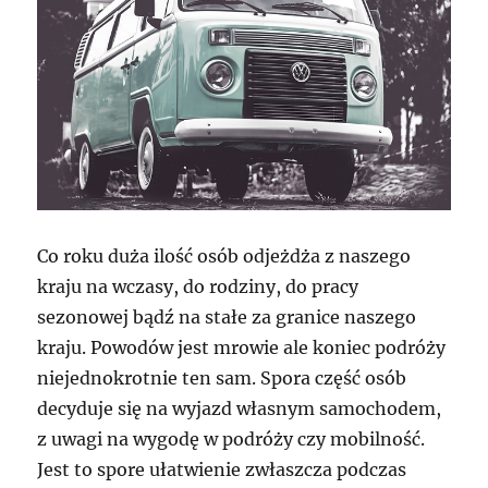
Co roku duża ilość osób odjeżdża z naszego
kraju na wczasy, do rodziny, do pracy
sezonowej bądź na stałe za granice naszego
kraju. Powodów jest mrowie ale koniec podróży
niejednokrotnie ten sam. Spora część osób
decyduje się na wyjazd własnym samochodem,
z uwagi na wygodę w podróży czy mobilność.
Jest to spore ułatwienie zwłaszcza podczas