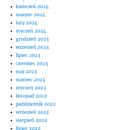
kwiecień 2024
marzec 2024
luty 2024
styczeń 2024
grudzień 2023
wrzesień 2023
lipiec 2023
czerwiec 2023
maj 2023
marzec 2023
styczeń 2023
listopad 2022
październik 2022
wrzesień 2022
sierpień 2022
lipiec 2022