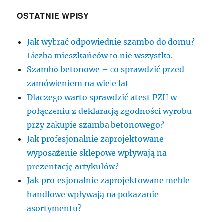
OSTATNIE WPISY
Jak wybrać odpowiednie szambo do domu?
Liczba mieszkańców to nie wszystko.
Szambo betonowe – co sprawdzić przed
zamówieniem na wiele lat
Dlaczego warto sprawdzić atest PZH w
połączeniu z deklaracją zgodności wyrobu
przy zakupie szamba betonowego?
Jak profesjonalnie zaprojektowane
wyposażenie sklepowe wpływają na
prezentację artykułów?
Jak profesjonalnie zaprojektowane meble
handlowe wpływają na pokazanie
asortymentu?