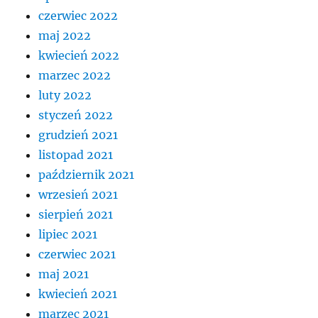
czerwiec 2022
maj 2022
kwiecień 2022
marzec 2022
luty 2022
styczeń 2022
grudzień 2021
listopad 2021
październik 2021
wrzesień 2021
sierpień 2021
lipiec 2021
czerwiec 2021
maj 2021
kwiecień 2021
marzec 2021