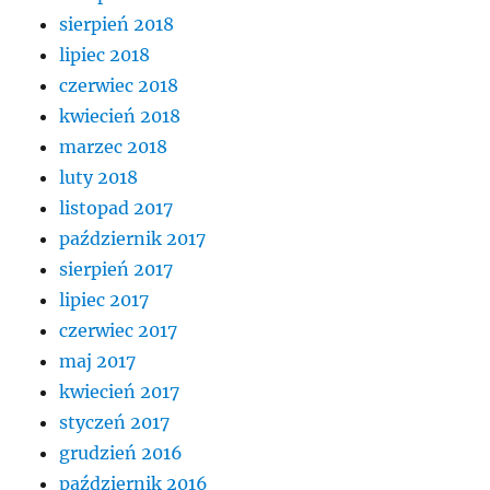
sierpień 2018
lipiec 2018
czerwiec 2018
kwiecień 2018
marzec 2018
luty 2018
listopad 2017
październik 2017
sierpień 2017
lipiec 2017
czerwiec 2017
maj 2017
kwiecień 2017
styczeń 2017
grudzień 2016
październik 2016