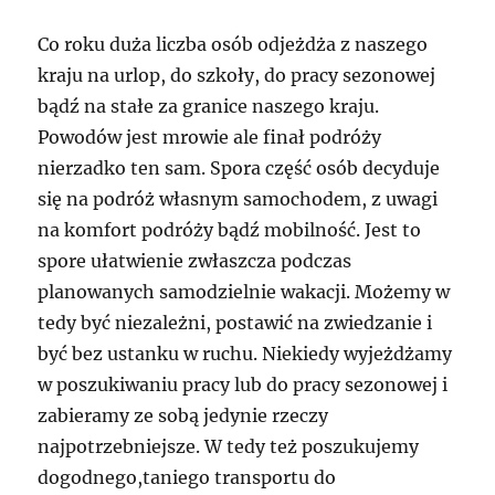
Co roku duża liczba osób odjeżdża z naszego
kraju na urlop, do szkoły, do pracy sezonowej
bądź na stałe za granice naszego kraju.
Powodów jest mrowie ale finał podróży
nierzadko ten sam. Spora część osób decyduje
się na podróż własnym samochodem, z uwagi
na komfort podróży bądź mobilność. Jest to
spore ułatwienie zwłaszcza podczas
planowanych samodzielnie wakacji. Możemy w
tedy być niezależni, postawić na zwiedzanie i
być bez ustanku w ruchu. Niekiedy wyjeżdżamy
w poszukiwaniu pracy lub do pracy sezonowej i
zabieramy ze sobą jedynie rzeczy
najpotrzebniejsze. W tedy też poszukujemy
dogodnego,taniego transportu do