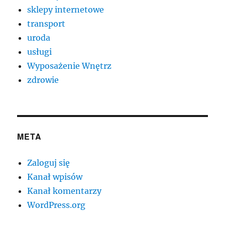
sklepy internetowe
transport
uroda
usługi
Wyposażenie Wnętrz
zdrowie
META
Zaloguj się
Kanał wpisów
Kanał komentarzy
WordPress.org