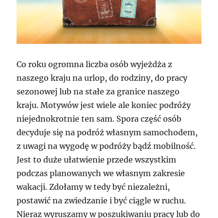
Co roku ogromna liczba osób wyjeżdża z
naszego kraju na urlop, do rodziny, do pracy
sezonowej lub na stałe za granice naszego
kraju. Motywów jest wiele ale koniec podróży
niejednokrotnie ten sam. Spora część osób
decyduje się na podróż własnym samochodem,
z uwagi na wygodę w podróży bądź mobilność.
Jest to duże ułatwienie przede wszystkim
podczas planowanych we własnym zakresie
wakacji. Zdołamy w tedy być niezależni,
postawić na zwiedzanie i być ciągle w ruchu.
Nieraz wyruszamy w poszukiwaniu pracy lub do