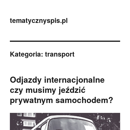
tematycznyspis.pl
Kategoria:
transport
Odjazdy internacjonalne
czy musimy jeździć
prywatnym samochodem?