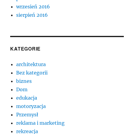
wrzesień 2016
sierpień 2016
KATEGORIE
architektura
Bez kategorii
biznes
Dom
edukacja
motoryzacja
Przemysł
reklama i marketing
rekreacja