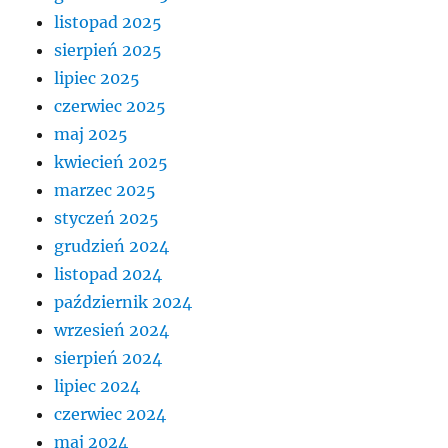
listopad 2025
sierpień 2025
lipiec 2025
czerwiec 2025
maj 2025
kwiecień 2025
marzec 2025
styczeń 2025
grudzień 2024
listopad 2024
październik 2024
wrzesień 2024
sierpień 2024
lipiec 2024
czerwiec 2024
maj 2024