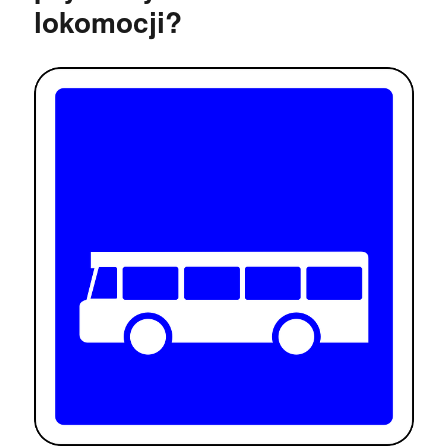
lokomocji?