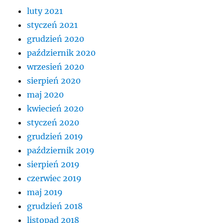
luty 2021
styczeń 2021
grudzień 2020
październik 2020
wrzesień 2020
sierpień 2020
maj 2020
kwiecień 2020
styczeń 2020
grudzień 2019
październik 2019
sierpień 2019
czerwiec 2019
maj 2019
grudzień 2018
listopad 2018