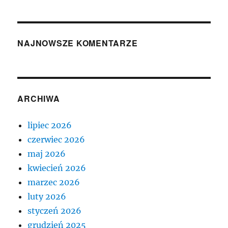
NAJNOWSZE KOMENTARZE
ARCHIWA
lipiec 2026
czerwiec 2026
maj 2026
kwiecień 2026
marzec 2026
luty 2026
styczeń 2026
grudzień 2025