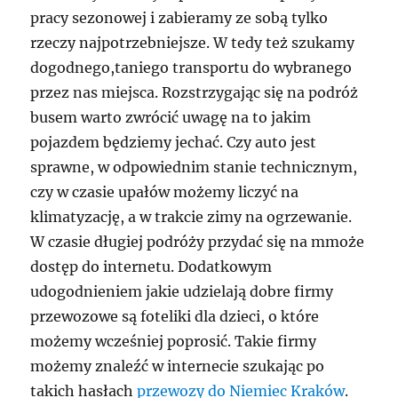
pracy sezonowej i zabieramy ze sobą tylko
rzeczy najpotrzebniejsze. W tedy też szukamy
dogodnego,taniego transportu do wybranego
przez nas miejsca. Rozstrzygając się na podróż
busem warto zwrócić uwagę na to jakim
pojazdem będziemy jechać. Czy auto jest
sprawne, w odpowiednim stanie technicznym,
czy w czasie upałów możemy liczyć na
klimatyzację, a w trakcie zimy na ogrzewanie.
W czasie długiej podróży przydać się na mmoże
dostęp do internetu. Dodatkowym
udogodnieniem jakie udzielają dobre firmy
przewozowe są foteliki dla dzieci, o które
możemy wcześniej poprosić. Takie firmy
możemy znaleźć w internecie szukając po
takich hasłach
przewozy do Niemiec Kraków
.