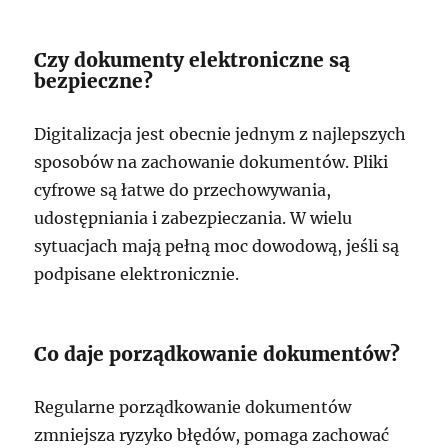
Czy dokumenty elektroniczne są
bezpieczne?
Digitalizacja jest obecnie jednym z najlepszych
sposobów na zachowanie dokumentów. Pliki
cyfrowe są łatwe do przechowywania,
udostępniania i zabezpieczania. W wielu
sytuacjach mają pełną moc dowodową, jeśli są
podpisane elektronicznie.
Co daje porządkowanie dokumentów?
Regularne porządkowanie dokumentów
zmniejsza ryzyko błędów, pomaga zachować