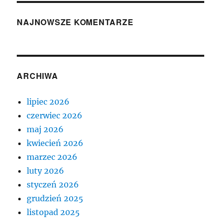
NAJNOWSZE KOMENTARZE
ARCHIWA
lipiec 2026
czerwiec 2026
maj 2026
kwiecień 2026
marzec 2026
luty 2026
styczeń 2026
grudzień 2025
listopad 2025