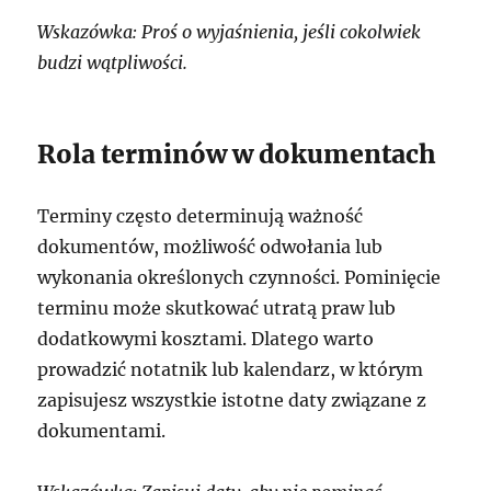
Wskazówka: Proś o wyjaśnienia, jeśli cokolwiek
budzi wątpliwości.
Rola terminów w dokumentach
Terminy często determinują ważność
dokumentów, możliwość odwołania lub
wykonania określonych czynności. Pominięcie
terminu może skutkować utratą praw lub
dodatkowymi kosztami. Dlatego warto
prowadzić notatnik lub kalendarz, w którym
zapisujesz wszystkie istotne daty związane z
dokumentami.