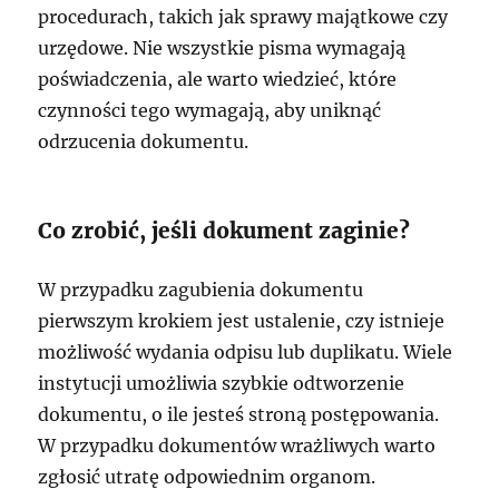
procedurach, takich jak sprawy majątkowe czy
urzędowe. Nie wszystkie pisma wymagają
poświadczenia, ale warto wiedzieć, które
czynności tego wymagają, aby uniknąć
odrzucenia dokumentu.
Co zrobić, jeśli dokument zaginie?
W przypadku zagubienia dokumentu
pierwszym krokiem jest ustalenie, czy istnieje
możliwość wydania odpisu lub duplikatu. Wiele
instytucji umożliwia szybkie odtworzenie
dokumentu, o ile jesteś stroną postępowania.
W przypadku dokumentów wrażliwych warto
zgłosić utratę odpowiednim organom.