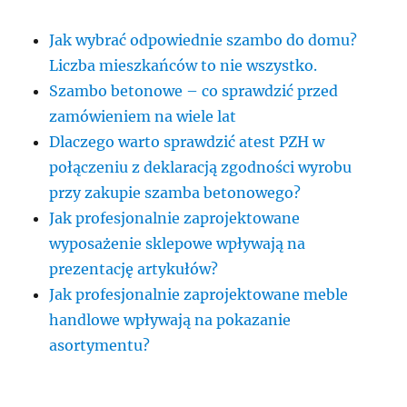
Jak wybrać odpowiednie szambo do domu?
Liczba mieszkańców to nie wszystko.
Szambo betonowe – co sprawdzić przed
zamówieniem na wiele lat
Dlaczego warto sprawdzić atest PZH w
połączeniu z deklaracją zgodności wyrobu
przy zakupie szamba betonowego?
Jak profesjonalnie zaprojektowane
wyposażenie sklepowe wpływają na
prezentację artykułów?
Jak profesjonalnie zaprojektowane meble
handlowe wpływają na pokazanie
asortymentu?