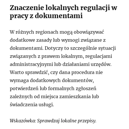
Znaczenie lokalnych regulacji w
pracy z dokumentami
W różnych regionach mogą obowiązywać
dodatkowe zasady lub wymogi związane z
dokumentami. Dotyczy to szczególnie sytuacji
związanych z prawem lokalnym, regulacjami
administracyjnymi lub działaniami urzędów.
Warto sprawdzić, czy dana procedura nie
wymaga dodatkowych dokumentów,
potwierdzeń lub formalnych zgłoszeń
zależnych od miejsca zamieszkania lub
świadczenia usługi.
Wskazówka: Sprawdzaj lokalne przepisy.