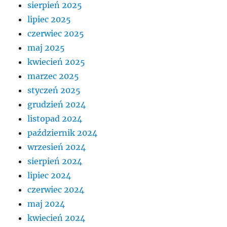
sierpień 2025
lipiec 2025
czerwiec 2025
maj 2025
kwiecień 2025
marzec 2025
styczeń 2025
grudzień 2024
listopad 2024
październik 2024
wrzesień 2024
sierpień 2024
lipiec 2024
czerwiec 2024
maj 2024
kwiecień 2024