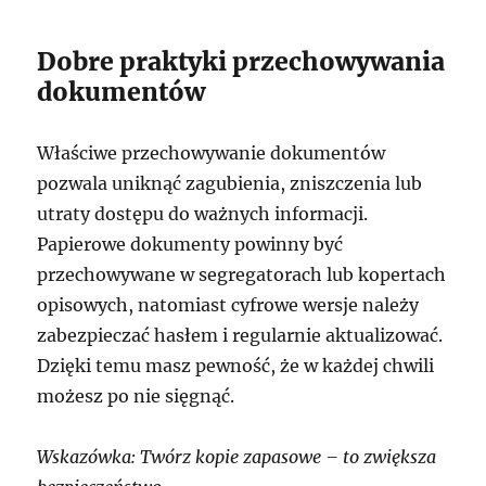
Dobre praktyki przechowywania
dokumentów
Właściwe przechowywanie dokumentów
pozwala uniknąć zagubienia, zniszczenia lub
utraty dostępu do ważnych informacji.
Papierowe dokumenty powinny być
przechowywane w segregatorach lub kopertach
opisowych, natomiast cyfrowe wersje należy
zabezpieczać hasłem i regularnie aktualizować.
Dzięki temu masz pewność, że w każdej chwili
możesz po nie sięgnąć.
Wskazówka: Twórz kopie zapasowe – to zwiększa