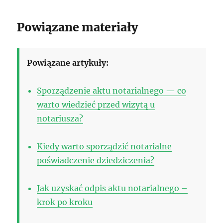
Powiązane materiały
Powiązane artykuły:
Sporządzenie aktu notarialnego — co
warto wiedzieć przed wizytą u
notariusza?
Kiedy warto sporządzić notarialne
poświadczenie dziedziczenia?
Jak uzyskać odpis aktu notarialnego –
krok po kroku