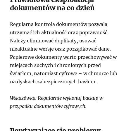
dokumentów na co dzień
Regularna kontrola dokumentów pozwala
utrzymać ich aktualność oraz poprawność.
Należy eliminować duplikaty, usuwać
nieaktualne wersje oraz porządkować dane.
Papierowe dokumenty warto przechowywać w
miejscach suchych i chronionych przed
światłem, natomiast cyfrowe – w chmurze lub
na dyskach zabezpieczonych hasłem.
Wskazówka: Regularnie wykonuj backup w
przypadku dokumentów cyfrowych.
Powtarzające się problemy