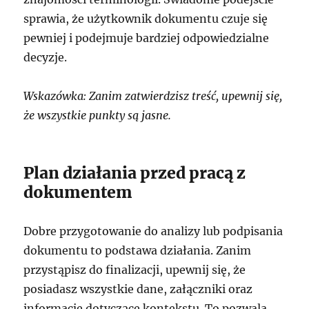
sprawia, że użytkownik dokumentu czuje się
pewniej i podejmuje bardziej odpowiedzialne
decyzje.
Wskazówka: Zanim zatwierdzisz treść, upewnij się,
że wszystkie punkty są jasne.
Plan działania przed pracą z
dokumentem
Dobre przygotowanie do analizy lub podpisania
dokumentu to podstawa działania. Zanim
przystąpisz do finalizacji, upewnij się, że
posiadasz wszystkie dane, załączniki oraz
informacje dotyczące kontekstu. To pozwala