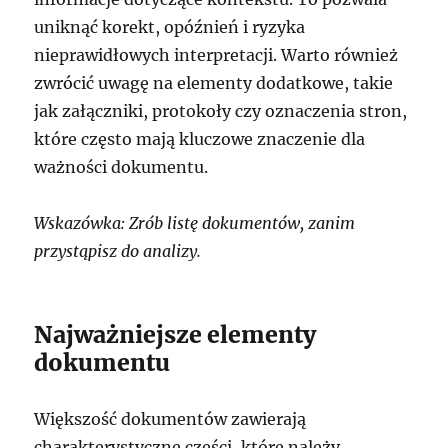
uniknąć korekt, opóźnień i ryzyka
nieprawidłowych interpretacji. Warto również
zwrócić uwagę na elementy dodatkowe, takie
jak załączniki, protokoły czy oznaczenia stron,
które często mają kluczowe znaczenie dla
ważności dokumentu.
Wskazówka: Zrób listę dokumentów, zanim
przystąpisz do analizy.
Najważniejsze elementy
dokumentu
Większość dokumentów zawierają
charakterystyczne części, które należy