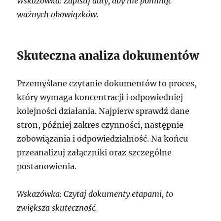
Wskazówka: Zapisuj daty, aby nie pominąć
ważnych obowiązków.
Skuteczna analiza dokumentów
Przemyślane czytanie dokumentów to proces,
który wymaga koncentracji i odpowiedniej
kolejności działania. Najpierw sprawdź dane
stron, później zakres czynności, następnie
zobowiązania i odpowiedzialność. Na końcu
przeanalizuj załączniki oraz szczególne
postanowienia.
Wskazówka: Czytaj dokumenty etapami, to
zwiększa skuteczność.