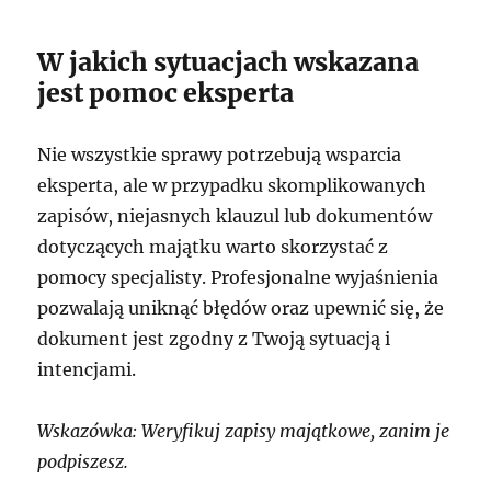
W jakich sytuacjach wskazana
jest pomoc eksperta
Nie wszystkie sprawy potrzebują wsparcia
eksperta, ale w przypadku skomplikowanych
zapisów, niejasnych klauzul lub dokumentów
dotyczących majątku warto skorzystać z
pomocy specjalisty. Profesjonalne wyjaśnienia
pozwalają uniknąć błędów oraz upewnić się, że
dokument jest zgodny z Twoją sytuacją i
intencjami.
Wskazówka: Weryfikuj zapisy majątkowe, zanim je
podpiszesz.