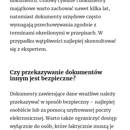
dokumentu. Umowy cywilne i dokumenty
majątkowe warto zachować nawet kilka lat,
natomiast dokumenty urzędowe często
wymagają przechowywania zgodnie z
terminami określonymi w przepisach. W
przypadku wątpliwości najlepiej skonsultować
się z ekspertem.
Czy przekazywanie dokumentów
innym jest bezpieczne?
Dokumenty zawierające dane wrażliwe należy
przekazywać w sposób bezpieczny – najlepiej
osobiście lub za pomocą szyfrowanej poczty
elektronicznej. Warto także ograniczyć dostęp
wyłącznie do osób, które faktycznie muszą je