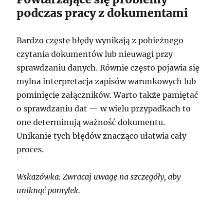
podczas pracy z dokumentami
Bardzo częste błędy wynikają z pobieżnego
czytania dokumentów lub nieuwagi przy
sprawdzaniu danych. Równie często pojawia się
mylna interpretacja zapisów warunkowych lub
pominięcie załączników. Warto także pamiętać
o sprawdzaniu dat — w wielu przypadkach to
one determinują ważność dokumentu.
Unikanie tych błędów znacząco ułatwia cały
proces.
Wskazówka: Zwracaj uwagę na szczegóły, aby
uniknąć pomyłek.