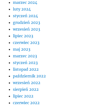
marzec 2024
luty 2024
styczeń 2024
grudzień 2023
wrzesień 2023
lipiec 2023
czerwiec 2023
maj 2023
marzec 2023
styczeń 2023
listopad 2022
październik 2022
wrzesień 2022
sierpień 2022
lipiec 2022
czerwiec 2022