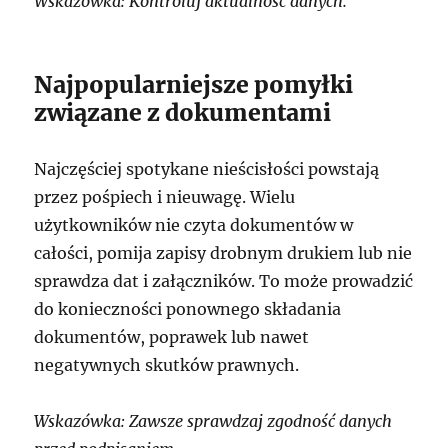
Wskazówka: Kontroluj aktualność danych.
Najpopularniejsze pomyłki
związane z dokumentami
Najczęściej spotykane nieścisłości powstają
przez pośpiech i nieuwagę. Wielu
użytkowników nie czyta dokumentów w
całości, pomija zapisy drobnym drukiem lub nie
sprawdza dat i załączników. To może prowadzić
do konieczności ponownego składania
dokumentów, poprawek lub nawet
negatywnych skutków prawnych.
Wskazówka: Zawsze sprawdzaj zgodność danych