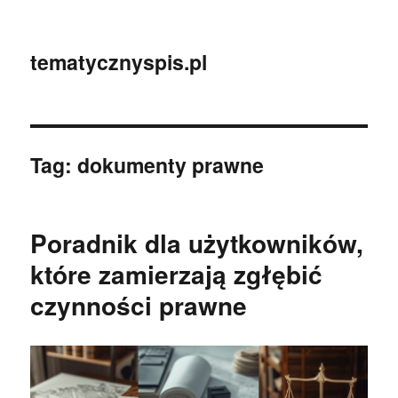
tematycznyspis.pl
Tag:
dokumenty prawne
Poradnik dla użytkowników,
które zamierzają zgłębić
czynności prawne