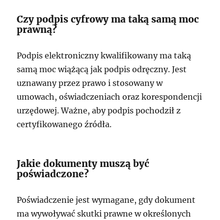
Czy podpis cyfrowy ma taką samą moc
prawną?
Podpis elektroniczny kwalifikowany ma taką
samą moc wiążącą jak podpis odręczny. Jest
uznawany przez prawo i stosowany w
umowach, oświadczeniach oraz korespondencji
urzędowej. Ważne, aby podpis pochodził z
certyfikowanego źródła.
Jakie dokumenty muszą być
poświadczone?
Poświadczenie jest wymagane, gdy dokument
ma wywoływać skutki prawne w określonych