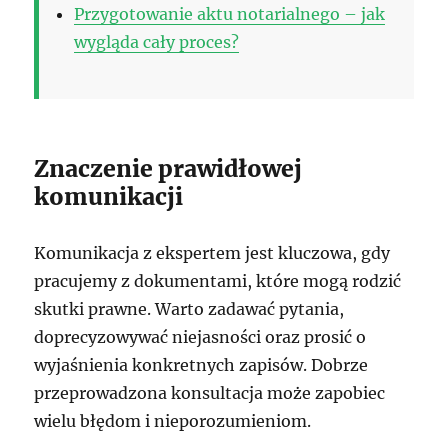
Przygotowanie aktu notarialnego – jak
wygląda cały proces?
Znaczenie prawidłowej
komunikacji
Komunikacja z ekspertem jest kluczowa, gdy
pracujemy z dokumentami, które mogą rodzić
skutki prawne. Warto zadawać pytania,
doprecyzowywać niejasności oraz prosić o
wyjaśnienia konkretnych zapisów. Dobrze
przeprowadzona konsultacja może zapobiec
wielu błędom i nieporozumieniom.