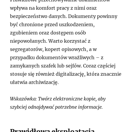
wpływa na komfort pracy z nimi oraz
bezpieczeństwo danych. Dokumenty powinny
być chronione przed uszkodzeniem,
zgubieniem oraz dostępem osób
niepowołanych. Warto korzystać z
segregatorów, kopert opisowych, a w
przypadku dokumentów wrażliwych – z
zamykanych szafek lub sejfów. Coraz częściej
stosuje się również digitalizację, która znacznie
ułatwia archiwizację.
Wskazówka: Twórz elektroniczne kopie, aby
szybciej odnajdywać potrzebne informacje.
Prawidłowa eksploatacja