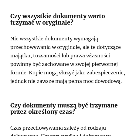
Czy wszystkie dokumenty warto
trzymać w oryginale?
Nie wszystkie dokumenty wymagają
przechowywania w oryginale, ale te dotyczące
majątku, tożsamości lub prawa własności
powinny być zachowane w swojej pierwotnej
formie. Kopie mogą służyć jako zabezpieczenie,
jednak nie zawsze mają pełną moc dowodową.
Czy dokumenty muszą być trzymane
przez określony czas?
Czas przechowywania zależy od rodzaju