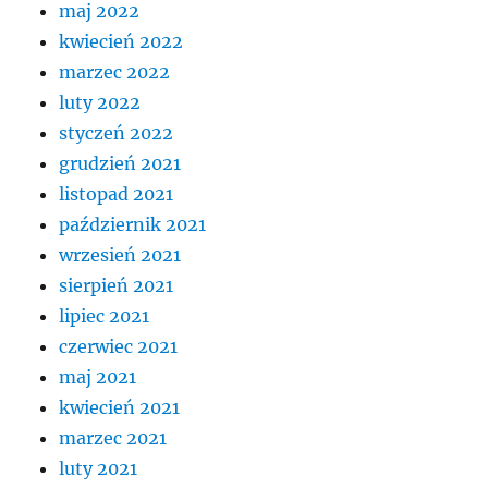
maj 2022
kwiecień 2022
marzec 2022
luty 2022
styczeń 2022
grudzień 2021
listopad 2021
październik 2021
wrzesień 2021
sierpień 2021
lipiec 2021
czerwiec 2021
maj 2021
kwiecień 2021
marzec 2021
luty 2021