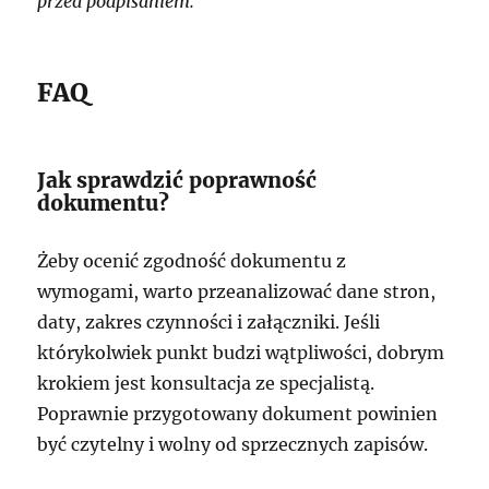
przed podpisaniem.
FAQ
Jak sprawdzić poprawność
dokumentu?
Żeby ocenić zgodność dokumentu z
wymogami, warto przeanalizować dane stron,
daty, zakres czynności i załączniki. Jeśli
którykolwiek punkt budzi wątpliwości, dobrym
krokiem jest konsultacja ze specjalistą.
Poprawnie przygotowany dokument powinien
być czytelny i wolny od sprzecznych zapisów.