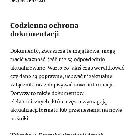
bezpieczeństwo.
Codzienna ochrona
dokumentacji
Dokumenty, zwłaszcza te majątkowe, mogą
tracić ważność, jeśli nie są odpowiednio
aktualizowane. Warto co jakiś czas weryfikować
czy dane są poprawne, usuwać nieaktualne
załączniki oraz dopisywać nowe informacje.
Dotyczy to także dokumentów
elektronicznych, które często wymagają
aktualizacji formatu lub przeniesienia na nowe
nośniki.