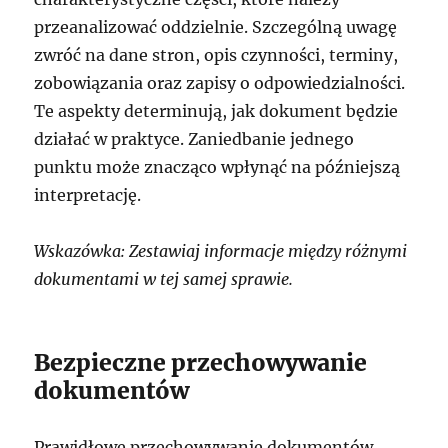
przeanalizować oddzielnie. Szczególną uwagę
zwróć na dane stron, opis czynności, terminy,
zobowiązania oraz zapisy o odpowiedzialności.
Te aspekty determinują, jak dokument będzie
działać w praktyce. Zaniedbanie jednego
punktu może znacząco wpłynąć na późniejszą
interpretację.
Wskazówka: Zestawiaj informacje między różnymi
dokumentami w tej samej sprawie.
Bezpieczne przechowywanie
dokumentów
Prawidłowe przechowywanie dokumentów