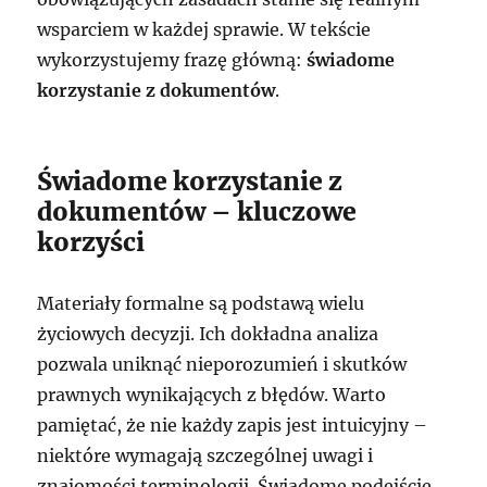
wsparciem w każdej sprawie. W tekście
wykorzystujemy frazę główną:
świadome
korzystanie z dokumentów
.
Świadome korzystanie z
dokumentów – kluczowe
korzyści
Materiały formalne są podstawą wielu
życiowych decyzji. Ich dokładna analiza
pozwala uniknąć nieporozumień i skutków
prawnych wynikających z błędów. Warto
pamiętać, że nie każdy zapis jest intuicyjny –
niektóre wymagają szczególnej uwagi i
znajomości terminologii. Świadome podejście