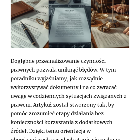
Dogłębne przeanalizowanie czynności
prawnych pozwala uniknąć błędów. W tym
poradniku wyjaśniamy, jak rozsądnie
wykorzystywać dokumenty i na co zwracać
uwagę w codziennych sytuacjach związanych z
prawem. Artykuł został stworzony tak, by
pomóc zrozumieć etapy działania bez
konieczności korzystania z dodatkowych
źródeł. Dzięki temu orientacja w
obowiązujących zasadach stanie się realnym