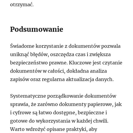
otrzymać.
Podsumowanie
Świadome korzystanie z dokumentów pozwala
uniknąć błędów, oszczędza czas i zwiększa
bezpieczeństwo prawne. Kluczowe jest czytanie
dokumentów w całości, dokładna analiza
zapisów oraz regularna aktualizacja danych.
Systematyczne porządkowanie dokumentów
sprawia, że zarówno dokumenty papierowe, jak
i cyfrowe są łatwo dostępne, bezpieczne i
gotowe do wykorzystania w każdej chwili.
Warto wdrożyć opisane praktyki, aby