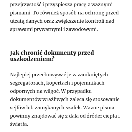
przejrzystość i przyspiesza pracę z ważnymi
pismami. To również sposób na ochronę przed
utratą danych oraz zwiększenie kontroli nad
sprawami prywatnymi i zawodowymi.
Jak chronić dokumenty przed
uszkodzeniem?
Najlepiej przechowywać je w zamkniętych
segregatorach, kopertach i pojemnikach
odpornych na wilgoć. W przypadku
dokumentów wrażliwych zaleca się stosowanie
sejfów lub zamykanych szafek. Ważne pisma
powinny znajdować się z dala od źródeł ciepła i
światła.