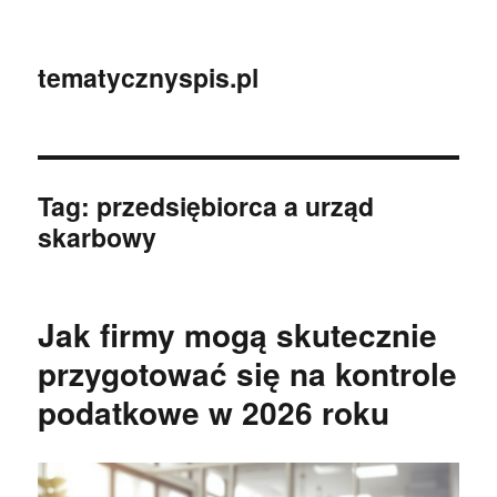
tematycznyspis.pl
Tag:
przedsiębiorca a urząd
skarbowy
Jak firmy mogą skutecznie
przygotować się na kontrole
podatkowe w 2026 roku