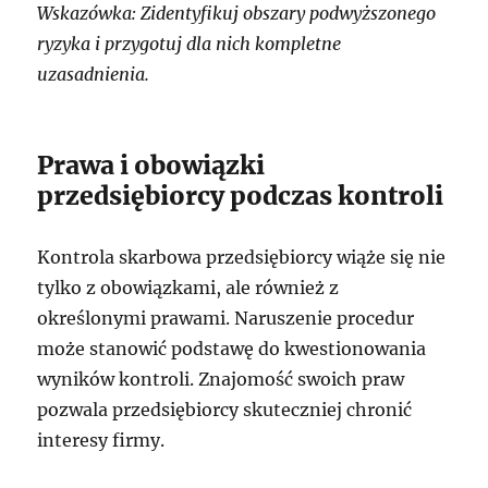
Wskazówka: Zidentyfikuj obszary podwyższonego
ryzyka i przygotuj dla nich kompletne
uzasadnienia.
Prawa i obowiązki
przedsiębiorcy podczas kontroli
Kontrola skarbowa przedsiębiorcy wiąże się nie
tylko z obowiązkami, ale również z
określonymi prawami. Naruszenie procedur
może stanowić podstawę do kwestionowania
wyników kontroli. Znajomość swoich praw
pozwala przedsiębiorcy skuteczniej chronić
interesy firmy.