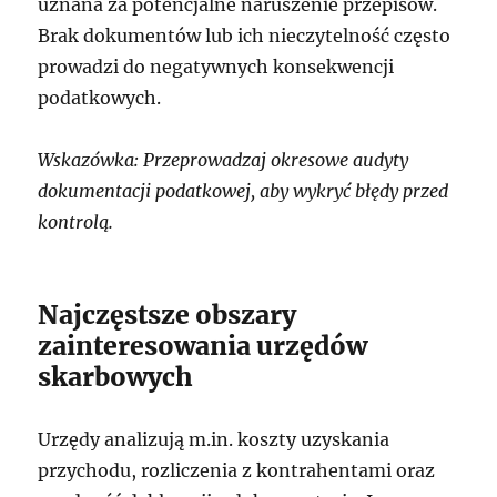
uznana za potencjalne naruszenie przepisów.
Brak dokumentów lub ich nieczytelność często
prowadzi do negatywnych konsekwencji
podatkowych.
Wskazówka: Przeprowadzaj okresowe audyty
dokumentacji podatkowej, aby wykryć błędy przed
kontrolą.
Najczęstsze obszary
zainteresowania urzędów
skarbowych
Urzędy analizują m.in. koszty uzyskania
przychodu, rozliczenia z kontrahentami oraz