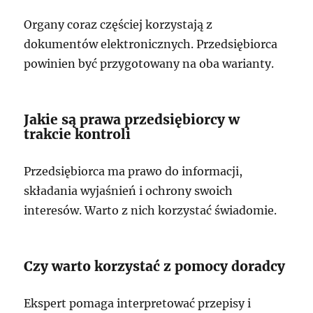
Organy coraz częściej korzystają z
dokumentów elektronicznych. Przedsiębiorca
powinien być przygotowany na oba warianty.
Jakie są prawa przedsiębiorcy w
trakcie kontroli
Przedsiębiorca ma prawo do informacji,
składania wyjaśnień i ochrony swoich
interesów. Warto z nich korzystać świadomie.
Czy warto korzystać z pomocy doradcy
Ekspert pomaga interpretować przepisy i