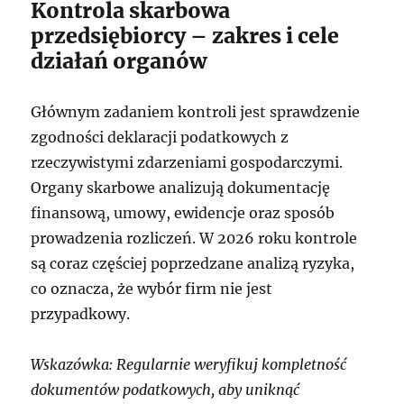
Kontrola skarbowa
przedsiębiorcy – zakres i cele
działań organów
Głównym zadaniem kontroli jest sprawdzenie
zgodności deklaracji podatkowych z
rzeczywistymi zdarzeniami gospodarczymi.
Organy skarbowe analizują dokumentację
finansową, umowy, ewidencje oraz sposób
prowadzenia rozliczeń. W 2026 roku kontrole
są coraz częściej poprzedzane analizą ryzyka,
co oznacza, że wybór firm nie jest
przypadkowy.
Wskazówka: Regularnie weryfikuj kompletność
dokumentów podatkowych, aby uniknąć