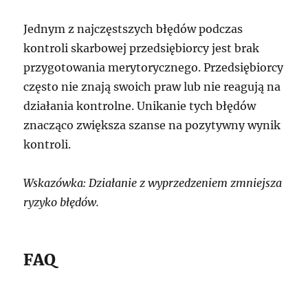
Jednym z najczęstszych błędów podczas
kontroli skarbowej przedsiębiorcy jest brak
przygotowania merytorycznego. Przedsiębiorcy
często nie znają swoich praw lub nie reagują na
działania kontrolne. Unikanie tych błędów
znacząco zwiększa szanse na pozytywny wynik
kontroli.
Wskazówka: Działanie z wyprzedzeniem zmniejsza
ryzyko błędów.
FAQ