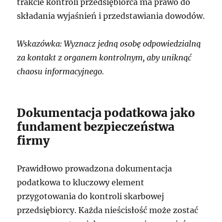
trakcie kontroli przedsiębiorca ma prawo do
składania wyjaśnień i przedstawiania dowodów.
Wskazówka: Wyznacz jedną osobę odpowiedzialną
za kontakt z organem kontrolnym, aby uniknąć
chaosu informacyjnego.
Dokumentacja podatkowa jako
fundament bezpieczeństwa
firmy
Prawidłowo prowadzona dokumentacja
podatkowa to kluczowy element
przygotowania do kontroli skarbowej
przedsiębiorcy. Każda nieścisłość może zostać