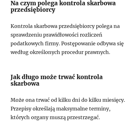
Na czym polega kontrola skarbowa
przedsiębiorcy
Kontrola skarbowa przedsiębiorcy polega na
sprawdzeniu prawidłowości rozliczeń
podatkowych firmy. Postępowanie odbywa się
według określonych procedur prawnych.
Jak długo może trwać kontrola
skarbowa
Może ona trwać od kilku dni do kilku miesięcy.
Przepisy określają maksymalne terminy,
których organy muszą przestrzegać.