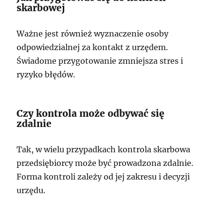
skarbowej
Ważne jest również wyznaczenie osoby
odpowiedzialnej za kontakt z urzędem.
Świadome przygotowanie zmniejsza stres i
ryzyko błędów.
Czy kontrola może odbywać się
zdalnie
Tak, w wielu przypadkach kontrola skarbowa
przedsiębiorcy może być prowadzona zdalnie.
Forma kontroli zależy od jej zakresu i decyzji
urzędu.