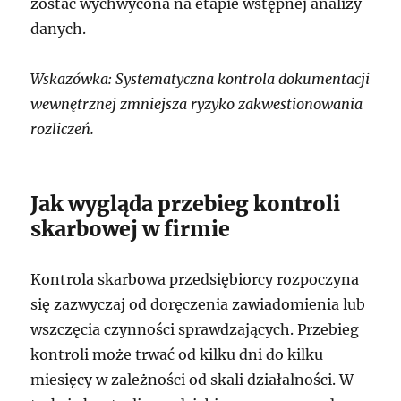
zostać wychwycona na etapie wstępnej analizy
danych.
Wskazówka: Systematyczna kontrola dokumentacji
wewnętrznej zmniejsza ryzyko zakwestionowania
rozliczeń.
Jak wygląda przebieg kontroli
skarbowej w firmie
Kontrola skarbowa przedsiębiorcy rozpoczyna
się zazwyczaj od doręczenia zawiadomienia lub
wszczęcia czynności sprawdzających. Przebieg
kontroli może trwać od kilku dni do kilku
miesięcy w zależności od skali działalności. W