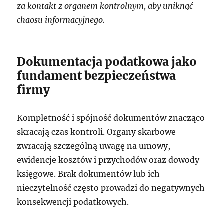
za kontakt z organem kontrolnym, aby uniknąć
chaosu informacyjnego.
Dokumentacja podatkowa jako
fundament bezpieczeństwa
firmy
Kompletność i spójność dokumentów znacząco
skracają czas kontroli. Organy skarbowe
zwracają szczególną uwagę na umowy,
ewidencje kosztów i przychodów oraz dowody
księgowe. Brak dokumentów lub ich
nieczytelność często prowadzi do negatywnych
konsekwencji podatkowych.