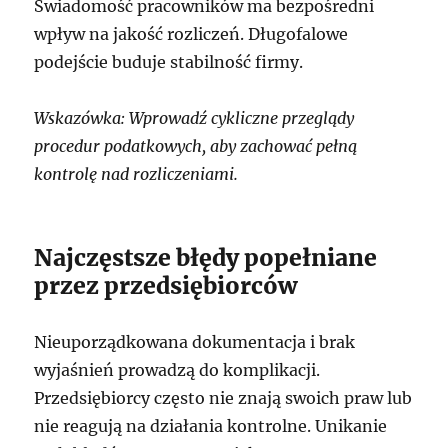
Świadomość pracowników ma bezpośredni
wpływ na jakość rozliczeń. Długofalowe
podejście buduje stabilność firmy.
Wskazówka: Wprowadź cykliczne przeglądy
procedur podatkowych, aby zachować pełną
kontrolę nad rozliczeniami.
Najczęstsze błędy popełniane
przez przedsiębiorców
Nieuporządkowana dokumentacja i brak
wyjaśnień prowadzą do komplikacji.
Przedsiębiorcy często nie znają swoich praw lub
nie reagują na działania kontrolne. Unikanie