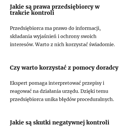
Jakie są prawa przedsiębiorcy w
trakcie kontroli
Przedsiębiorca ma prawo do informacji,
składania wyjaśnień i ochrony swoich
interesów. Warto z nich korzystać świadomie.
Czy warto korzystać z pomocy doradcy
Ekspert pomaga interpretować przepisy i
reagować na działania urzędu. Dzięki temu
przedsiębiorca unika błędów proceduralnych.
Jakie są skutki negatywnej kontroli