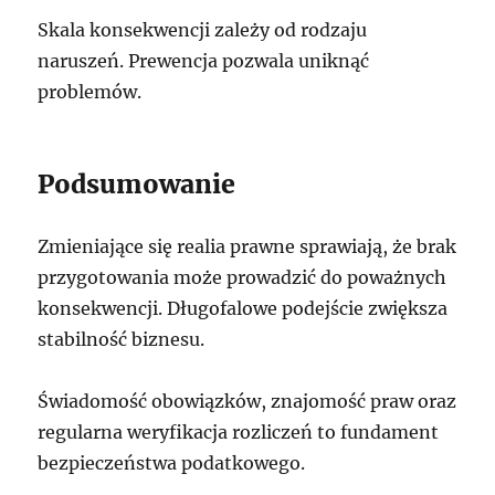
Skala konsekwencji zależy od rodzaju
naruszeń. Prewencja pozwala uniknąć
problemów.
Podsumowanie
Zmieniające się realia prawne sprawiają, że brak
przygotowania może prowadzić do poważnych
konsekwencji. Długofalowe podejście zwiększa
stabilność biznesu.
Świadomość obowiązków, znajomość praw oraz
regularna weryfikacja rozliczeń to fundament
bezpieczeństwa podatkowego.