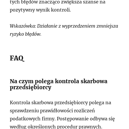
tych błędów znacząco zwiększa szanse na
pozytywny wynik kontroli.
Wskazówka: Działanie z wyprzedzeniem zmniejsza
ryzyko błędów.
FAQ
Na czym polega kontrola skarbowa
przedsiębiorcy
Kontrola skarbowa przedsiębiorcy polega na
sprawdzeniu prawidłowości rozliczeń
podatkowych firmy. Postępowanie odbywa się
według określonych procedur prawnych.