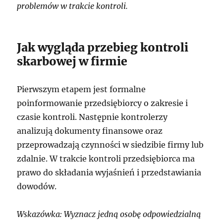
problemów w trakcie kontroli.
Jak wygląda przebieg kontroli
skarbowej w firmie
Pierwszym etapem jest formalne
poinformowanie przedsiębiorcy o zakresie i
czasie kontroli. Następnie kontrolerzy
analizują dokumenty finansowe oraz
przeprowadzają czynności w siedzibie firmy lub
zdalnie. W trakcie kontroli przedsiębiorca ma
prawo do składania wyjaśnień i przedstawiania
dowodów.
Wskazówka: Wyznacz jedną osobę odpowiedzialną