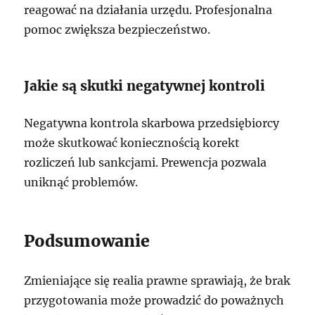
reagować na działania urzędu. Profesjonalna
pomoc zwiększa bezpieczeństwo.
Jakie są skutki negatywnej kontroli
Negatywna kontrola skarbowa przedsiębiorcy
może skutkować koniecznością korekt
rozliczeń lub sankcjami. Prewencja pozwala
uniknąć problemów.
Podsumowanie
Zmieniające się realia prawne sprawiają, że brak
przygotowania może prowadzić do poważnych