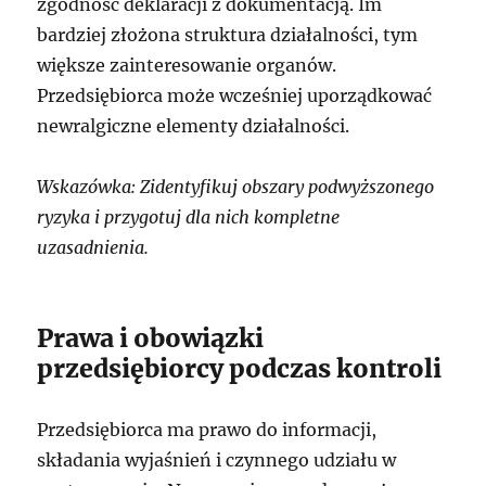
zgodność deklaracji z dokumentacją. Im
bardziej złożona struktura działalności, tym
większe zainteresowanie organów.
Przedsiębiorca może wcześniej uporządkować
newralgiczne elementy działalności.
Wskazówka: Zidentyfikuj obszary podwyższonego
ryzyka i przygotuj dla nich kompletne
uzasadnienia.
Prawa i obowiązki
przedsiębiorcy podczas kontroli
Przedsiębiorca ma prawo do informacji,
składania wyjaśnień i czynnego udziału w