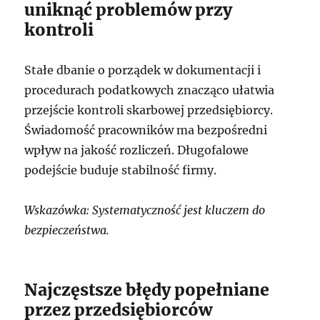
uniknąć problemów przy
kontroli
Stałe dbanie o porządek w dokumentacji i
procedurach podatkowych znacząco ułatwia
przejście kontroli skarbowej przedsiębiorcy.
Świadomość pracowników ma bezpośredni
wpływ na jakość rozliczeń. Długofalowe
podejście buduje stabilność firmy.
Wskazówka: Systematyczność jest kluczem do
bezpieczeństwa.
Najczęstsze błędy popełniane
przez przedsiębiorców