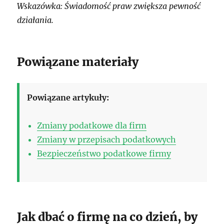
Wskazówka: Świadomość praw zwiększa pewność
działania.
Powiązane materiały
Powiązane artykuły:
Zmiany podatkowe dla firm
Zmiany w przepisach podatkowych
Bezpieczeństwo podatkowe firmy
Jak dbać o firmę na co dzień, by