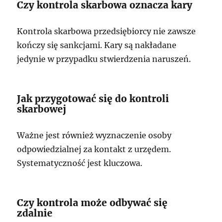
Czy kontrola skarbowa oznacza kary
Kontrola skarbowa przedsiębiorcy nie zawsze
kończy się sankcjami. Kary są nakładane
jedynie w przypadku stwierdzenia naruszeń.
Jak przygotować się do kontroli
skarbowej
Ważne jest również wyznaczenie osoby
odpowiedzialnej za kontakt z urzędem.
Systematyczność jest kluczowa.
Czy kontrola może odbywać się
zdalnie