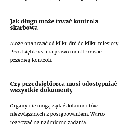
Jak długo może trwać kontrola
skarbowa
Może ona trwać od kilku dni do kilku miesięcy.
Przedsiębiorca ma prawo monitorować
przebieg kontroli.
Czy przedsiębiorca musi udostępniać
wszystkie dokumenty
Organy nie mogą żądać dokumentów
niezwiązanych z postępowaniem. Warto
reagować na nadmierne żądania.