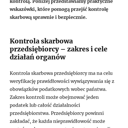
kontrolą. Poniżej przedstawiamy praktyczne
wskazówki, które pomogą przejść kontrolę
skarbową sprawnie i bezpiecznie.
Kontrola skarbowa
przedsiębiorcy – zakres i cele
działań organów
Kontrola skarbowa przedsiębiorcy ma na celu
weryfikację prawidłowości wywiązywania się z
obowiązków podatkowych wobec państwa.
Zakres kontroli może obejmować jeden
podatek lub całość działalności
przedsiębiorstwa. Przedsiębiorcy powinni
zakładać, że każda nieprawidłowość może