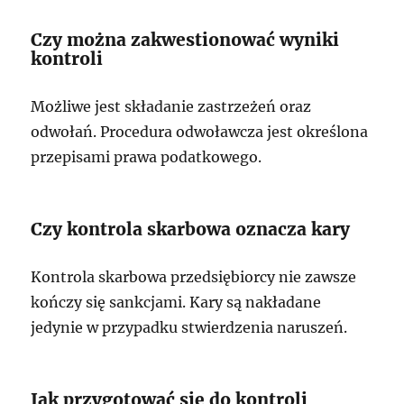
Czy można zakwestionować wyniki
kontroli
Możliwe jest składanie zastrzeżeń oraz
odwołań. Procedura odwoławcza jest określona
przepisami prawa podatkowego.
Czy kontrola skarbowa oznacza kary
Kontrola skarbowa przedsiębiorcy nie zawsze
kończy się sankcjami. Kary są nakładane
jedynie w przypadku stwierdzenia naruszeń.
Jak przygotować się do kontroli