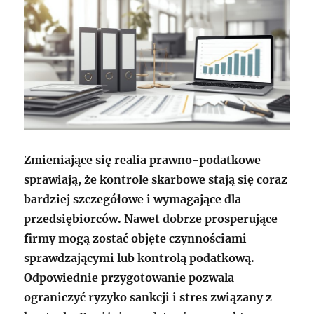
Zmieniające się realia prawno-podatkowe
sprawiają, że kontrole skarbowe stają się coraz
bardziej szczegółowe i wymagające dla
przedsiębiorców. Nawet dobrze prosperujące
firmy mogą zostać objęte czynnościami
sprawdzającymi lub kontrolą podatkową.
Odpowiednie przygotowanie pozwala
ograniczyć ryzyko sankcji i stres związany z