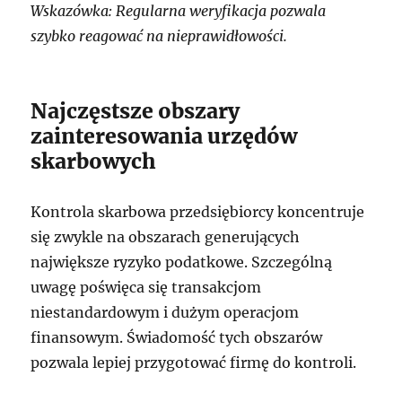
Wskazówka: Regularna weryfikacja pozwala
szybko reagować na nieprawidłowości.
Najczęstsze obszary
zainteresowania urzędów
skarbowych
Kontrola skarbowa przedsiębiorcy koncentruje
się zwykle na obszarach generujących
największe ryzyko podatkowe. Szczególną
uwagę poświęca się transakcjom
niestandardowym i dużym operacjom
finansowym. Świadomość tych obszarów
pozwala lepiej przygotować firmę do kontroli.