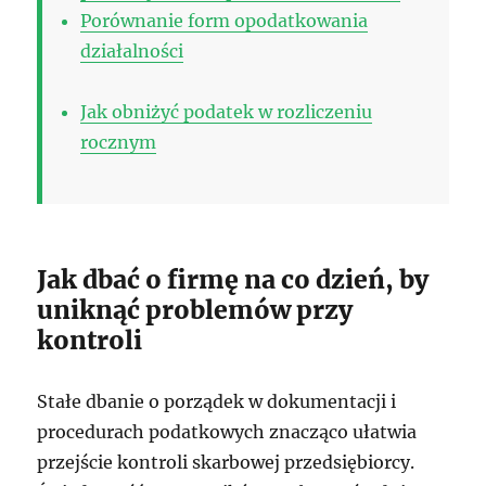
Porównanie form opodatkowania
działalności
Jak obniżyć podatek w rozliczeniu
rocznym
Jak dbać o firmę na co dzień, by
uniknąć problemów przy
kontroli
Stałe dbanie o porządek w dokumentacji i
procedurach podatkowych znacząco ułatwia
przejście kontroli skarbowej przedsiębiorcy.