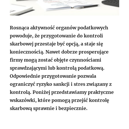
Rosnąca aktywność organów podatkowych
powoduje, że przygotowanie do kontroli
skarbowej przestaje być opcją, a staje się
koniecznością. Nawet dobrze prosperujące
firmy mogą zostać objęte czynnościami
sprawdzającymi lub kontrolą podatkową.
Odpowiednie przygotowanie pozwala
ograniczyć ryzyko sankcji i stres związany z
kontrolą. Poniżej przedstawiamy praktyczne
wskazówki, które pomogą przejść kontrolę
skarbową sprawnie i bezpiecznie.