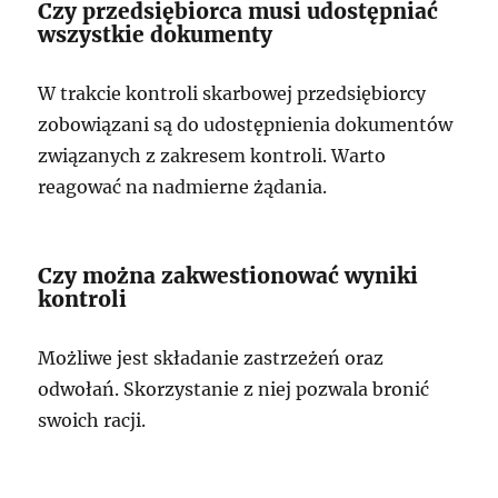
Czy przedsiębiorca musi udostępniać
wszystkie dokumenty
W trakcie kontroli skarbowej przedsiębiorcy
zobowiązani są do udostępnienia dokumentów
związanych z zakresem kontroli. Warto
reagować na nadmierne żądania.
Czy można zakwestionować wyniki
kontroli
Możliwe jest składanie zastrzeżeń oraz
odwołań. Skorzystanie z niej pozwala bronić
swoich racji.