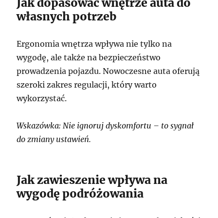
Jak dopasować wnętrze auta do
własnych potrzeb
Ergonomia wnętrza wpływa nie tylko na
wygodę, ale także na bezpieczeństwo
prowadzenia pojazdu. Nowoczesne auta oferują
szeroki zakres regulacji, który warto
wykorzystać.
Wskazówka: Nie ignoruj dyskomfortu – to sygnał
do zmiany ustawień.
Jak zawieszenie wpływa na
wygodę podróżowania