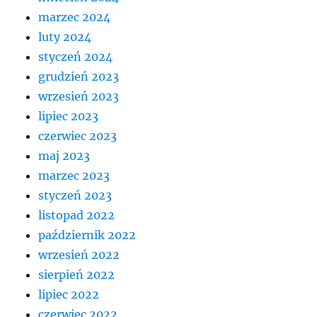
marzec 2024
luty 2024
styczeń 2024
grudzień 2023
wrzesień 2023
lipiec 2023
czerwiec 2023
maj 2023
marzec 2023
styczeń 2023
listopad 2022
październik 2022
wrzesień 2022
sierpień 2022
lipiec 2022
czerwiec 2022