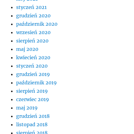
styczeń 2021
grudzień 2020
październik 2020
wrzesień 2020
sierpień 2020
maj 2020
kwiecień 2020
styczeń 2020
grudzień 2019
październik 2019
sierpień 2019
czerwiec 2019
maj 2019
grudzień 2018
listopad 2018
sierpień 2018