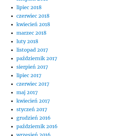
lipiec 2018
czerwiec 2018
kwiecień 2018
marzec 2018
luty 2018
listopad 2017
październik 2017
sierpień 2017
lipiec 2017
czerwiec 2017
maj 2017
kwiecień 2017
styczeń 2017
grudzień 2016
październik 2016
wrzesień 2016