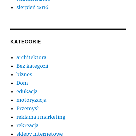
sierpień 2016
KATEGORIE
architektura
Bez kategorii
biznes
Dom
edukacja
motoryzacja
Przemysł
reklama i marketing
rekreacja
sklepy internetowe