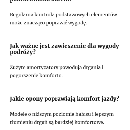
Regularna kontrola podstawowych elementów
może znacząco poprawić wygodę.
Jak ważne jest zawieszenie dla wygody
podróży?
Zużyte amortyzatory powodują drgania i
pogorszenie komfortu.
Jakie opony poprawiają komfort jazdy?
Modele o niższym poziomie hałasu i lepszym
tłumieniu drgań są bardziej komfortowe.