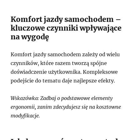
Komfort jazdy samochodem –
kluczowe czynniki wpływające
na wygodę
Komfort jazdy samochodem zależy od wielu
czynników, które razem tworzą spójne
doświadczenie użytkownika. Kompleksowe
podejście do tematu daje najlepsze efekty.
Wskazówka: Zadbaj o podstawowe elementy
ergonomii, zanim zdecydujesz się na kosztowne
modyfikacje.