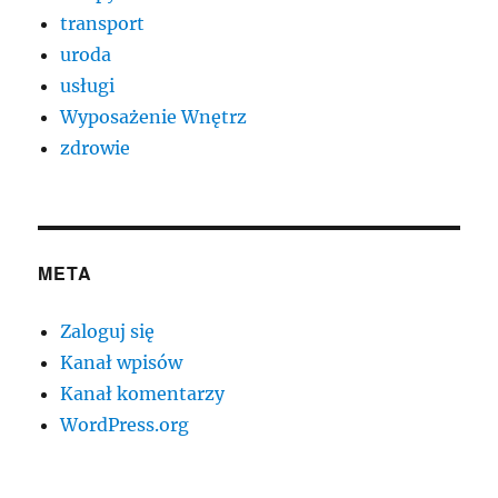
transport
uroda
usługi
Wyposażenie Wnętrz
zdrowie
META
Zaloguj się
Kanał wpisów
Kanał komentarzy
WordPress.org