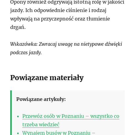
Opony również odgrywają istotną rolę w jakości
jazdy. Ich odpowiednie ciśnienie i rodzaj
wpływają na przyczepność oraz tłumienie
drgań.
Wskazówka: Zwracaj uwagę na nietypowe dźwięki
podczas jazdy.
Powiązane materiały
Powiązane artykuły:
Przewóz osób w Poznaniu – wszystko co
trzeba wiedzieć
Wynajem busów w Poznaniu –