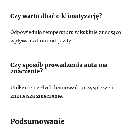
Czy warto dbać o klimatyzację?
Odpowiednia temperatura w kabinie znacząco
wpływa na komfort jazdy.
Czy sposób prowadzenia auta ma
znaczenie?
Unikanie nagłych hamowań i przyspieszeń
zmniejsza zmęczenie.
Podsumowanie