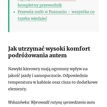
kompletny przewodnik
Przewóz osób w Poznaniu – wszystko co
trzeba wiedzieć
Jak utrzymać wysoki komfort
podróżowania autem
Nawyki kierowcy mają ogromny wpływ na
jakość jazdy i samopoczucie. Odpowiednia
temperatura w kabinie oraz cisza to dodatkowe
elementy.
Wskazówka: Wprowadź rutynę sprawdzania auta