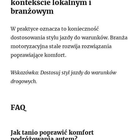
kontekście lokalnym i
branżowym
W praktyce oznacza to konieczność
dostosowania stylu jazdy do warunków. Branża
motoryzacyjna stale rozwija rozwiązania
poprawiające komfort.
Wskazówka: Dostosuj styl jazdy do warunków
drogowych.
FAQ
Jak tanio poprawić komfort
podróżowania autem?