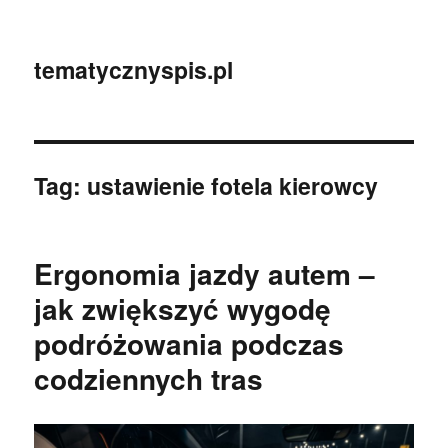
tematycznyspis.pl
Tag:
ustawienie fotela kierowcy
Ergonomia jazdy autem –
jak zwiększyć wygodę
podróżowania podczas
codziennych tras