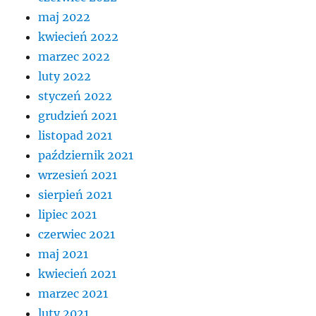
maj 2022
kwiecień 2022
marzec 2022
luty 2022
styczeń 2022
grudzień 2021
listopad 2021
październik 2021
wrzesień 2021
sierpień 2021
lipiec 2021
czerwiec 2021
maj 2021
kwiecień 2021
marzec 2021
luty 2021