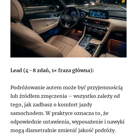
Lead (4–8 zdań, 1× fraza główna):
Podróżowanie autem może być przyjemnością
lub źródłem zmęczenia – wszystko zależy od
tego, jak zadbasz o komfort jazdy
samochodem. W praktyce oznacza to, że
odpowiednie ustawienia, wyposażenie i nawyki
mogą diametralnie zmienić jakość podróży.