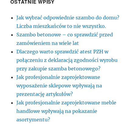
OSTATNIE WPISY
Jak wybrać odpowiednie szambo do domu?
Liczba mieszkańców to nie wszystko.
Szambo betonowe – co sprawdzić przed
zamówieniem na wiele lat
Dlaczego warto sprawdzić atest PZH w
połączeniu z deklaracją zgodności wyrobu
przy zakupie szamba betonowego?
Jak profesjonalnie zaprojektowane
wyposażenie sklepowe wpływają na
prezentację artykułów?
Jak profesjonalnie zaprojektowane meble
handlowe wpływają na pokazanie
asortymentu?