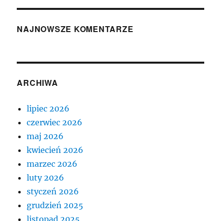
NAJNOWSZE KOMENTARZE
ARCHIWA
lipiec 2026
czerwiec 2026
maj 2026
kwiecień 2026
marzec 2026
luty 2026
styczeń 2026
grudzień 2025
listopad 2025