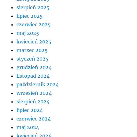
sierpień 2025
lipiec 2025
czerwiec 2025
maj 2025
kwiecień 2025
marzec 2025
styczeń 2025
grudzień 2024
listopad 2024
październik 2024
wrzesień 2024
sierpień 2024
lipiec 2024
czerwiec 2024
maj 2024
kwiecień 2024