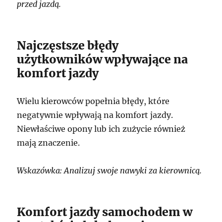
przed jazdą.
Najczęstsze błędy
użytkowników wpływające na
komfort jazdy
Wielu kierowców popełnia błędy, które
negatywnie wpływają na komfort jazdy.
Niewłaściwe opony lub ich zużycie również
mają znaczenie.
Wskazówka: Analizuj swoje nawyki za kierownicą.
Komfort jazdy samochodem w