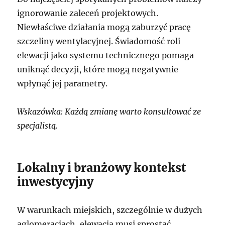
ignorowanie zaleceń projektowych.
Niewłaściwe działania mogą zaburzyć pracę
szczeliny wentylacyjnej. Świadomość roli
elewacji jako systemu technicznego pomaga
uniknąć decyzji, które mogą negatywnie
wpłynąć jej parametry.
Wskazówka: Każdą zmianę warto konsultować ze
specjalistą.
Lokalny i branżowy kontekst
inwestycyjny
W warunkach miejskich, szczególnie w dużych
aglomeracjach, elewacja musi sprostać