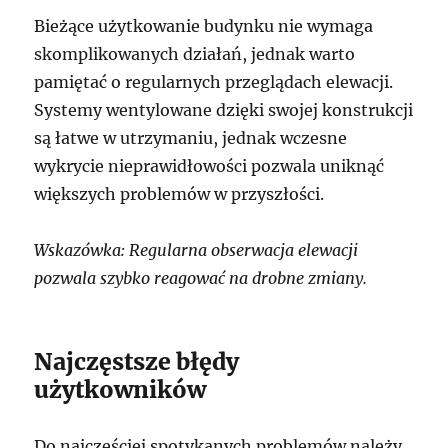
Bieżące użytkowanie budynku nie wymaga
skomplikowanych działań, jednak warto
pamiętać o regularnych przeglądach elewacji.
Systemy wentylowane dzięki swojej konstrukcji
są łatwe w utrzymaniu, jednak wczesne
wykrycie nieprawidłowości pozwala uniknąć
większych problemów w przyszłości.
Wskazówka: Regularna obserwacja elewacji
pozwala szybko reagować na drobne zmiany.
Najczęstsze błędy
użytkowników
Do najczęściej spotykanych problemów należy