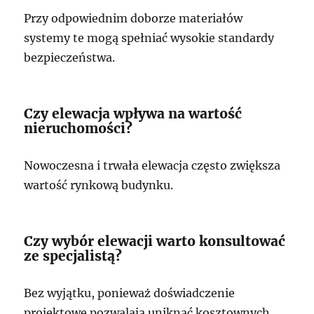
Przy odpowiednim doborze materiałów
systemy te mogą spełniać wysokie standardy
bezpieczeństwa.
Czy elewacja wpływa na wartość
nieruchomości?
Nowoczesna i trwała elewacja często zwiększa
wartość rynkową budynku.
Czy wybór elewacji warto konsultować
ze specjalistą?
Bez wyjątku, ponieważ doświadczenie
projektowe pozwalają uniknąć kosztownych