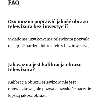
FAQ
Czy można poprawić jakość obrazu
telewizora bez inwestycji?
Świadome użytkowanie telewizora pozwala
osiągnąć bardzo dobre efekty bez inwestycji.
Jak ważna jest kalibracja obrazu
telewizora?
Kalibracja obrazu telewizora nie jest
obowiązkowa, ale pozwala uzyskać znacznie
lepszą jakość obrazu.