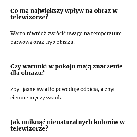
Co ma największy wpływ na obraz w
telewizorze?
Warto również zwrócić uwagę na temperaturę
barwową oraz tryb obrazu.
Czy warunki w pokoju mają znaczenie
dla obrazu?
Zbyt jasne światło powoduje odbicia, a zbyt
ciemne męczy wzrok.
Jak uniknąć nienaturalnych kolorów w
telewizorze?