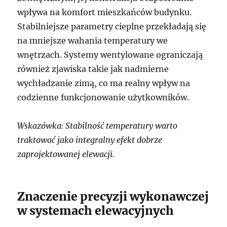
wpływa na komfort mieszkańców budynku.
Stabilniejsze parametry cieplne przekładają się
na mniejsze wahania temperatury we
wnętrzach. Systemy wentylowane ograniczają
również zjawiska takie jak nadmierne
wychładzanie zimą, co ma realny wpływ na
codzienne funkcjonowanie użytkowników.
Wskazówka: Stabilność temperatury warto
traktować jako integralny efekt dobrze
zaprojektowanej elewacji.
Znaczenie precyzji wykonawczej
w systemach elewacyjnych