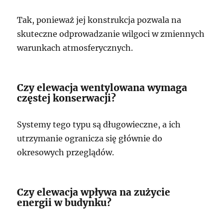
Tak, ponieważ jej konstrukcja pozwala na
skuteczne odprowadzanie wilgoci w zmiennych
warunkach atmosferycznych.
Czy elewacja wentylowana wymaga
częstej konserwacji?
Systemy tego typu są długowieczne, a ich
utrzymanie ogranicza się głównie do
okresowych przeglądów.
Czy elewacja wpływa na zużycie
energii w budynku?