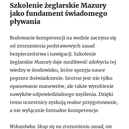
Szkolenie żeglarskie Mazury
jako fundament świadomego
pływania
Budowanie kompetencji na wodzie zaczyna się
od zrozumienia podstawowych zasad
bezpieczeństwa i nawigacji. Szkolenie
żeglarskie Mazury daje możliwość zdobycia tej
wiedzy w środowisku, które sprzyja nauce
poprzez doświadczenie. Istotne jest nie tylko
opanowanie manewrów, ale także wyrobienie
nawyków odpowiedzialnego myślenia. Dzięki
temu uczestnicy zyskują realne przygotowanie,
a nie wyłącznie formalne kompetencje.
Wskazówka: Skup się na zrozumieniu zasad, nie