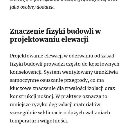
jako osobny dodatek.
Znaczenie fizyki budowli w
projektowaniu elewacji
Projektowanie elewacji w oderwaniu od zasad
fizyki budowli prowadzi często do kosztownych
konsekwencji. System wentylowany umożliwia
samoczynne osuszanie przegrody, co ma
kluczowe znaczenie dla trwałości izolacji oraz
konstrukcji nośnej. W praktyce oznacza to
mniejsze ryzyko degradacji materiałów,
szczególnie w klimacie o dużych wahaniach
temperatur i wilgotności.