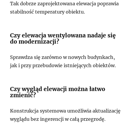
Tak dobrze zaprojektowana elewacja poprawia
stabilność temperatury obiektu.
Czy elewacja wentylowana nadaje się
do modernizacji?
Sprawdza się zarówno w nowych budynkach,
jak i przy przebudowie istniejących obiektów.
Czy wygląd elewacji można łatwo
zmienić?
Konstrukcja systemowa umożliwia aktualizację
wyglądu bez ingerencji w całą przegrodę.