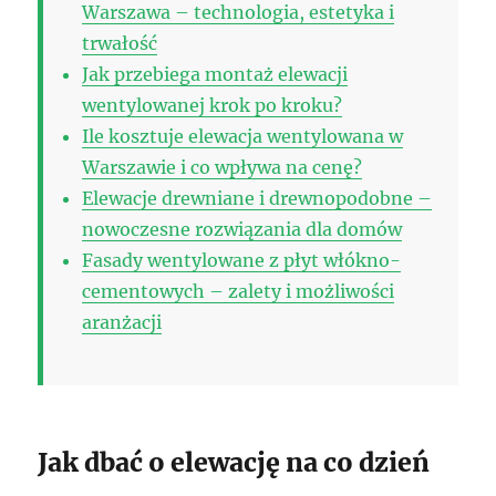
Warszawa – technologia, estetyka i
trwałość
Jak przebiega montaż elewacji
wentylowanej krok po kroku?
Ile kosztuje elewacja wentylowana w
Warszawie i co wpływa na cenę?
Elewacje drewniane i drewnopodobne –
nowoczesne rozwiązania dla domów
Fasady wentylowane z płyt włókno-
cementowych – zalety i możliwości
aranżacji
Jak dbać o elewację na co dzień