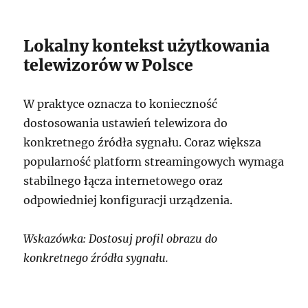
Lokalny kontekst użytkowania
telewizorów w Polsce
W praktyce oznacza to konieczność
dostosowania ustawień telewizora do
konkretnego źródła sygnału. Coraz większa
popularność platform streamingowych wymaga
stabilnego łącza internetowego oraz
odpowiedniej konfiguracji urządzenia.
Wskazówka: Dostosuj profil obrazu do
konkretnego źródła sygnału.