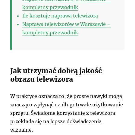
kompletny przewodnik
Ile kosztuje naprawa telewizora
Naprawa telewizorów w Warszawie –
kompletny przewodnik
Jak utrzymać dobrą jakość
obrazu telewizora
W praktyce oznacza to, że proste nawyki mogą
znacząco wpłynąć na długotrwałe użytkowanie
sprzętu. Świadome korzystanie z telewizora
przekłada się na lepsze doświadczenia
wizualne.