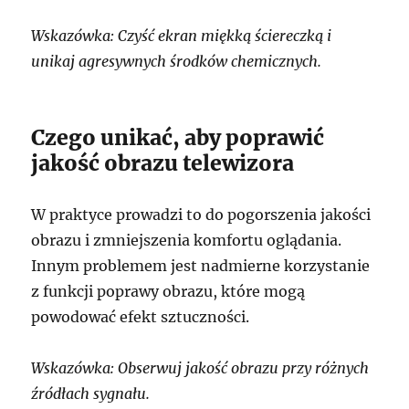
Wskazówka: Czyść ekran miękką ściereczką i
unikaj agresywnych środków chemicznych.
Czego unikać, aby poprawić
jakość obrazu telewizora
W praktyce prowadzi to do pogorszenia jakości
obrazu i zmniejszenia komfortu oglądania.
Innym problemem jest nadmierne korzystanie
z funkcji poprawy obrazu, które mogą
powodować efekt sztuczności.
Wskazówka: Obserwuj jakość obrazu przy różnych
źródłach sygnału.