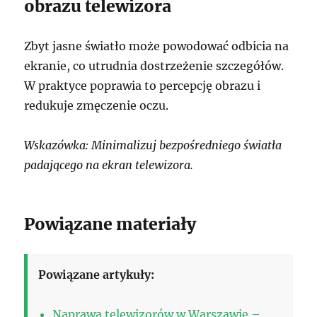
obrazu telewizora
Zbyt jasne światło może powodować odbicia na
ekranie, co utrudnia dostrzeżenie szczegółów.
W praktyce poprawia to percepcję obrazu i
redukuje zmęczenie oczu.
Wskazówka: Minimalizuj bezpośredniego światła
padającego na ekran telewizora.
Powiązane materiały
Powiązane artykuły:
Naprawa telewizorów w Warszawie –