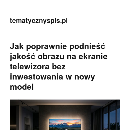
tematycznyspis.pl
Jak poprawnie podnieść
jakość obrazu na ekranie
telewizora bez
inwestowania w nowy
model