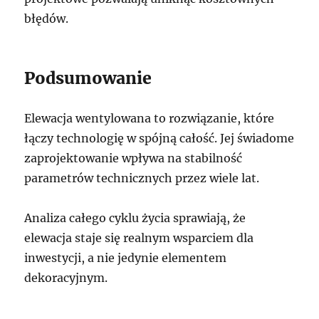
błędów.
Podsumowanie
Elewacja wentylowana to rozwiązanie, które
łączy technologię w spójną całość. Jej świadome
zaprojektowanie wpływa na stabilność
parametrów technicznych przez wiele lat.
Analiza całego cyklu życia sprawiają, że
elewacja staje się realnym wsparciem dla
inwestycji, a nie jedynie elementem
dekoracyjnym.