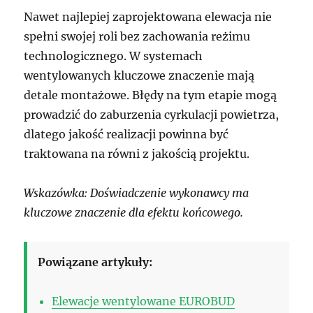
Nawet najlepiej zaprojektowana elewacja nie
spełni swojej roli bez zachowania reżimu
technologicznego. W systemach
wentylowanych kluczowe znaczenie mają
detale montażowe. Błędy na tym etapie mogą
prowadzić do zaburzenia cyrkulacji powietrza,
dlatego jakość realizacji powinna być
traktowana na równi z jakością projektu.
Wskazówka: Doświadczenie wykonawcy ma
kluczowe znaczenie dla efektu końcowego.
Powiązane artykuły:
Elewacje wentylowane EUROBUD