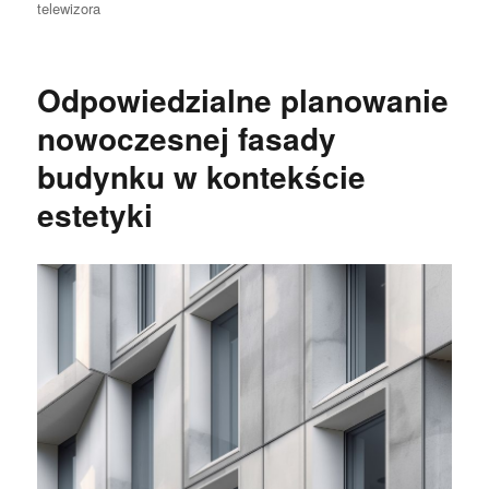
telewizora
Odpowiedzialne planowanie
nowoczesnej fasady
budynku w kontekście
estetyki