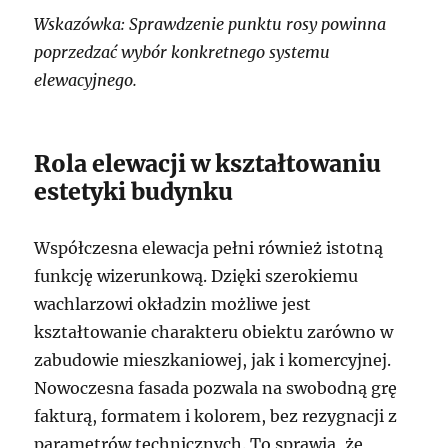
Wskazówka: Sprawdzenie punktu rosy powinna
poprzedzać wybór konkretnego systemu
elewacyjnego.
Rola elewacji w kształtowaniu
estetyki budynku
Współczesna elewacja pełni również istotną
funkcję wizerunkową. Dzięki szerokiemu
wachlarzowi okładzin możliwe jest
kształtowanie charakteru obiektu zarówno w
zabudowie mieszkaniowej, jak i komercyjnej.
Nowoczesna fasada pozwala na swobodną grę
fakturą, formatem i kolorem, bez rezygnacji z
parametrów technicznych. To sprawia, że