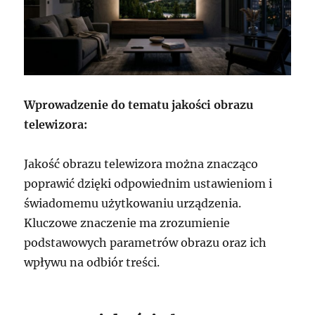
Wprowadzenie do tematu jakości obrazu
telewizora:
Jakość obrazu telewizora można znacząco
poprawić dzięki odpowiednim ustawieniom i
świadomemu użytkowaniu urządzenia.
Kluczowe znaczenie ma zrozumienie
podstawowych parametrów obrazu oraz ich
wpływu na odbiór treści.