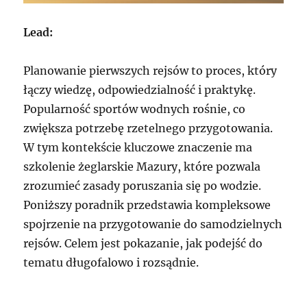
Lead:
Planowanie pierwszych rejsów to proces, który
łączy wiedzę, odpowiedzialność i praktykę.
Popularność sportów wodnych rośnie, co
zwiększa potrzebę rzetelnego przygotowania.
W tym kontekście kluczowe znaczenie ma
szkolenie żeglarskie Mazury, które pozwala
zrozumieć zasady poruszania się po wodzie.
Poniższy poradnik przedstawia kompleksowe
spojrzenie na przygotowanie do samodzielnych
rejsów. Celem jest pokazanie, jak podejść do
tematu długofalowo i rozsądnie.