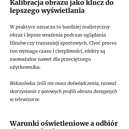
Kalibracja obrazu jako klucz do
lepszego wyświetlania
W praktyce oznacza to bardziej realistyczny
obraz i lepsze wrażenia podczas oglądania
filmów czy transmisji sportowych. Choć proces
ten wymaga czasu i cierpliwości, efekty są
zauważalne nawet dla przeciętnego
użytkownika.
Wskazówka: Jeśli nie masz doświadczenia, rozważ
skorzystanie z gotowych profili obrazu dostępnych
w telewizorze.
Warunki oświetleniowe a odbiór