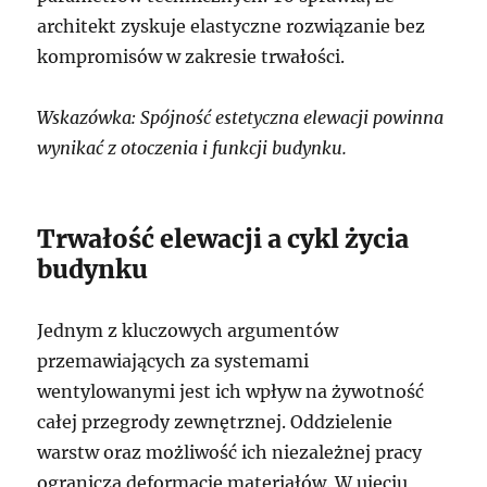
architekt zyskuje elastyczne rozwiązanie bez
kompromisów w zakresie trwałości.
Wskazówka: Spójność estetyczna elewacji powinna
wynikać z otoczenia i funkcji budynku.
Trwałość elewacji a cykl życia
budynku
Jednym z kluczowych argumentów
przemawiających za systemami
wentylowanymi jest ich wpływ na żywotność
całej przegrody zewnętrznej. Oddzielenie
warstw oraz możliwość ich niezależnej pracy
ogranicza deformacje materiałów. W ujęciu