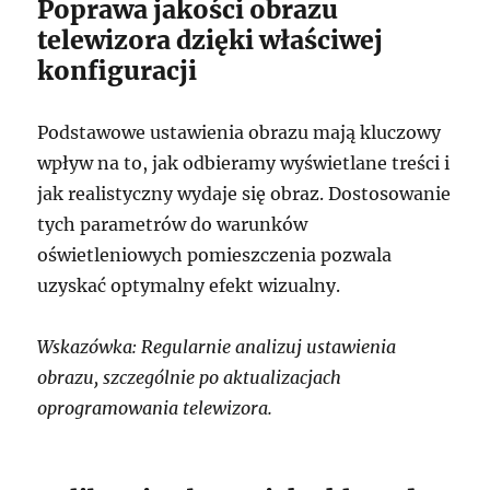
Poprawa jakości obrazu
telewizora dzięki właściwej
konfiguracji
Podstawowe ustawienia obrazu mają kluczowy
wpływ na to, jak odbieramy wyświetlane treści i
jak realistyczny wydaje się obraz. Dostosowanie
tych parametrów do warunków
oświetleniowych pomieszczenia pozwala
uzyskać optymalny efekt wizualny.
Wskazówka: Regularnie analizuj ustawienia
obrazu, szczególnie po aktualizacjach
oprogramowania telewizora.