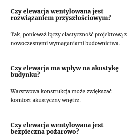
Czy elewacja wentylowana jest
rozwiązaniem przyszłościowym?
Tak, ponieważ łączy elastyczność projektową z
nowoczesnymi wymaganiami budownictwa.
Czy elewacja ma wpływ na akustykę
budynku?
Warstwowa konstrukcja może zwiększać
komfort akustyczny wnętrz.
Czy elewacja wentylowana jest
bezpieczna pożarowo?