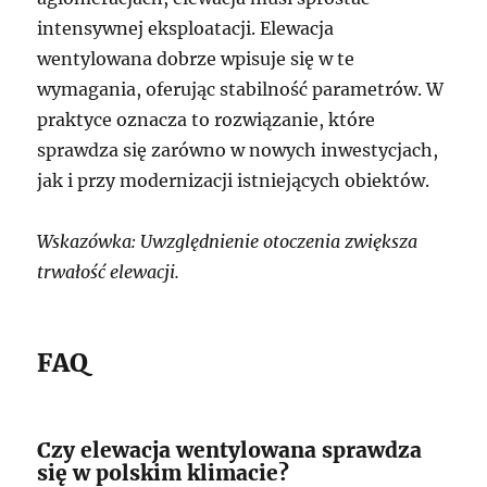
intensywnej eksploatacji. Elewacja
wentylowana dobrze wpisuje się w te
wymagania, oferując stabilność parametrów. W
praktyce oznacza to rozwiązanie, które
sprawdza się zarówno w nowych inwestycjach,
jak i przy modernizacji istniejących obiektów.
Wskazówka: Uwzględnienie otoczenia zwiększa
trwałość elewacji.
FAQ
Czy elewacja wentylowana sprawdza
się w polskim klimacie?