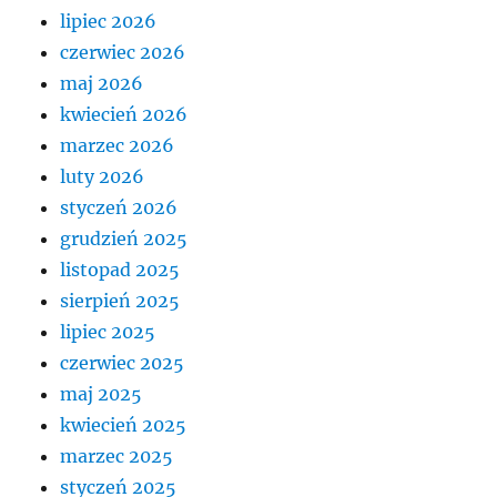
lipiec 2026
czerwiec 2026
maj 2026
kwiecień 2026
marzec 2026
luty 2026
styczeń 2026
grudzień 2025
listopad 2025
sierpień 2025
lipiec 2025
czerwiec 2025
maj 2025
kwiecień 2025
marzec 2025
styczeń 2025