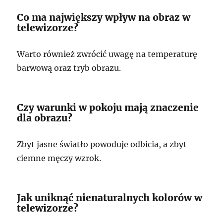
Co ma największy wpływ na obraz w
telewizorze?
Warto również zwrócić uwagę na temperaturę
barwową oraz tryb obrazu.
Czy warunki w pokoju mają znaczenie
dla obrazu?
Zbyt jasne światło powoduje odbicia, a zbyt
ciemne męczy wzrok.
Jak uniknąć nienaturalnych kolorów w
telewizorze?