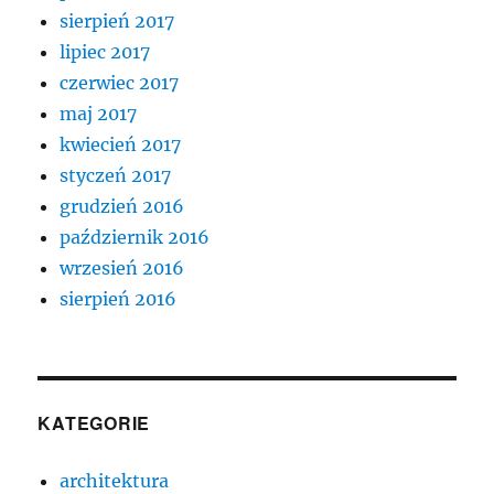
sierpień 2017
lipiec 2017
czerwiec 2017
maj 2017
kwiecień 2017
styczeń 2017
grudzień 2016
październik 2016
wrzesień 2016
sierpień 2016
KATEGORIE
architektura