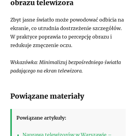
obrazu telewizora
Zbyt jasne światło może powodować odbicia na
ekranie, co utrudnia dostrzeżenie szczegółów.
W praktyce poprawia to percepcję obrazu i
redukuje zmęczenie oczu.
Wskazówka: Minimalizuj bezpośredniego światła
padającego na ekran telewizora.
Powiązane materiały
Powiązane artykuły:
Naprawa telewizorów w Warszawie –