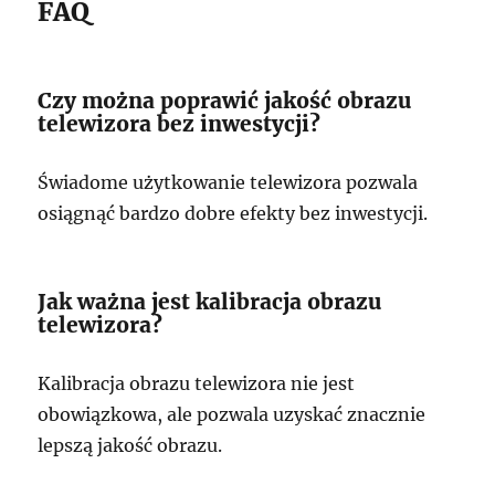
FAQ
Czy można poprawić jakość obrazu
telewizora bez inwestycji?
Świadome użytkowanie telewizora pozwala
osiągnąć bardzo dobre efekty bez inwestycji.
Jak ważna jest kalibracja obrazu
telewizora?
Kalibracja obrazu telewizora nie jest
obowiązkowa, ale pozwala uzyskać znacznie
lepszą jakość obrazu.