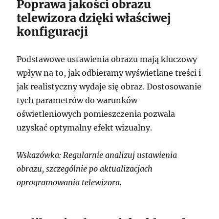
Poprawa jakości obrazu
telewizora dzięki właściwej
konfiguracji
Podstawowe ustawienia obrazu mają kluczowy
wpływ na to, jak odbieramy wyświetlane treści i
jak realistyczny wydaje się obraz. Dostosowanie
tych parametrów do warunków
oświetleniowych pomieszczenia pozwala
uzyskać optymalny efekt wizualny.
Wskazówka: Regularnie analizuj ustawienia
obrazu, szczególnie po aktualizacjach
oprogramowania telewizora.