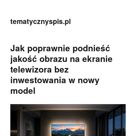
tematycznyspis.pl
Jak poprawnie podnieść
jakość obrazu na ekranie
telewizora bez
inwestowania w nowy
model