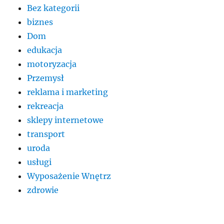
Bez kategorii
biznes
Dom
edukacja
motoryzacja
Przemysł
reklama i marketing
rekreacja
sklepy internetowe
transport
uroda
usługi
Wyposażenie Wnętrz
zdrowie