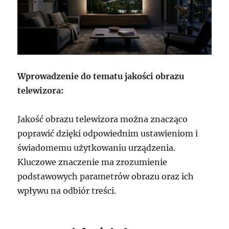
Wprowadzenie do tematu jakości obrazu
telewizora:
Jakość obrazu telewizora można znacząco
poprawić dzięki odpowiednim ustawieniom i
świadomemu użytkowaniu urządzenia.
Kluczowe znaczenie ma zrozumienie
podstawowych parametrów obrazu oraz ich
wpływu na odbiór treści.