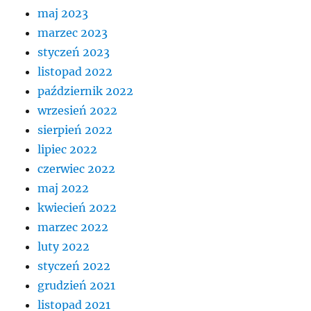
maj 2023
marzec 2023
styczeń 2023
listopad 2022
październik 2022
wrzesień 2022
sierpień 2022
lipiec 2022
czerwiec 2022
maj 2022
kwiecień 2022
marzec 2022
luty 2022
styczeń 2022
grudzień 2021
listopad 2021