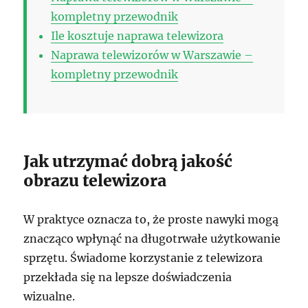
kompletny przewodnik
Ile kosztuje naprawa telewizora
Naprawa telewizorów w Warszawie –
kompletny przewodnik
Jak utrzymać dobrą jakość
obrazu telewizora
W praktyce oznacza to, że proste nawyki mogą
znacząco wpłynąć na długotrwałe użytkowanie
sprzętu. Świadome korzystanie z telewizora
przekłada się na lepsze doświadczenia
wizualne.