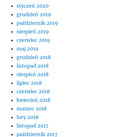
styczeń 2020
grudzień 2019
październik 2019
sierpień 2019
czerwiec 2019
maj 2019
grudzień 2018
listopad 2018
sierpień 2018
lipiec 2018
czerwiec 2018
kwiecień 2018
marzec 2018
luty 2018
listopad 2017
październik 2017