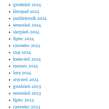
grudzień 2024
listopad 2024
październik 2024
wrzesień 2024
sierpień 2024
lipiec 2024
czerwiec 2024
maj 2024
kwiecień 2024
marzec 2024
luty 2024
styczeń 2024
grudzień 2023
wrzesień 2023
lipiec 2023
czerwiec 2023