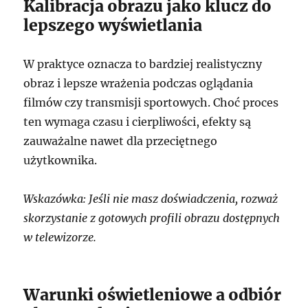
Kalibracja obrazu jako klucz do
lepszego wyświetlania
W praktyce oznacza to bardziej realistyczny
obraz i lepsze wrażenia podczas oglądania
filmów czy transmisji sportowych. Choć proces
ten wymaga czasu i cierpliwości, efekty są
zauważalne nawet dla przeciętnego
użytkownika.
Wskazówka: Jeśli nie masz doświadczenia, rozważ
skorzystanie z gotowych profili obrazu dostępnych
w telewizorze.
Warunki oświetleniowe a odbiór