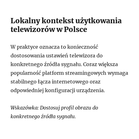
Lokalny kontekst użytkowania
telewizorów w Polsce
W praktyce oznacza to konieczność
dostosowania ustawień telewizora do
konkretnego źródła sygnału. Coraz większa
popularność platform streamingowych wymaga
stabilnego łącza internetowego oraz
odpowiedniej konfiguracji urządzenia.
Wskazówka: Dostosuj profil obrazu do
konkretnego źródła sygnału.