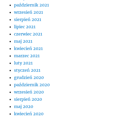
październik 2021
wrzesień 2021
sierpień 2021
lipiec 2021
czerwiec 2021
maj 2021
kwiecień 2021
marzec 2021
luty 2021
styczeń 2021
grudzień 2020
październik 2020
wrzesień 2020
sierpień 2020
maj 2020
kwiecień 2020