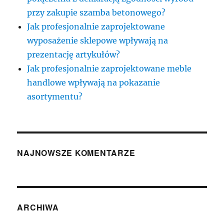
przy zakupie szamba betonowego?
Jak profesjonalnie zaprojektowane
wyposażenie sklepowe wpływają na
prezentację artykułów?
Jak profesjonalnie zaprojektowane meble
handlowe wpływają na pokazanie
asortymentu?
NAJNOWSZE KOMENTARZE
ARCHIWA