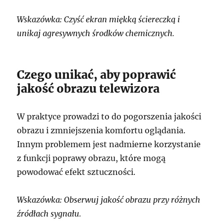
Wskazówka: Czyść ekran miękką ściereczką i
unikaj agresywnych środków chemicznych.
Czego unikać, aby poprawić
jakość obrazu telewizora
W praktyce prowadzi to do pogorszenia jakości
obrazu i zmniejszenia komfortu oglądania.
Innym problemem jest nadmierne korzystanie
z funkcji poprawy obrazu, które mogą
powodować efekt sztuczności.
Wskazówka: Obserwuj jakość obrazu przy różnych
źródłach sygnału.