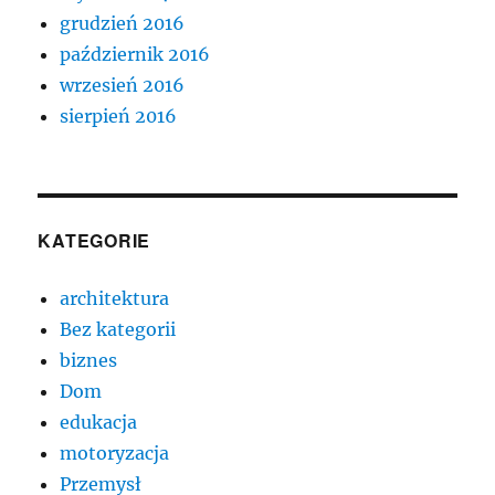
grudzień 2016
październik 2016
wrzesień 2016
sierpień 2016
KATEGORIE
architektura
Bez kategorii
biznes
Dom
edukacja
motoryzacja
Przemysł