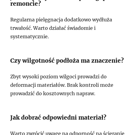
remoncie?
Regularna pielęgnacja dodatkowo wydłuża
trwałość. Warto działać świadomie i
systematycznie.
Czy wilgotność podłoża ma znaczenie?
Zbyt wysoki poziom wilgoci prowadzi do
deformacji materiałów. Brak kontroli może
prowadzić do kosztownych napraw.
Jak dobrać odpowiedni materiał?
Warto zwrócić uwagę na odporność na ścieranie