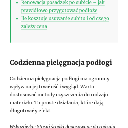
Renowacja posadzek po subicie – jak
prawidłowo przygotować podłoże
Ile kosztuje usuwanie subitu i od czego
zależy cena
Codzienna pielęgnacja podłogi
Codzienna pielęgnacja podłogi ma ogromny
wpływ na jej trwałość i wygląd. Warto
dostosować metody czyszczenia do rodzaju
materiału. To proste działania, które dają
długotrwały efekt.
Wskazówka: Stosuj środki dopasowane do rodzaju