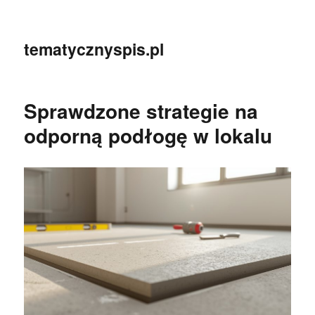
tematycznyspis.pl
Sprawdzone strategie na
odporną podłogę w lokalu