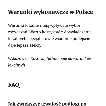
Warunki wykonawcze w Polsce
Warunki lokalne mają wpływ na wybór
rozwiązań. Warto korzystać z doświadczenia
lokalnych specjalistów. Świadome podejście
daje lepsze efekty.
Wskazówka: Dostosuj technologię do warunków
lokalnych
FAQ
Jak zwiększyć trwałość podłogi po