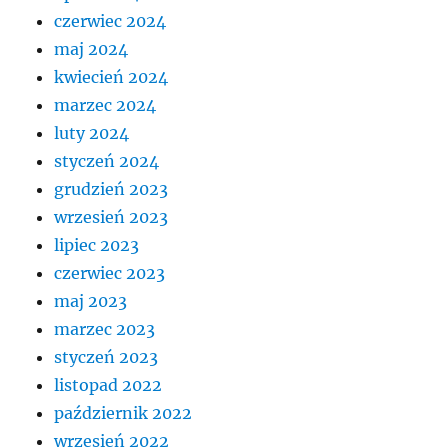
czerwiec 2024
maj 2024
kwiecień 2024
marzec 2024
luty 2024
styczeń 2024
grudzień 2023
wrzesień 2023
lipiec 2023
czerwiec 2023
maj 2023
marzec 2023
styczeń 2023
listopad 2022
październik 2022
wrzesień 2022