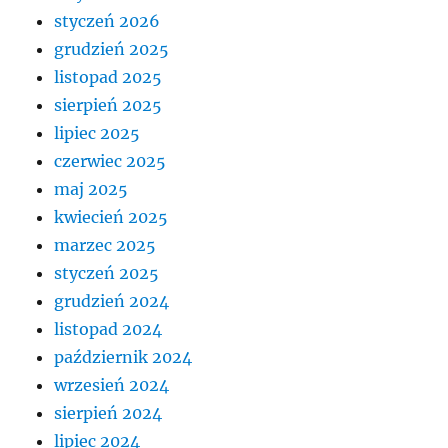
styczeń 2026
grudzień 2025
listopad 2025
sierpień 2025
lipiec 2025
czerwiec 2025
maj 2025
kwiecień 2025
marzec 2025
styczeń 2025
grudzień 2024
listopad 2024
październik 2024
wrzesień 2024
sierpień 2024
lipiec 2024