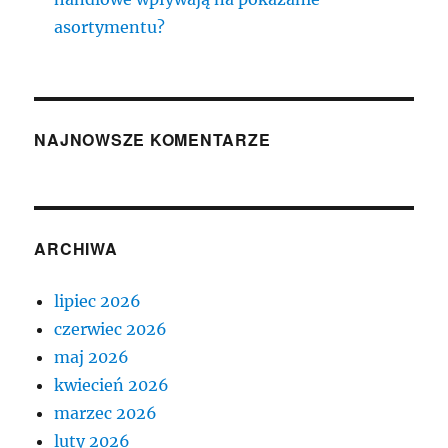
asortymentu?
NAJNOWSZE KOMENTARZE
ARCHIWA
lipiec 2026
czerwiec 2026
maj 2026
kwiecień 2026
marzec 2026
luty 2026