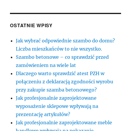
OSTATNIE WPISY
Jak wybrać odpowiednie szambo do domu?
Liczba mieszkańców to nie wszystko.
Szambo betonowe – co sprawdzić przed
zamówieniem na wiele lat
Dlaczego warto sprawdzić atest PZH w
połączeniu z deklaracją zgodności wyrobu
przy zakupie szamba betonowego?
Jak profesjonalnie zaprojektowane
wyposażenie sklepowe wpływają na
prezentację artykułów?
Jak profesjonalnie zaprojektowane meble
handlowe wpływają na pokazanie