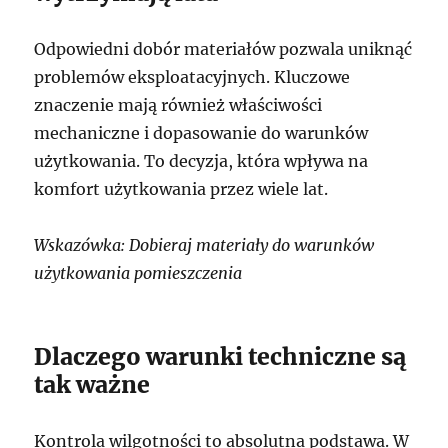
Odpowiedni dobór materiałów pozwala uniknąć
problemów eksploatacyjnych. Kluczowe
znaczenie mają również właściwości
mechaniczne i dopasowanie do warunków
użytkowania. To decyzja, która wpływa na
komfort użytkowania przez wiele lat.
Wskazówka: Dobieraj materiały do warunków
użytkowania pomieszczenia
Dlaczego warunki techniczne są
tak ważne
Kontrola wilgotności to absolutna podstawa. W