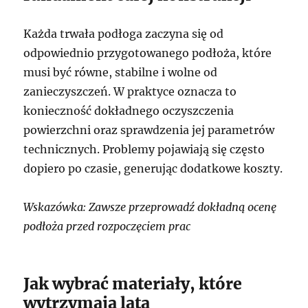
Każda trwała podłoga zaczyna się od
odpowiednio przygotowanego podłoża, które
musi być równe, stabilne i wolne od
zanieczyszczeń. W praktyce oznacza to
konieczność dokładnego oczyszczenia
powierzchni oraz sprawdzenia jej parametrów
technicznych. Problemy pojawiają się często
dopiero po czasie, generując dodatkowe koszty.
Wskazówka: Zawsze przeprowadź dokładną ocenę
podłoża przed rozpoczęciem prac
Jak wybrać materiały, które
wytrzymają lata