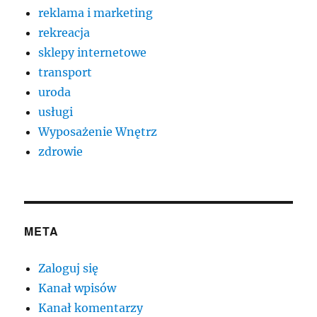
reklama i marketing
rekreacja
sklepy internetowe
transport
uroda
usługi
Wyposażenie Wnętrz
zdrowie
META
Zaloguj się
Kanał wpisów
Kanał komentarzy