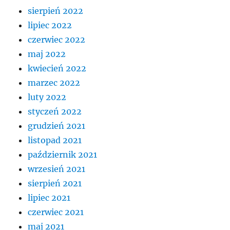
sierpień 2022
lipiec 2022
czerwiec 2022
maj 2022
kwiecień 2022
marzec 2022
luty 2022
styczeń 2022
grudzień 2021
listopad 2021
październik 2021
wrzesień 2021
sierpień 2021
lipiec 2021
czerwiec 2021
maj 2021