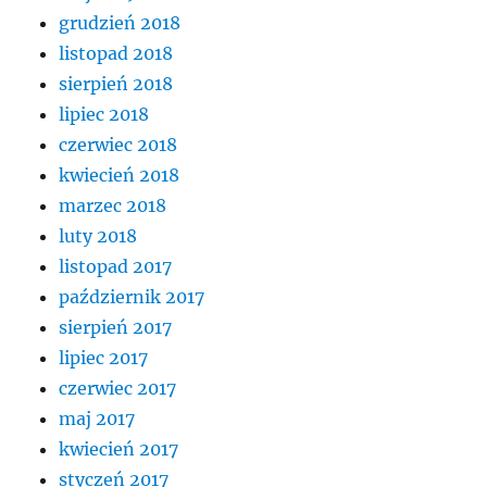
grudzień 2018
listopad 2018
sierpień 2018
lipiec 2018
czerwiec 2018
kwiecień 2018
marzec 2018
luty 2018
listopad 2017
październik 2017
sierpień 2017
lipiec 2017
czerwiec 2017
maj 2017
kwiecień 2017
styczeń 2017