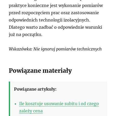
praktyce konieczne jest wykonanie pomiarów
przed rozpoczęciem prac oraz zastosowanie
odpowiednich technologii izolacyjnych.
Dlatego warto zadbać o odpowiednie warunki
już na początku.
Wskazówka: Nie ignoruj pomiarów technicznych
Powiązane materiały
Powiązane artykuły:
Ile kosztuje usuwanie subitu i od czego
zależy cena