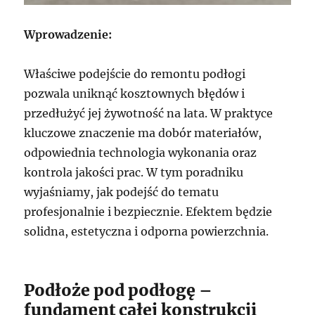
Wprowadzenie:
Właściwe podejście do remontu podłogi
pozwala uniknąć kosztownych błędów i
przedłużyć jej żywotność na lata. W praktyce
kluczowe znaczenie ma dobór materiałów,
odpowiednia technologia wykonania oraz
kontrola jakości prac. W tym poradniku
wyjaśniamy, jak podejść do tematu
profesjonalnie i bezpiecznie. Efektem będzie
solidna, estetyczna i odporna powierzchnia.
Podłoże pod podłogę –
fundament całej konstrukcji