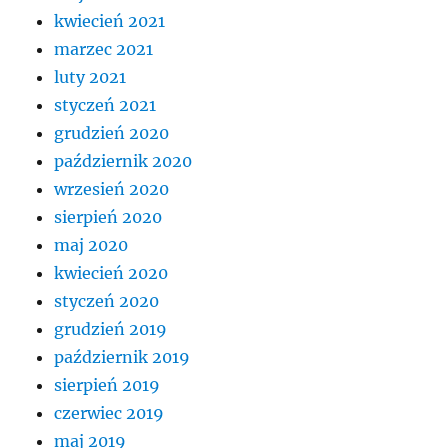
kwiecień 2021
marzec 2021
luty 2021
styczeń 2021
grudzień 2020
październik 2020
wrzesień 2020
sierpień 2020
maj 2020
kwiecień 2020
styczeń 2020
grudzień 2019
październik 2019
sierpień 2019
czerwiec 2019
maj 2019