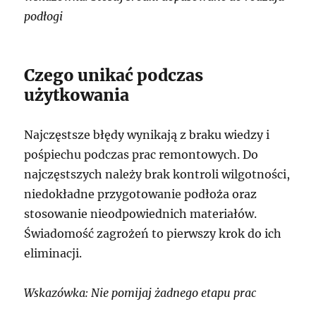
podłogi
Czego unikać podczas
użytkowania
Najczęstsze błędy wynikają z braku wiedzy i
pośpiechu podczas prac remontowych. Do
najczęstszych należy brak kontroli wilgotności,
niedokładne przygotowanie podłoża oraz
stosowanie nieodpowiednich materiałów.
Świadomość zagrożeń to pierwszy krok do ich
eliminacji.
Wskazówka: Nie pomijaj żadnego etapu prac