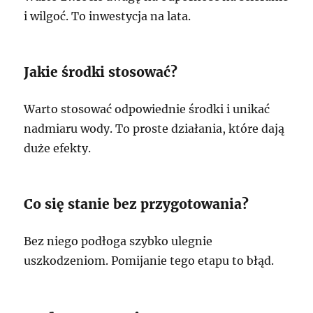
i wilgoć. To inwestycja na lata.
Jakie środki stosować?
Warto stosować odpowiednie środki i unikać
nadmiaru wody. To proste działania, które dają
duże efekty.
Co się stanie bez przygotowania?
Bez niego podłoga szybko ulegnie
uszkodzeniom. Pomijanie tego etapu to błąd.