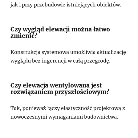
jak i przy przebudowie istniejących obiektów.
Czy wygląd elewacji można łatwo
zmienić?
Konstrukcja systemowa umożliwia aktualizację
wyglądu bez ingerencji w całą przegrodę.
Czy elewacja wentylowana jest
rozwiązaniem przyszłościowym?
Tak, ponieważ łączy elastyczność projektową z
nowoczesnymi wymaganiami budownictwa.