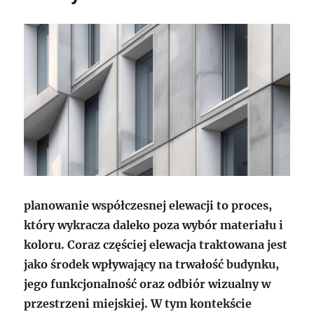
planowanie współczesnej elewacji to proces,
który wykracza daleko poza wybór materiału i
koloru. Coraz częściej elewacja traktowana jest
jako środek wpływający na trwałość budynku,
jego funkcjonalność oraz odbiór wizualny w
przestrzeni miejskiej. W tym kontekście