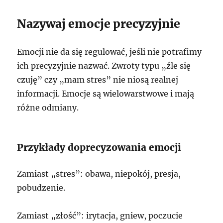
Nazywaj emocje precyzyjnie
Emocji nie da się regulować, jeśli nie potrafimy
ich precyzyjnie nazwać. Zwroty typu „źle się
czuję” czy „mam stres” nie niosą realnej
informacji. Emocje są wielowarstwowe i mają
różne odmiany.
Przykłady doprecyzowania emocji
Zamiast „stres”: obawa, niepokój, presja,
pobudzenie.
Zamiast „złość”: irytacja, gniew, poczucie