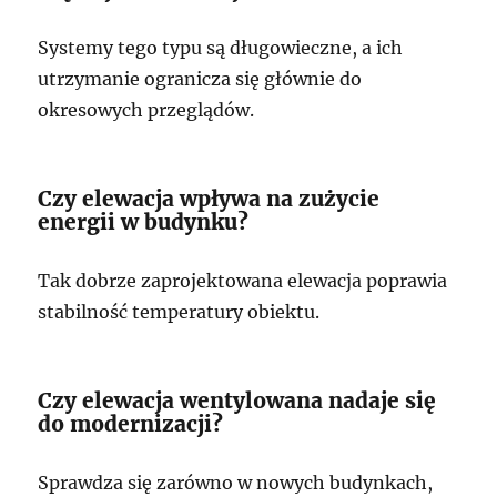
Systemy tego typu są długowieczne, a ich
utrzymanie ogranicza się głównie do
okresowych przeglądów.
Czy elewacja wpływa na zużycie
energii w budynku?
Tak dobrze zaprojektowana elewacja poprawia
stabilność temperatury obiektu.
Czy elewacja wentylowana nadaje się
do modernizacji?
Sprawdza się zarówno w nowych budynkach,