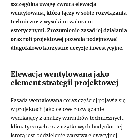
szczególną uwagę zwraca elewacja
wentylowana, która łączy w sobie rozwiązania
techniczne z wysokimi walorami
estetycznymi. Zrozumienie zasad jej działania
oraz roli projektowej pozwala podejmować
długofalowo korzystne decyzje inwestycyjne.
Elewacja wentylowana jako
element strategii projektowej
Fasada wentylowana coraz częściej pojawia się
w projektach jako celowe rozwiązanie
wynikający z analizy warunków technicznych,
klimatycznych oraz użytkowych budynku. Jej
istotą jest oddzielenie warstwy elewacyjnej