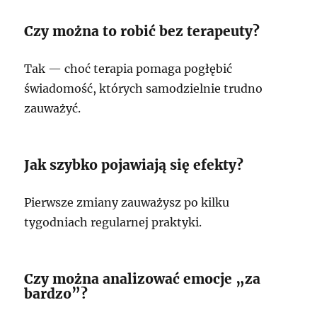
Czy można to robić bez terapeuty?
Tak — choć terapia pomaga pogłębić
świadomość, których samodzielnie trudno
zauważyć.
Jak szybko pojawiają się efekty?
Pierwsze zmiany zauważysz po kilku
tygodniach regularnej praktyki.
Czy można analizować emocje „za
bardzo”?