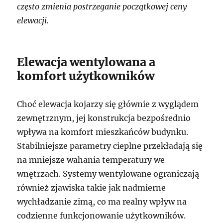
często zmienia postrzeganie początkowej ceny
elewacji.
Elewacja wentylowana a
komfort użytkowników
Choć elewacja kojarzy się głównie z wyglądem
zewnętrznym, jej konstrukcja bezpośrednio
wpływa na komfort mieszkańców budynku.
Stabilniejsze parametry cieplne przekładają się
na mniejsze wahania temperatury we
wnętrzach. Systemy wentylowane ograniczają
również zjawiska takie jak nadmierne
wychładzanie zimą, co ma realny wpływ na
codzienne funkcjonowanie użytkowników.