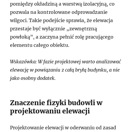
pomiędzy okładziną a warstwą izolacyjną, co
pozwala na kontrolowane odprowadzanie
wilgoci. Takie podejście sprawia, że elewacja
przestaje być wyłącznie „zewnętrzną
powłoką”, a zaczyna pełnić rolę pracującego
elementu całego obiektu.
Wskazówka: W fazie projektowej warto analizować
elewację w powiązaniu z całą bryłą budynku, a nie
jako osobny dodatek.
Znaczenie fizyki budowli w
projektowaniu elewacji
Projektowanie elewacji w oderwaniu od zasad