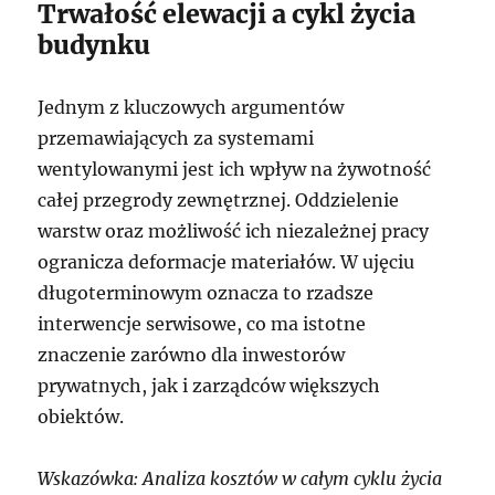
Trwałość elewacji a cykl życia
budynku
Jednym z kluczowych argumentów
przemawiających za systemami
wentylowanymi jest ich wpływ na żywotność
całej przegrody zewnętrznej. Oddzielenie
warstw oraz możliwość ich niezależnej pracy
ogranicza deformacje materiałów. W ujęciu
długoterminowym oznacza to rzadsze
interwencje serwisowe, co ma istotne
znaczenie zarówno dla inwestorów
prywatnych, jak i zarządców większych
obiektów.
Wskazówka: Analiza kosztów w całym cyklu życia