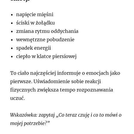
napięcie mięśni
ściski w żołądku
zmiana rytmu oddychania
wewnętrzne pobudzenie
spadek energii
ciepło w klatce piersiowej
To ciało najczęściej informuje o emocjach jako
pierwsze. Uświadomienie sobie reakcji
fizycznych zwiększa tempo rozpoznawania
uczuć.
Wskazówka: zapytaj „Co teraz czuję i co to mówi o
mojej potrzebie?”