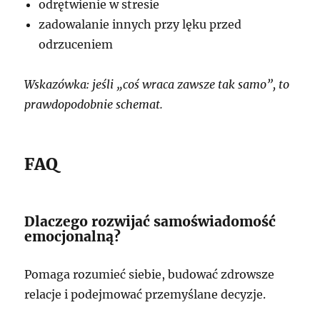
odrętwienie w stresie
zadowalanie innych przy lęku przed
odrzuceniem
Wskazówka: jeśli „coś wraca zawsze tak samo”, to
prawdopodobnie schemat.
FAQ
Dlaczego rozwijać samoświadomość
emocjonalną?
Pomaga rozumieć siebie, budować zdrowsze
relacje i podejmować przemyślane decyzje.