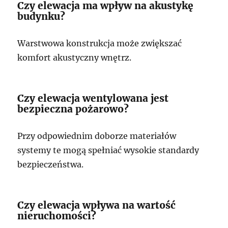
Czy elewacja ma wpływ na akustykę
budynku?
Warstwowa konstrukcja może zwiększać
komfort akustyczny wnętrz.
Czy elewacja wentylowana jest
bezpieczna pożarowo?
Przy odpowiednim doborze materiałów
systemy te mogą spełniać wysokie standardy
bezpieczeństwa.
Czy elewacja wpływa na wartość
nieruchomości?