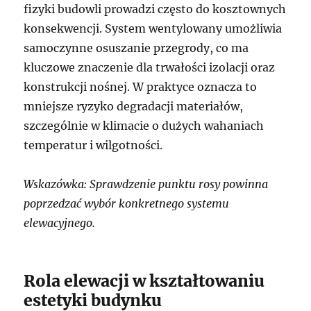
fizyki budowli prowadzi często do kosztownych
konsekwencji. System wentylowany umożliwia
samoczynne osuszanie przegrody, co ma
kluczowe znaczenie dla trwałości izolacji oraz
konstrukcji nośnej. W praktyce oznacza to
mniejsze ryzyko degradacji materiałów,
szczególnie w klimacie o dużych wahaniach
temperatur i wilgotności.
Wskazówka: Sprawdzenie punktu rosy powinna
poprzedzać wybór konkretnego systemu
elewacyjnego.
Rola elewacji w kształtowaniu
estetyki budynku