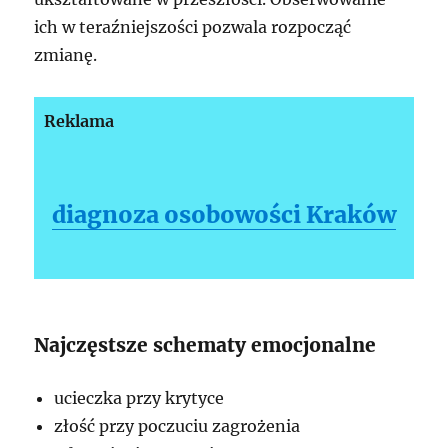
ich w teraźniejszości pozwala rozpocząć
zmianę.
Reklama
diagnoza osobowości Kraków
Najczęstsze schematy emocjonalne
ucieczka przy krytyce
złość przy poczuciu zagrożenia