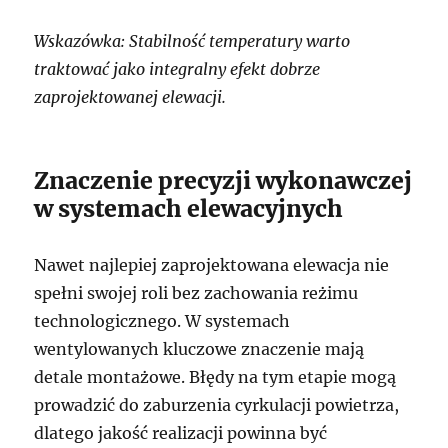
Wskazówka: Stabilność temperatury warto
traktować jako integralny efekt dobrze
zaprojektowanej elewacji.
Znaczenie precyzji wykonawczej
w systemach elewacyjnych
Nawet najlepiej zaprojektowana elewacja nie
spełni swojej roli bez zachowania reżimu
technologicznego. W systemach
wentylowanych kluczowe znaczenie mają
detale montażowe. Błędy na tym etapie mogą
prowadzić do zaburzenia cyrkulacji powietrza,
dlatego jakość realizacji powinna być