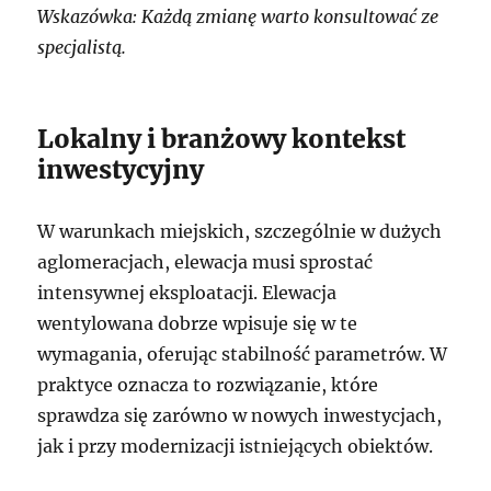
Wskazówka: Każdą zmianę warto konsultować ze
specjalistą.
Lokalny i branżowy kontekst
inwestycyjny
W warunkach miejskich, szczególnie w dużych
aglomeracjach, elewacja musi sprostać
intensywnej eksploatacji. Elewacja
wentylowana dobrze wpisuje się w te
wymagania, oferując stabilność parametrów. W
praktyce oznacza to rozwiązanie, które
sprawdza się zarówno w nowych inwestycjach,
jak i przy modernizacji istniejących obiektów.