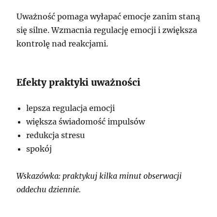
Uważność pomaga wyłapać emocje zanim staną
się silne. Wzmacnia regulację emocji i zwiększa
kontrolę nad reakcjami.
Efekty praktyki uważności
lepsza regulacja emocji
większa świadomość impulsów
redukcja stresu
spokój
Wskazówka: praktykuj kilka minut obserwacji
oddechu dziennie.