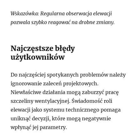
Wskazówka: Regularna obserwacja elewacji
pozwala szybko reagować na drobne zmiany.
Najczęstsze błędy
użytkowników
Do najczęściej spotykanych problemów należy
ignorowanie zaleceń projektowych.
Niewłaściwe działania mogą zaburzyć pracę
szczeliny wentylacyjnej. Świadomość roli
elewacji jako systemu technicznego pomaga
uniknąć decyzji, które mogą negatywnie
wpłynąć jej parametry.