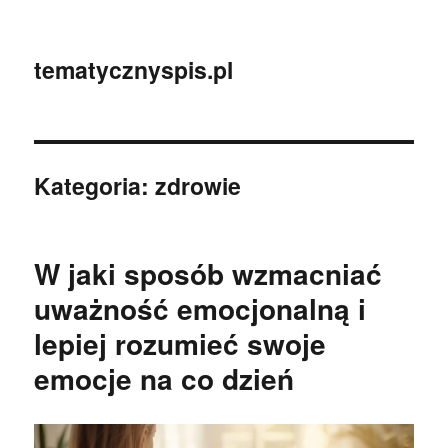
tematycznyspis.pl
Kategoria:
zdrowie
W jaki sposób wzmacniać
uważność emocjonalną i
lepiej rozumieć swoje
emocje na co dzień