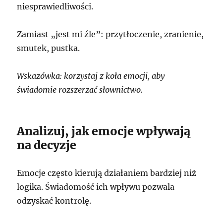
niesprawiedliwości.
Zamiast „jest mi źle”: przytłoczenie, zranienie,
smutek, pustka.
Wskazówka: korzystaj z koła emocji, aby
świadomie rozszerzać słownictwo.
Analizuj, jak emocje wpływają
na decyzje
Emocje często kierują działaniem bardziej niż
logika. Świadomość ich wpływu pozwala
odzyskać kontrolę.