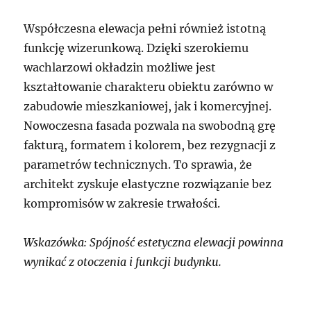
Współczesna elewacja pełni również istotną
funkcję wizerunkową. Dzięki szerokiemu
wachlarzowi okładzin możliwe jest
kształtowanie charakteru obiektu zarówno w
zabudowie mieszkaniowej, jak i komercyjnej.
Nowoczesna fasada pozwala na swobodną grę
fakturą, formatem i kolorem, bez rezygnacji z
parametrów technicznych. To sprawia, że
architekt zyskuje elastyczne rozwiązanie bez
kompromisów w zakresie trwałości.
Wskazówka: Spójność estetyczna elewacji powinna
wynikać z otoczenia i funkcji budynku.