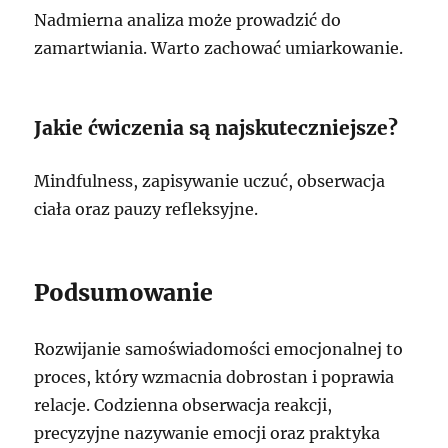
Nadmierna analiza może prowadzić do
zamartwiania. Warto zachować umiarkowanie.
Jakie ćwiczenia są najskuteczniejsze?
Mindfulness, zapisywanie uczuć, obserwacja
ciała oraz pauzy refleksyjne.
Podsumowanie
Rozwijanie samoświadomości emocjonalnej to
proces, który wzmacnia dobrostan i poprawia
relacje. Codzienna obserwacja reakcji,
precyzyjne nazywanie emocji oraz praktyka