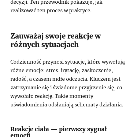
decyzji. Ten przewodnik pokazuje, jak
realizować ten proces w praktyce.
Zauważaj swoje reakcje w
różnych sytuacjach
Codzienność przynosi sytuacje, które wywołują
różne emocje: stres, irytację, zaskoczenie,
radość, a czasem mdłe odczucia. Kluczem jest
zatrzymanie się i świadome przyjrzenie się, co
wywołało reakcję. Takie momenty
uświadomienia odsłaniają schematy działania.
Reakcje ciała — pierwszy sygnał
emocji