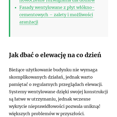
Fasady wentylowane z płyt włókno-
cementowych – zalety i możliwości
aranżacji
Jak dbać o elewację na co dzień
Bieżące użytkowanie budynku nie wymaga
skomplikowanych działań, jednak warto
pamiętać o regularnych przeglądach elewacji.
Systemy wentylowane dzięki swojej konstrukcji
są łatwe w utrzymaniu, jednak wczesne
wykrycie nieprawidłowości pozwala uniknąć
większych problemów w przyszłości.