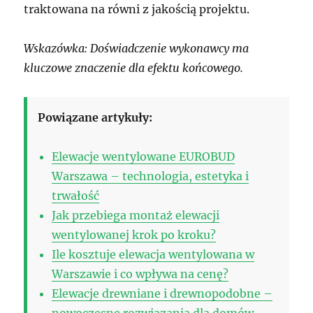
traktowana na równi z jakością projektu.
Wskazówka: Doświadczenie wykonawcy ma
kluczowe znaczenie dla efektu końcowego.
Powiązane artykuły:
Elewacje wentylowane EUROBUD
Warszawa – technologia, estetyka i
trwałość
Jak przebiega montaż elewacji
wentylowanej krok po kroku?
Ile kosztuje elewacja wentylowana w
Warszawie i co wpływa na cenę?
Elewacje drewniane i drewnopodobne –
nowoczesne rozwiązania dla domów