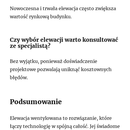
Nowoczesna i trwała elewacja często zwiększa
wartość rynkową budynku.
Czy wybór elewacji warto konsultować
ze specjalistą?
Bez wyjątku, ponieważ doświadczenie
projektowe pozwalają uniknąć kosztownych
błędów.
Podsumowanie
Elewacja wentylowana to rozwiązanie, które
łączy technologię w spójną całość. Jej świadome