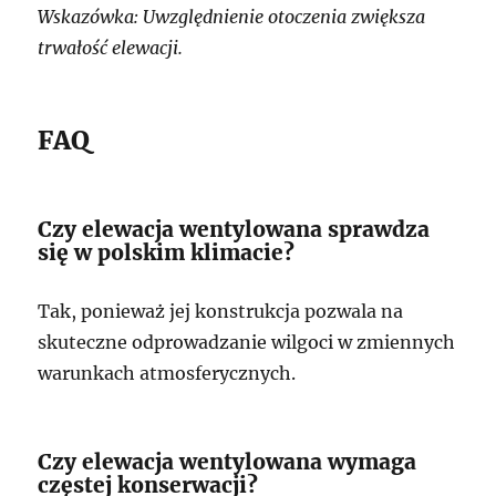
Wskazówka: Uwzględnienie otoczenia zwiększa
trwałość elewacji.
FAQ
Czy elewacja wentylowana sprawdza
się w polskim klimacie?
Tak, ponieważ jej konstrukcja pozwala na
skuteczne odprowadzanie wilgoci w zmiennych
warunkach atmosferycznych.
Czy elewacja wentylowana wymaga
częstej konserwacji?