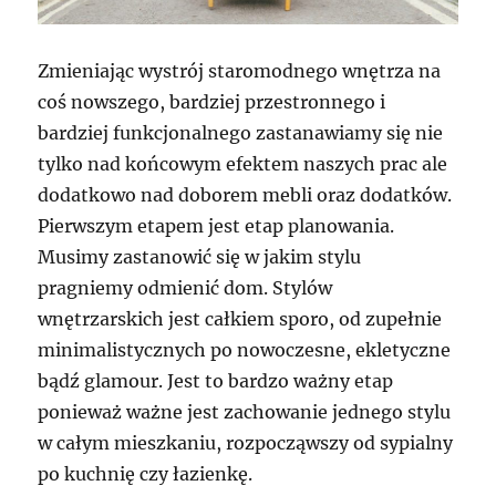
Zmieniając wystrój staromodnego wnętrza na
coś nowszego, bardziej przestronnego i
bardziej funkcjonalnego zastanawiamy się nie
tylko nad końcowym efektem naszych prac ale
dodatkowo nad doborem mebli oraz dodatków.
Pierwszym etapem jest etap planowania.
Musimy zastanowić się w jakim stylu
pragniemy odmienić dom. Stylów
wnętrzarskich jest całkiem sporo, od zupełnie
minimalistycznych po nowoczesne, ekletyczne
bądź glamour. Jest to bardzo ważny etap
ponieważ ważne jest zachowanie jednego stylu
w całym mieszkaniu, rozpocząwszy od sypialny
po kuchnię czy łazienkę.