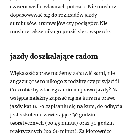
czasem wedle własnych potrzeb. Nie musimy
dopasowywać się do rozkładów jazdy
autobusów, tramwajów czy pociągów. Nie
musimy także nikogo prosić się o wsparcie.
jazdy doszkalające radom
Większość spraw możemy załatwić sami, nie
angażując w to nikogo z rodziny czy przyjaciół.
Co zrobić by zdać egzamin na prawo jazdy? Na
wstępie należny zapisać się na kurs na prawo
jazdy kat B. Po zapisaniu się na kurs, do odbycia
jest szkolenie zawierające 30 godzin
teoretycznych (po 45 minut) oraz 30 godzin
praktycznych (po 60 minut). Za kierownicę