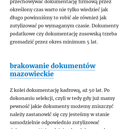
przechowywać dokumentację firmową przez
określony czas warto nie tylko wiedzieć jak
długo powinniśmy to robić ale również jak
zutylizować po wymaganym czasie. Dokumenty
podatkowe czy dokumentację zusowską trzeba
gromadzić przez okres minimum 5 lat.
brakowanie dokumentów
mazowieckie
Z kolei dokumentację kadrową, aż 50 lat. Po
dokonaniu selekcji, czyli w tedy gdy już mamy
pewność jakie dokumenty możemy zniszczyć
należy zastanowić się czy jesteśmy w stanie
samodzielnie odpowiednio zutylizować