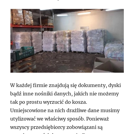
W każdej firmie znajdują się dokumenty, dyski
bądź inne nośniki danych, jakich nie możemy
tak po prostu wyrzucić do kosza.
Umiejscowione na nich drażliwe dane musimy
utylizować we właściwy sposób. Ponieważ
wszyscy przedsiębiorcy zobowiązani są