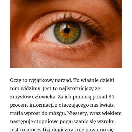
Oczy to wyjątkowy narząd. To właśnie dzięki
nim widzimy. Jest to najistotniejszy ze
zmysłów człowieka. Za ich pomocą ponad 80
procent informacji z otaczającego nas świata
trafia wprost do mózgu. Niestety, wraz wiekiem
następuje stopniowe pogarszanie się wzroku.
Jest to proces fizjologiczny i nie powinno się