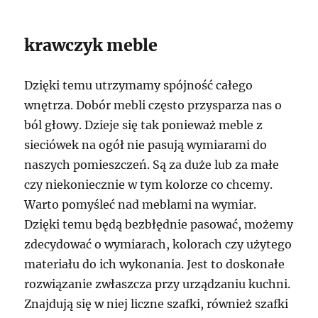
krawczyk meble
Dzięki temu utrzymamy spójność całego
wnętrza. Dobór mebli często przysparza nas o
ból głowy. Dzieje się tak ponieważ meble z
sieciówek na ogół nie pasują wymiarami do
naszych pomieszczeń. Są za duże lub za małe
czy niekoniecznie w tym kolorze co chcemy.
Warto pomyśleć nad meblami na wymiar.
Dzięki temu będą bezbłędnie pasować, możemy
zdecydować o wymiarach, kolorach czy użytego
materiału do ich wykonania. Jest to doskonałe
rozwiązanie zwłaszcza przy urządzaniu kuchni.
Znajdują się w niej liczne szafki, również szafki