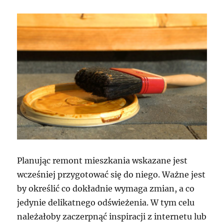
Planując remont mieszkania wskazane jest
wcześniej przygotować się do niego. Ważne jest
by określić co dokładnie wymaga zmian, a co
jedynie delikatnego odświeżenia. W tym celu
należałoby zaczerpnąć inspiracji z internetu lub