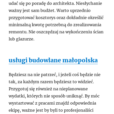
udać się po poradę do architekta. Niesłychanie
ważny jest sam budżet. Warto uprzednio
przygotować kosztorys oraz dokładnie określić
minimalną kwotę potrzebną do zrealizowania
remontu. Nie oszczędzaj na wykończeniu ścian
lub glazurze.
usługi budowlane małopolska
Będziesz na nie patrzeć, i jeżeli coś będzie nie
tak, za każdym razem będziesz to widzieć.
Przygotuj się również na nieplanowane
wydatki, których nie sposób uniknąć. By móc
wystartować z pracami znajdź odpowiednia
ekipę, ważne jest by byli to profesjonaliści