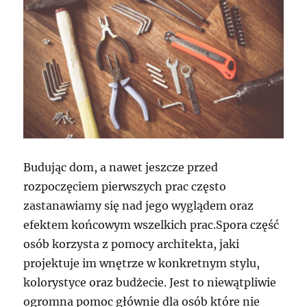
Budując dom, a nawet jeszcze przed
rozpoczęciem pierwszych prac często
zastanawiamy się nad jego wyglądem oraz
efektem końcowym wszelkich prac.Spora część
osób korzysta z pomocy architekta, jaki
projektuje im wnętrze w konkretnym stylu,
kolorystyce oraz budżecie. Jest to niewątpliwie
ogromna pomoc głównie dla osób które nie