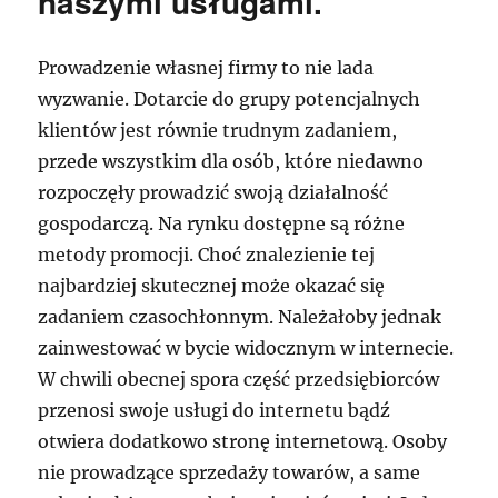
naszymi usługami.
Prowadzenie własnej firmy to nie lada
wyzwanie. Dotarcie do grupy potencjalnych
klientów jest równie trudnym zadaniem,
przede wszystkim dla osób, które niedawno
rozpoczęły prowadzić swoją działalność
gospodarczą. Na rynku dostępne są różne
metody promocji. Choć znalezienie tej
najbardziej skutecznej może okazać się
zadaniem czasochłonnym. Należałoby jednak
zainwestować w bycie widocznym w internecie.
W chwili obecnej spora część przedsiębiorców
przenosi swoje usługi do internetu bądź
otwiera dodatkowo stronę internetową. Osoby
nie prowadzące sprzedaży towarów, a same