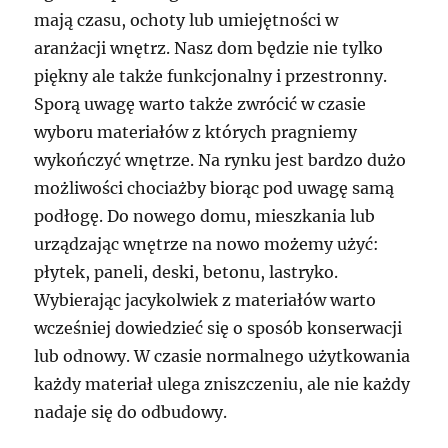
mają czasu, ochoty lub umiejętności w
aranżacji wnętrz. Nasz dom będzie nie tylko
piękny ale także funkcjonalny i przestronny.
Sporą uwagę warto także zwrócić w czasie
wyboru materiałów z których pragniemy
wykończyć wnętrze. Na rynku jest bardzo dużo
możliwości chociażby biorąc pod uwagę samą
podłogę. Do nowego domu, mieszkania lub
urządzając wnętrze na nowo możemy użyć:
płytek, paneli, deski, betonu, lastryko.
Wybierając jacykolwiek z materiałów warto
wcześniej dowiedzieć się o sposób konserwacji
lub odnowy. W czasie normalnego użytkowania
każdy materiał ulega zniszczeniu, ale nie każdy
nadaje się do odbudowy.