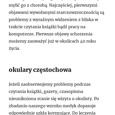
mylić go z chorobą. Najczęściej, pierwszymi
objawami wywołanymi starczowzrocznością są
problemy z wyraźnym widzeniem z bliska w
trakcie czytania książki bądź pracy na
komputerze. Pierwsze objawy schorzenia
możemy zauważyć już w okolicach 40 roku
życia.
okulary częstochowa
Jeżeli zaobserwujemy problemy podczas
czytania książki, gazety, czasopisma
nieunikniona stanie się wizyta u okulisty. Po
zbadaniu naszego wzroku medyk dopasuje
odpowiednie szkła korygujące. Do leczenia