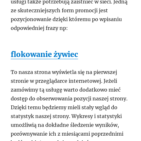
usługi także potrzebują zaistnieć w sieci. Jedną
ze skuteczniejszych form promocji jest
pozycjonowanie dzięki któremu po wpisaniu
odpowiedniej frazy np:
flokowanie żywiec
To nasza strona wyświetla się na pierwszej
stronie w przeglądarce internetowej. Jeżeli
zamówimy tą usługę warto dodatkowo mieć
dostęp do obserwowania pozycji naszej strony.
Dzięki temu będziemy mieli stały wgląd do
statystyk naszej strony. Wykresy i statystyki
umożliwią na dokładne śledzenie wyników,
porównywanie ich z miesiącami poprzednimi