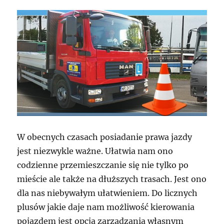
W obecnych czasach posiadanie prawa jazdy
jest niezwykle ważne. Ułatwia nam ono
codzienne przemieszczanie się nie tylko po
mieście ale także na dłuższych trasach. Jest ono
dla nas niebywałym ułatwieniem. Do licznych
plusów jakie daje nam możliwość kierowania
pojazdem jest opcja zarządzania własnym