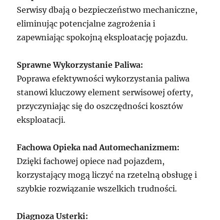
Serwisy dbają o bezpieczeństwo mechaniczne,
eliminując potencjalne zagrożenia i
zapewniając spokojną eksploatację pojazdu.
Sprawne Wykorzystanie Paliwa:
Poprawa efektywności wykorzystania paliwa
stanowi kluczowy element serwisowej oferty,
przyczyniając się do oszczędności kosztów
eksploatacji.
Fachowa Opieka nad Automechanizmem:
Dzięki fachowej opiece nad pojazdem,
korzystający mogą liczyć na rzetelną obsługę i
szybkie rozwiązanie wszelkich trudności.
Diagnoza Usterki: