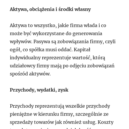
Aktywa, obciążenia i środki własny
Aktywa to wszystko, jakie firma włada i co
może być wykorzystane do generowania
wpływów. Pasywa są zobowiązania firmy, czyli
ogół, co spółka musi oddać. Kapitał
indywidualny reprezentuje wartość, którą
udziałowcy firmy mają po odjęciu zobowiązań
spośród aktywów.
Przychody, wydatki, zysk
Przychody reprezentują wszelkie przychody
pieniężne w kierunku firmy, szczególnie ze
sprzedaży towarów jak również usług. Koszty