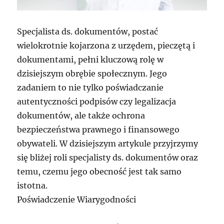
Specjalista ds. dokumentów, postać
wielokrotnie kojarzona z urzędem, pieczętą i
dokumentami, pełni kluczową rolę w
dzisiejszym obrębie społecznym. Jego
zadaniem to nie tylko poświadczanie
autentyczności podpisów czy legalizacja
dokumentów, ale także ochrona
bezpieczeństwa prawnego i finansowego
obywateli. W dzisiejszym artykule przyjrzymy
się bliżej roli specjalisty ds. dokumentów oraz
temu, czemu jego obecność jest tak samo
istotna.
Poświadczenie Wiarygodności