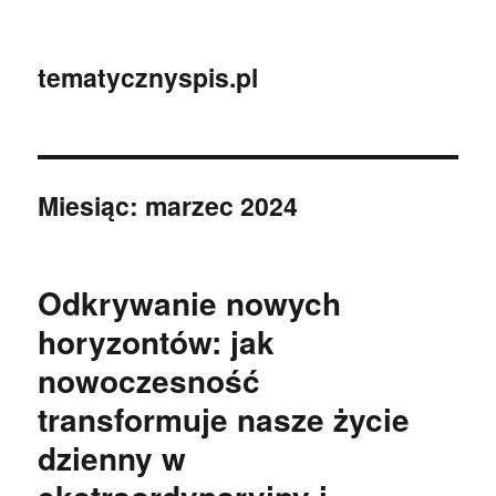
tematycznyspis.pl
Miesiąc:
marzec 2024
Odkrywanie nowych
horyzontów: jak
nowoczesność
transformuje nasze życie
dzienny w