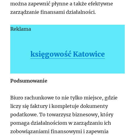
można zapewnić płynne a także efektywne
zarządzanie finansami działalności.
Reklama
księgowość Katowice
Podsumowanie
Biuro rachunkowe to nie tylko miejsce, gdzie
liczy się faktury i kompletuje dokumenty
podatkowe. To towarzysz biznesowy, który
pomaga działalnościom w zarządzaniu ich
zobowiązaniami finansowymi i zapewnia