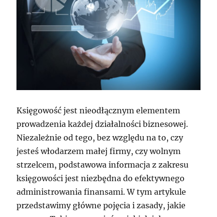
Księgowość jest nieodłącznym elementem
prowadzenia każdej działalności biznesowej.
Niezależnie od tego, bez względu na to, czy
jesteś włodarzem małej firmy, czy wolnym
strzelcem, podstawowa informacja z zakresu
księgowości jest niezbędna do efektywnego
administrowania finansami. W tym artykule
przedstawimy główne pojęcia i zasady, jakie