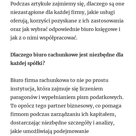
Podczas artykule zajmiemy się, dlaczego są one
niezastąpione dla każdej firmy, jakie usługi
oferują, korzyści pozyskane z ich zastosowania
oraz jak wybrać odpowiednie biuro księgowe i
jak z o nimi współpracować.
Dlaczego biuro rachunkowe jest niezbędne dla
każdej spółki?
Biuro firma rachunkowa to nie po prostu
instytucja, która zajmuje się liczeniem
paragonów i wypełnianiem pism podatkowych.
To oprócz tego partner biznesowy, co pomaga
firmom podczas zarządzaniu ich kapitałem,
dostarczając niezbędne szczegóły i analizy,
jakie umożliwiają podejmowanie