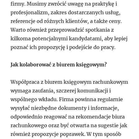
firmy. Musimy zwrócić uwagę na praktykę i
profesjonalizm, zakres dostarczanych usług,
referencje od różnych klientów, a także ceny.
Warto również przeprowadzić spotkania z
kilkoma potencjalnymi kandydatami, aby lepiej
poznać ich propozycję i podejście do pracy.
Jak kolaborować z biurem księgowym?
Współpraca z biurem księgowym rachunkowym
wymaga zaufania, szczerej komunikacji i
wspólnego wkładu. Firma powinna regularnie
wysyłać niezbędne dokumenty i informacje,
odpowiednio reagować na rekomendacje biura
rachunkowego oraz być otwarta na sugestie jak
również propozycje poprawek. W tym sposób