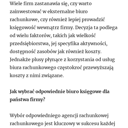
Wiele firm zastanawia się, czy warto
zainwestować w eksternalne biuro
rachunkowe, czy również lepiej prowadzić
księgowość wewnątrz firmy. Decyzja ta podlega
od wielu faktorów, takich jak wielkość
przedsiębiorstwa, jej specyfika aktywności,
dostępność zasobów jak również koszty.
Jednakże plusy płynące z korzystania od usług
biura rachunkowego częstokroć przewyższają
koszty z nimi związane.
Jak wybrać odpowiednie biuro księgowe dla
państwa firmy?
Wybór odpowiedniego agencji rachunkowej
rachunkowego jest kluczowy w sukcesu każdej