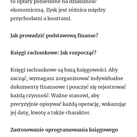
to opłaty poniesione na działalność
ekonomiczną. Zysk jest różnica między
przychodami a kosztami.
Jak prowadzić podstawową finanse?
Księgi rachunkowe: Jak rozpocząć?
Księgi rachunkowe są bazą księgowości. Aby
zacząć, wymagasz zorganizować indywidualne
dokumenty finansowe i pouczyć się rejestrować
każdą czynność. Ważne stanowi, aby
precyzyjnie opisywać każdą operację, wskazując
jej datę, kwotę a także charakter.
Zastosowanie oprogramowania księgowego