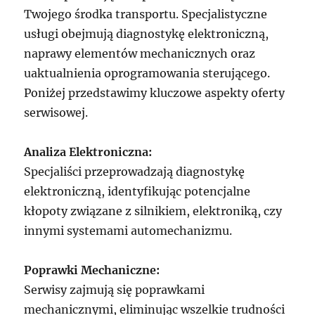
Twojego środka transportu. Specjalistyczne
usługi obejmują diagnostykę elektroniczną,
naprawy elementów mechanicznych oraz
uaktualnienia oprogramowania sterującego.
Poniżej przedstawimy kluczowe aspekty oferty
serwisowej.
Analiza Elektroniczna:
Specjaliści przeprowadzają diagnostykę
elektroniczną, identyfikując potencjalne
kłopoty związane z silnikiem, elektroniką, czy
innymi systemami automechanizmu.
Poprawki Mechaniczne:
Serwisy zajmują się poprawkami
mechanicznymi, eliminując wszelkie trudności