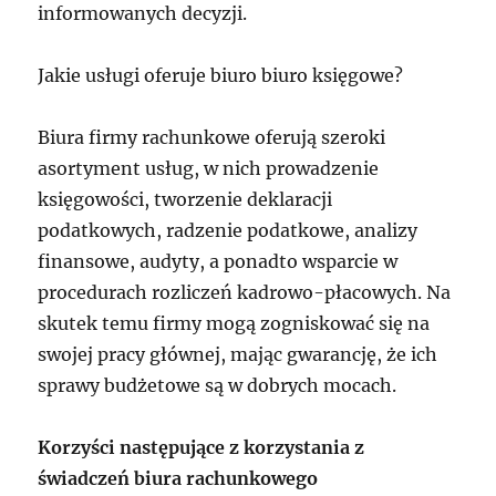
informowanych decyzji.
Jakie usługi oferuje biuro biuro księgowe?
Biura firmy rachunkowe oferują szeroki
asortyment usług, w nich prowadzenie
księgowości, tworzenie deklaracji
podatkowych, radzenie podatkowe, analizy
finansowe, audyty, a ponadto wsparcie w
procedurach rozliczeń kadrowo-płacowych. Na
skutek temu firmy mogą zogniskować się na
swojej pracy głównej, mając gwarancję, że ich
sprawy budżetowe są w dobrych mocach.
Korzyści następujące z korzystania z
świadczeń biura rachunkowego