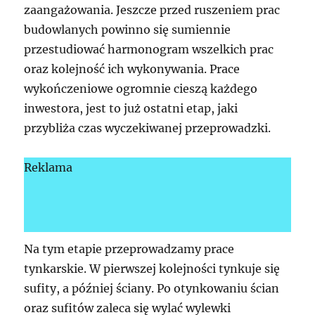
zaangażowania. Jeszcze przed ruszeniem prac
budowlanych powinno się sumiennie
przestudiować harmonogram wszelkich prac
oraz kolejność ich wykonywania. Prace
wykończeniowe ogromnie cieszą każdego
inwestora, jest to już ostatni etap, jaki
przybliża czas wyczekiwanej przeprowadzki.
Reklama
Na tym etapie przeprowadzamy prace
tynkarskie. W pierwszej kolejności tynkuje się
sufity, a później ściany. Po otynkowaniu ścian
oraz sufitów zaleca się wylać wylewki