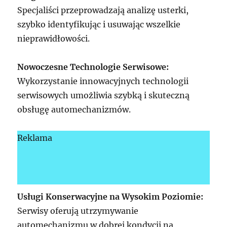
Specjaliści przeprowadzają analizę usterki,
szybko identyfikując i usuwając wszelkie
nieprawidłowości.
Nowoczesne Technologie Serwisowe:
Wykorzystanie innowacyjnych technologii
serwisowych umożliwia szybką i skuteczną
obsługę automechanizmów.
Reklama
Usługi Konserwacyjne na Wysokim Poziomie:
Serwisy oferują utrzymywanie
automechanizmu w dobrej kondycji na