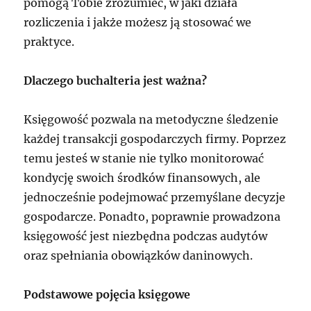
pomogą Tobie zrozumieć, w jaki działa
rozliczenia i jakże możesz ją stosować we
praktyce.
Dlaczego buchalteria jest ważna?
Księgowość pozwala na metodyczne śledzenie
każdej transakcji gospodarczych firmy. Poprzez
temu jesteś w stanie nie tylko monitorować
kondycję swoich środków finansowych, ale
jednocześnie podejmować przemyślane decyzje
gospodarcze. Ponadto, poprawnie prowadzona
księgowość jest niezbędna podczas audytów
oraz spełniania obowiązków daninowych.
Podstawowe pojęcia księgowe