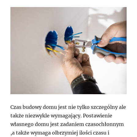
Czas budowy domu jest nie tylko szczególny ale
także niezwykle wymagający. Postawienie
własnego domu jest zadaniem czasochłonnym
,a także wymaga olbrzymiej ilości czasu i