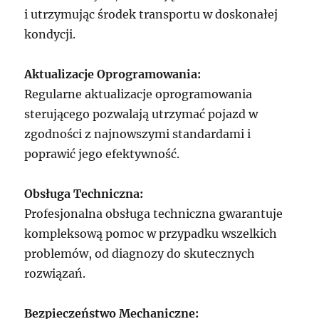
i utrzymując środek transportu w doskonałej
kondycji.
Aktualizacje Oprogramowania:
Regularne aktualizacje oprogramowania
sterującego pozwalają utrzymać pojazd w
zgodności z najnowszymi standardami i
poprawić jego efektywność.
Obsługa Techniczna:
Profesjonalna obsługa techniczna gwarantuje
kompleksową pomoc w przypadku wszelkich
problemów, od diagnozy do skutecznych
rozwiązań.
Bezpieczeństwo Mechaniczne: