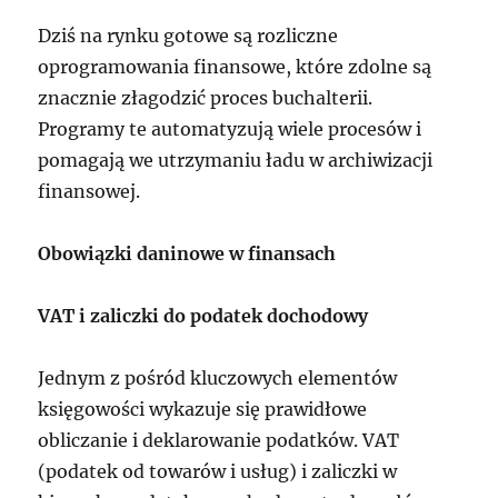
Dziś na rynku gotowe są rozliczne
oprogramowania finansowe, które zdolne są
znacznie złagodzić proces buchalterii.
Programy te automatyzują wiele procesów i
pomagają we utrzymaniu ładu w archiwizacji
finansowej.
Obowiązki daninowe w finansach
VAT i zaliczki do podatek dochodowy
Jednym z pośród kluczowych elementów
księgowości wykazuje się prawidłowe
obliczanie i deklarowanie podatków. VAT
(podatek od towarów i usług) i zaliczki w