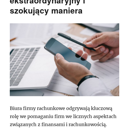
ekstraordynaryjny i
szokujący maniera
Biura firmy rachunkowe odgrywają kluczową
rolę we pomaganiu firm we licznych aspektach
związanych z finansami i rachunkowością.