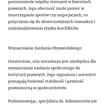
porozumienie między stronami w kwestiach
prawnych. Jego obecność może pomóc w
rozstrzyganiu sporów czy negocjacjach, co
przyczynia się do skuteczniejszych transakcji i
zminimalizowania ryzyka konfliktów.
Wzmacnianie Zaufania Obywatelskiego
Ostatecznie, rola notariusza jest niezbędna dla
wzmacniania zaufania społecznego do
instytucji prawnych. Jego sygnatura i autorytet
pomagają budować stabilność i pewność
prawomocną w społeczeństwie.
Podsumowując, specjalista ds. dokumentów nie