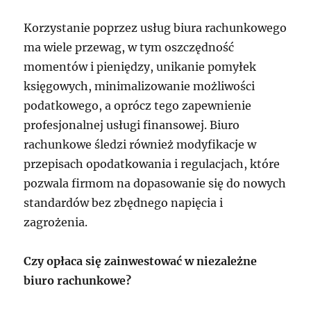
Korzystanie poprzez usług biura rachunkowego
ma wiele przewag, w tym oszczędność
momentów i pieniędzy, unikanie pomyłek
księgowych, minimalizowanie możliwości
podatkowego, a oprócz tego zapewnienie
profesjonalnej usługi finansowej. Biuro
rachunkowe śledzi również modyfikacje w
przepisach opodatkowania i regulacjach, które
pozwala firmom na dopasowanie się do nowych
standardów bez zbędnego napięcia i
zagrożenia.
Czy opłaca się zainwestować w niezależne
biuro rachunkowe?