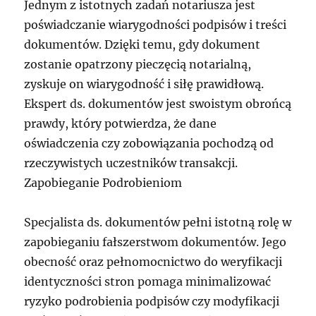
Jednym z istotnych zadań notariusza jest
poświadczanie wiarygodności podpisów i treści
dokumentów. Dzięki temu, gdy dokument
zostanie opatrzony pieczęcią notarialną,
zyskuje on wiarygodność i siłę prawidłową.
Ekspert ds. dokumentów jest swoistym obrońcą
prawdy, który potwierdza, że dane
oświadczenia czy zobowiązania pochodzą od
rzeczywistych uczestników transakcji.
Zapobieganie Podrobieniom
Specjalista ds. dokumentów pełni istotną rolę w
zapobieganiu fałszerstwom dokumentów. Jego
obecność oraz pełnomocnictwo do weryfikacji
identyczności stron pomaga minimalizować
ryzyko podrobienia podpisów czy modyfikacji