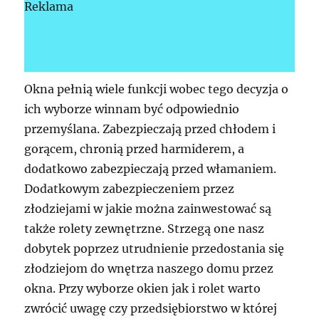
Reklama
Okna pełnią wiele funkcji wobec tego decyzja o
ich wyborze winnam być odpowiednio
przemyślana. Zabezpieczają przed chłodem i
gorącem, chronią przed harmiderem, a
dodatkowo zabezpieczają przed włamaniem.
Dodatkowym zabezpieczeniem przez
złodziejami w jakie można zainwestować są
także rolety zewnętrzne. Strzegą one nasz
dobytek poprzez utrudnienie przedostania się
złodziejom do wnętrza naszego domu przez
okna. Przy wyborze okien jak i rolet warto
zwrócić uwagę czy przedsiębiorstwo w której