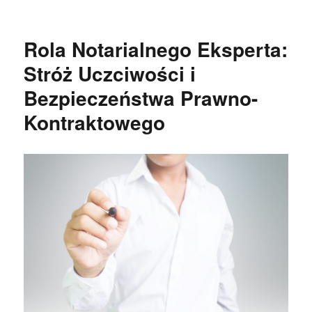
publikacji
Rola Notarialnego Eksperta:
Stróż Uczciwości i
Bezpieczeństwa Prawno-
Kontraktowego