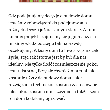
Gdy podejmujemy decyzję o budowie domu
jesteśmy zobowiązani do podejmowania
rożnych decyzji już na samym starcie. Zanim
kupimy projekt i zajmiemy się jego realizacją
musimy wiedzieć czego tak naprawdę
oczekujemy. Własny dom to inwestycja na całe
życie, stąd tak istotne jest by był dla nas
idealny. Nie tylko ilość i rozmieszczenie pokoi
jest tu istotna, liczy się również materiał jaki
zostanie użyty do budowy domu, jakie
rozwiązania techniczne zostaną zastosowane,
jakie okna zostaną umieszczone, a także czym
ten dom będziemy ogrzewać.