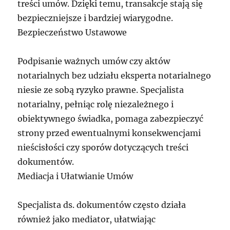
treści umów. Dzięki temu, transakcje stają się
bezpieczniejsze i bardziej wiarygodne.
Bezpieczeństwo Ustawowe
Podpisanie ważnych umów czy aktów
notarialnych bez udziału eksperta notarialnego
niesie ze sobą ryzyko prawne. Specjalista
notarialny, pełniąc rolę niezależnego i
obiektywnego świadka, pomaga zabezpieczyć
strony przed ewentualnymi konsekwencjami
nieścisłości czy sporów dotyczących treści
dokumentów.
Mediacja i Ułatwianie Umów
Specjalista ds. dokumentów często działa
również jako mediator, ułatwiając