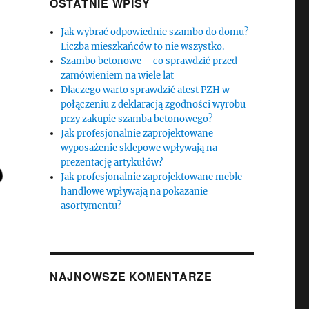
OSTATNIE WPISY
Jak wybrać odpowiednie szambo do domu?
Liczba mieszkańców to nie wszystko.
Szambo betonowe – co sprawdzić przed
zamówieniem na wiele lat
Dlaczego warto sprawdzić atest PZH w
połączeniu z deklaracją zgodności wyrobu
przy zakupie szamba betonowego?
Jak profesjonalnie zaprojektowane
wyposażenie sklepowe wpływają na
prezentację artykułów?
Jak profesjonalnie zaprojektowane meble
handlowe wpływają na pokazanie
asortymentu?
NAJNOWSZE KOMENTARZE