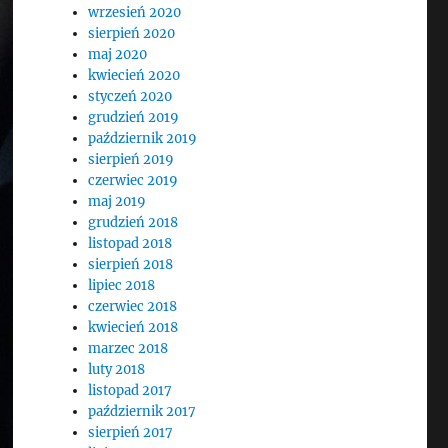
wrzesień 2020
sierpień 2020
maj 2020
kwiecień 2020
styczeń 2020
grudzień 2019
październik 2019
sierpień 2019
czerwiec 2019
maj 2019
grudzień 2018
listopad 2018
sierpień 2018
lipiec 2018
czerwiec 2018
kwiecień 2018
marzec 2018
luty 2018
listopad 2017
październik 2017
sierpień 2017