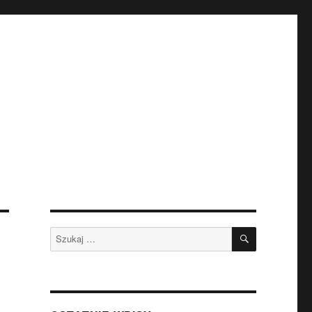
SZUKAJ
Szukaj: