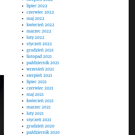
lipiec 2022
czerwiec 2022
maj 2022
kwiecień 2022
marzec 2022
luty 2022
styczeń 2022
grudzień 2021
listopad 2021
październik 2021
wrzesień 2021
sierpień 2021
lipiec 2021
czerwiec 2021
maj 2021
kwiecień 2021
marzec 2021
luty 2021
styczeń 2021
grudzień 2020
październik 2020