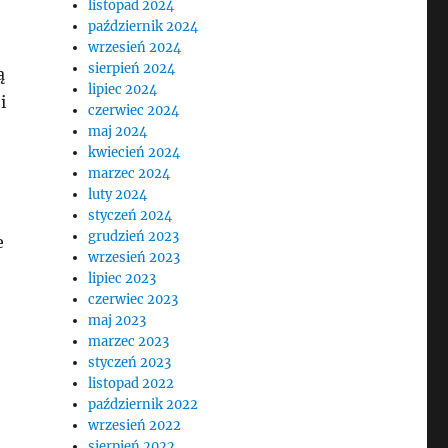
listopad 2024
październik 2024
wrzesień 2024
sierpień 2024
ą
lipiec 2024
i
czerwiec 2024
maj 2024
kwiecień 2024
marzec 2024
luty 2024
styczeń 2024
grudzień 2023
e
wrzesień 2023
lipiec 2023
czerwiec 2023
maj 2023
marzec 2023
styczeń 2023
listopad 2022
październik 2022
wrzesień 2022
sierpień 2022