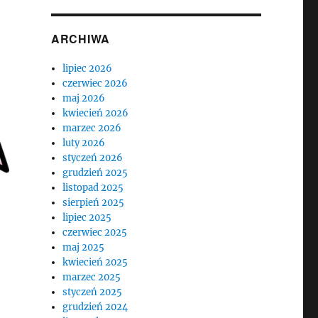
ARCHIWA
lipiec 2026
czerwiec 2026
maj 2026
kwiecień 2026
marzec 2026
luty 2026
styczeń 2026
grudzień 2025
listopad 2025
sierpień 2025
lipiec 2025
czerwiec 2025
maj 2025
kwiecień 2025
marzec 2025
styczeń 2025
grudzień 2024