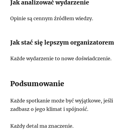
Jak analizować wydarzenie
Opinie są cennym źródłem wiedzy.
Jak stać się lepszym organizatorem
Każde wydarzenie to nowe doświadczenie.
Podsumowanie
Każde spotkanie może być wyjątkowe, jeśli
zadbasz o jego klimat i spójność.
Każdy detal ma znaczenie.