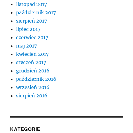
listopad 2017
październik 2017
sierpień 2017
lipiec 2017
czerwiec 2017
maj 2017
kwiecień 2017
styczeń 2017
grudzień 2016
październik 2016
wrzesień 2016
sierpień 2016
KATEGORIE