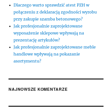
Dlaczego warto sprawdzić atest PZH w
połączeniu z deklaracją zgodności wyrobu
przy zakupie szamba betonowego?
Jak profesjonalnie zaprojektowane
wyposażenie sklepowe wpływają na
prezentację artykułów?
Jak profesjonalnie zaprojektowane meble
handlowe wpływają na pokazanie
asortymentu?
NAJNOWSZE KOMENTARZE