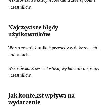
Wskazówka: Po każdym spotkaniu zbieraj opinie
uczestników.
Najczęstsze błędy
użytkowników
Warto również unikać przesady w dekoracjach i
dodatkach.
Wskazówka: Zawsze dostosuj wydarzenie do grupy
uczestników.
Jak kontekst wpływa na
wydarzenie