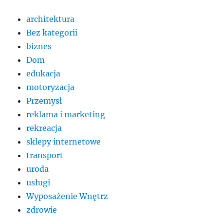
architektura
Bez kategorii
biznes
Dom
edukacja
motoryzacja
Przemysł
reklama i marketing
rekreacja
sklepy internetowe
transport
uroda
usługi
Wyposażenie Wnętrz
zdrowie