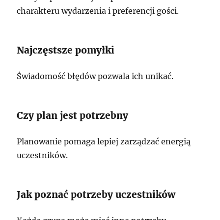
charakteru wydarzenia i preferencji gości.
Najczęstsze pomyłki
Świadomość błędów pozwala ich unikać.
Czy plan jest potrzebny
Planowanie pomaga lepiej zarządzać energią
uczestników.
Jak poznać potrzeby uczestników