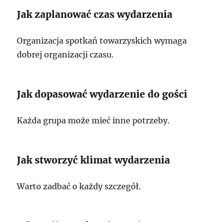
Jak zaplanować czas wydarzenia
Organizacja spotkań towarzyskich wymaga
dobrej organizacji czasu.
Jak dopasować wydarzenie do gości
Każda grupa może mieć inne potrzeby.
Jak stworzyć klimat wydarzenia
Warto zadbać o każdy szczegół.