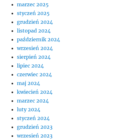
marzec 2025
styczeń 2025
grudzień 2024
listopad 2024
październik 2024
wrzesień 2024
sierpień 2024
lipiec 2024
czerwiec 2024
maj 2024
kwiecień 2024
marzec 2024
luty 2024
styczeń 2024
grudzień 2023
wrzesień 2023