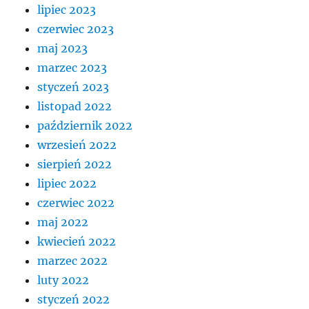
lipiec 2023
czerwiec 2023
maj 2023
marzec 2023
styczeń 2023
listopad 2022
październik 2022
wrzesień 2022
sierpień 2022
lipiec 2022
czerwiec 2022
maj 2022
kwiecień 2022
marzec 2022
luty 2022
styczeń 2022