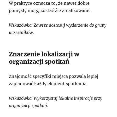
W praktyce oznacza to, że nawet dobre
pomysły mogą zostać źle zrealizowane.
Wskazówka: Zawsze dostosuj wydarzenie do grupy
uczestników.
Znaczenie lokalizacji w
organizacji spotkań
Znajomość specyfiki miejsca pozwala lepiej
zaplanować każdy element spotkania.
Wskazówka: Wykorzystuj lokalne inspiracje przy
organizacji spotkań.