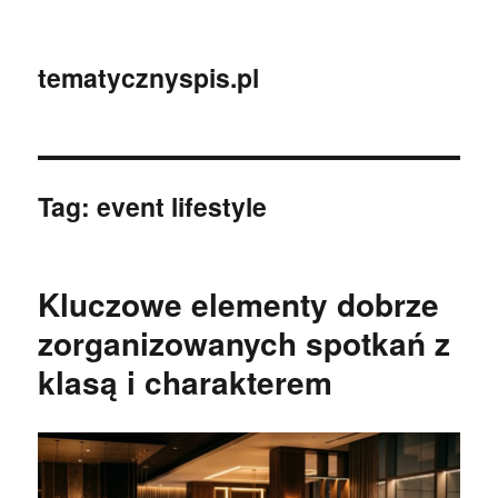
tematycznyspis.pl
Tag:
event lifestyle
Kluczowe elementy dobrze
zorganizowanych spotkań z
klasą i charakterem