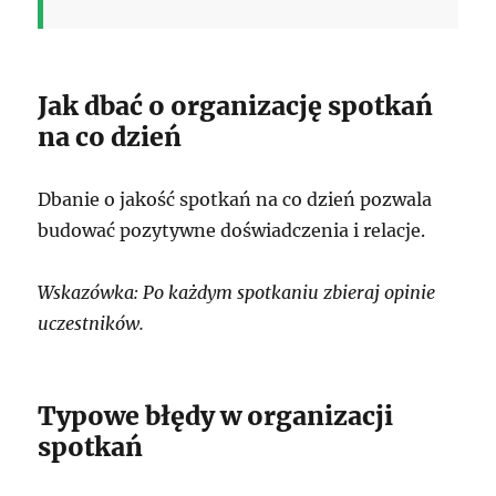
Jak dbać o organizację spotkań
na co dzień
Dbanie o jakość spotkań na co dzień pozwala
budować pozytywne doświadczenia i relacje.
Wskazówka: Po każdym spotkaniu zbieraj opinie
uczestników.
Typowe błędy w organizacji
spotkań