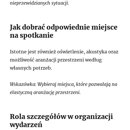
nieprzewidzianych sytuacji.
Jak dobrać odpowiednie miejsce
na spotkanie
Istotne jest również oświetlenie, akustyka oraz
możliwość aranżacji przestrzeni według
własnych potrzeb.
Wskazówka: Wybieraj miejsca, które pozwalają na
elastyczną aranżację przestrzeni.
Rola szczegółów w organizacji
wydarzeń