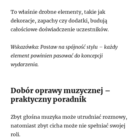
To właśnie drobne elementy, takie jak
dekoracje, zapachy czy dodatki, budują
całościowe doświadczenie uczestników.
Wskazówka: Postaw na spójność stylu – każdy
element powinien pasować do koncepcji
wydarzenia.
Dobór oprawy muzycznej –
praktyczny poradnik
Zbyt głośna muzyka może utrudniać rozmowy,
natomiast zbyt cicha może nie spełniać swojej
roli.