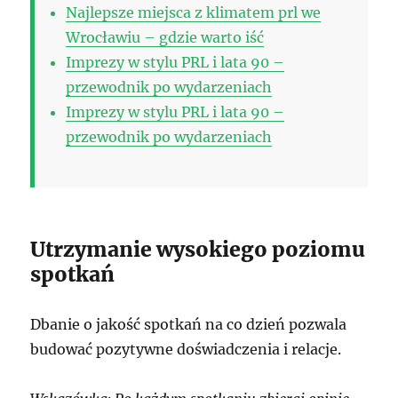
Najlepsze miejsca z klimatem prl we
Wrocławiu – gdzie warto iść
Imprezy w stylu PRL i lata 90 –
przewodnik po wydarzeniach
Imprezy w stylu PRL i lata 90 –
przewodnik po wydarzeniach
Utrzymanie wysokiego poziomu
spotkań
Dbanie o jakość spotkań na co dzień pozwala
budować pozytywne doświadczenia i relacje.