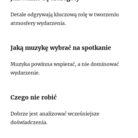
Detale odgrywają kluczową rolę w tworzeniu
atmosfery wydarzenia.
Jaką muzykę wybrać na spotkanie
Muzyka powinna wspierać, a nie dominować
wydarzenie.
Czego nie robić
Dobrze jest analizować wcześniejsze
doświadczenia.