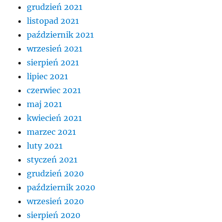
grudzień 2021
listopad 2021
październik 2021
wrzesień 2021
sierpień 2021
lipiec 2021
czerwiec 2021
maj 2021
kwiecień 2021
marzec 2021
luty 2021
styczeń 2021
grudzień 2020
październik 2020
wrzesień 2020
sierpień 2020