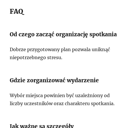
FAQ
Od czego zacząć organizację spotkania
Dobrze przygotowany plan pozwala uniknąć
niepotrzebnego stresu.
Gdzie zorganizować wydarzenie
Wybór miejsca powinien być uzależniony od
liczby uczestników oraz charakteru spotkania.
Jak ważne są szczegóły