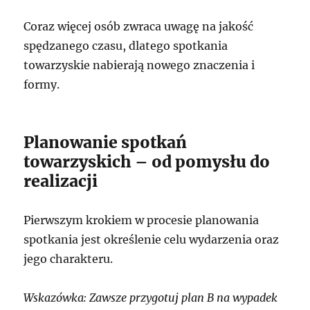
Coraz więcej osób zwraca uwagę na jakość
spędzanego czasu, dlatego spotkania
towarzyskie nabierają nowego znaczenia i
formy.
Planowanie spotkań
towarzyskich – od pomysłu do
realizacji
Pierwszym krokiem w procesie planowania
spotkania jest określenie celu wydarzenia oraz
jego charakteru.
Wskazówka: Zawsze przygotuj plan B na wypadek