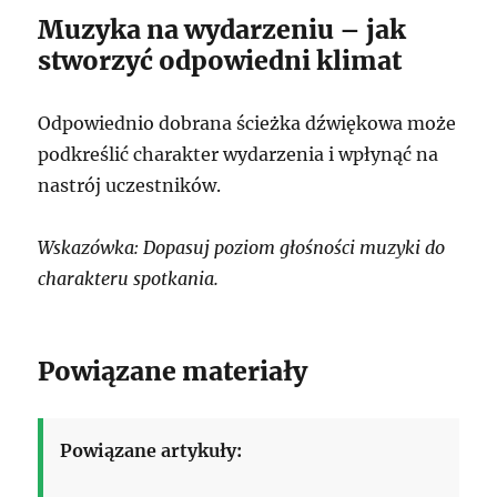
Muzyka na wydarzeniu – jak
stworzyć odpowiedni klimat
Odpowiednio dobrana ścieżka dźwiękowa może
podkreślić charakter wydarzenia i wpłynąć na
nastrój uczestników.
Wskazówka: Dopasuj poziom głośności muzyki do
charakteru spotkania.
Powiązane materiały
Powiązane artykuły: