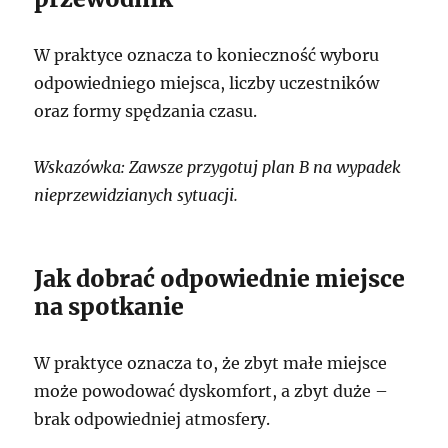
W praktyce oznacza to konieczność wyboru
odpowiedniego miejsca, liczby uczestników
oraz formy spędzania czasu.
Wskazówka: Zawsze przygotuj plan B na wypadek
nieprzewidzianych sytuacji.
Jak dobrać odpowiednie miejsce
na spotkanie
W praktyce oznacza to, że zbyt małe miejsce
może powodować dyskomfort, a zbyt duże –
brak odpowiedniej atmosfery.