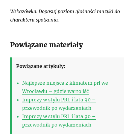
Wskazówka: Dopasuj poziom głośności muzyki do
charakteru spotkania.
Powiązane materiały
Powiązane artykuły:
Najlepsze miejsca z klimatem prl we
Wrocławiu – gdzie warto iść
Imprezy w stylu PRL i lata 90 –
przewodnik po wydarzeniach
Imprezy w stylu PRL i lata 90 –
przewodnik po wydarzeniach