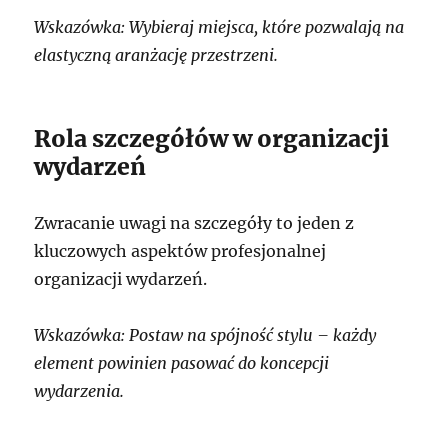
Wskazówka: Wybieraj miejsca, które pozwalają na
elastyczną aranżację przestrzeni.
Rola szczegółów w organizacji
wydarzeń
Zwracanie uwagi na szczegóły to jeden z
kluczowych aspektów profesjonalnej
organizacji wydarzeń.
Wskazówka: Postaw na spójność stylu – każdy
element powinien pasować do koncepcji
wydarzenia.