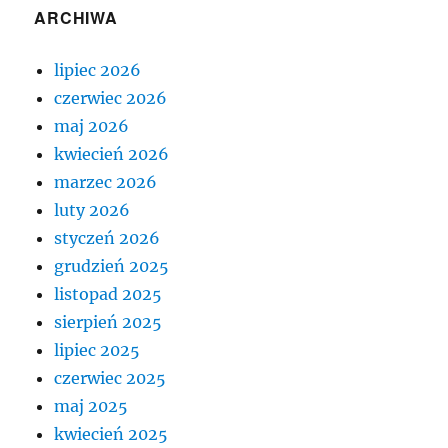
ARCHIWA
lipiec 2026
czerwiec 2026
maj 2026
kwiecień 2026
marzec 2026
luty 2026
styczeń 2026
grudzień 2025
listopad 2025
sierpień 2025
lipiec 2025
czerwiec 2025
maj 2025
kwiecień 2025