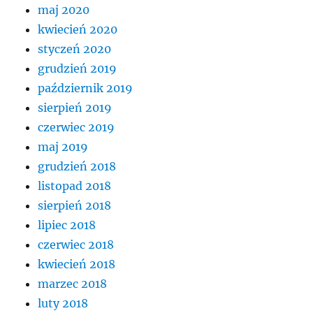
maj 2020
kwiecień 2020
styczeń 2020
grudzień 2019
październik 2019
sierpień 2019
czerwiec 2019
maj 2019
grudzień 2018
listopad 2018
sierpień 2018
lipiec 2018
czerwiec 2018
kwiecień 2018
marzec 2018
luty 2018