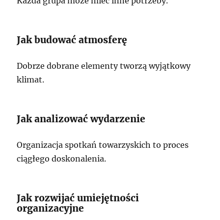
Każda grupa może mieć inne potrzeby.
Jak budować atmosferę
Dobrze dobrane elementy tworzą wyjątkowy
klimat.
Jak analizować wydarzenie
Organizacja spotkań towarzyskich to proces
ciągłego doskonalenia.
Jak rozwijać umiejętności
organizacyjne