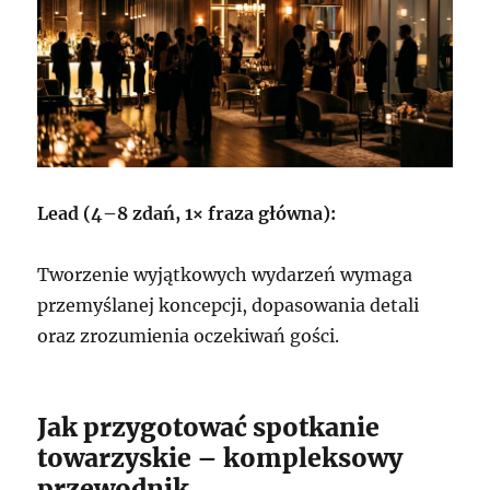
Lead (4–8 zdań, 1× fraza główna):
Tworzenie wyjątkowych wydarzeń wymaga
przemyślanej koncepcji, dopasowania detali
oraz zrozumienia oczekiwań gości.
Jak przygotować spotkanie
towarzyskie – kompleksowy
przewodnik