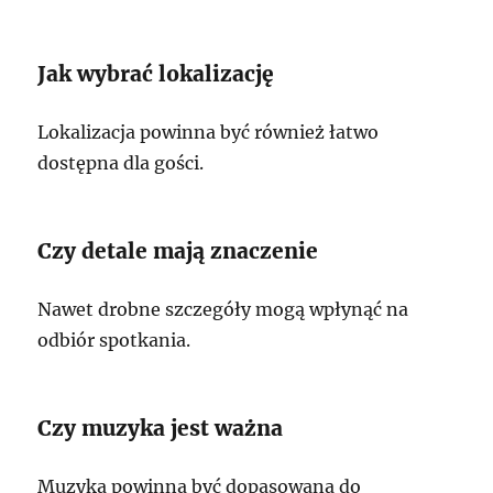
Jak wybrać lokalizację
Lokalizacja powinna być również łatwo
dostępna dla gości.
Czy detale mają znaczenie
Nawet drobne szczegóły mogą wpłynąć na
odbiór spotkania.
Czy muzyka jest ważna
Muzyka powinna być dopasowana do