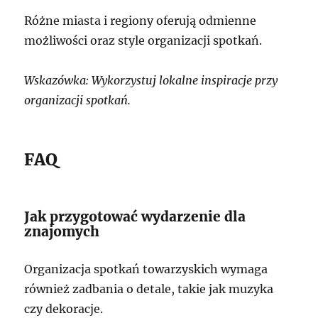
Różne miasta i regiony oferują odmienne
możliwości oraz style organizacji spotkań.
Wskazówka: Wykorzystuj lokalne inspiracje przy
organizacji spotkań.
FAQ
Jak przygotować wydarzenie dla
znajomych
Organizacja spotkań towarzyskich wymaga
również zadbania o detale, takie jak muzyka
czy dekoracje.