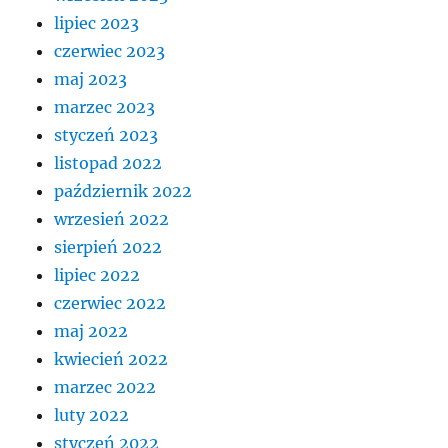
lipiec 2023
czerwiec 2023
maj 2023
marzec 2023
styczeń 2023
listopad 2022
październik 2022
wrzesień 2022
sierpień 2022
lipiec 2022
czerwiec 2022
maj 2022
kwiecień 2022
marzec 2022
luty 2022
styczeń 2022