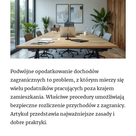
Podwójne opodatkowanie dochodów
zagranicznych to problem, z którym mierzy się
wielu podatników pracujących poza krajem
zamieszkania. Właściwe procedury umożliwiają
bezpieczne rozliczenie przychodów z zagranicy.
Artykuł przedstawia najważniejsze zasady i
dobre praktyki.