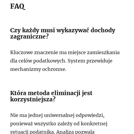
FAQ
Czy każdy musi wykazywać dochody
zagraniczne?
Kluczowe znaczenie ma miejsce zamieszkania
dla celów podatkowych. System przewiduje
mechanizmy ochronne.
Która metoda eliminacji jest
korzystniejsza?
Nie ma jednej uniwersalnej odpowiedzi,
ponieważ wszystko zależy od konkretnej
sytuacji podatnika. Analiza pozwala