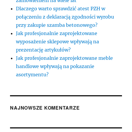
zamówieniem na wiele lat
Dlaczego warto sprawdzić atest PZH w
połączeniu z deklaracją zgodności wyrobu
przy zakupie szamba betonowego?
Jak profesjonalnie zaprojektowane
wyposażenie sklepowe wpływają na
prezentację artykułów?
Jak profesjonalnie zaprojektowane meble
handlowe wpływają na pokazanie
asortymentu?
NAJNOWSZE KOMENTARZE