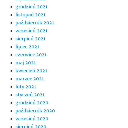
grudzień 2021
listopad 2021
październik 2021
wrzesień 2021
sierpień 2021
lipiec 2021
czerwiec 2021
maj 2021
kwiecień 2021
marzec 2021
luty 2021
styczeń 2021
grudzień 2020
październik 2020
wrzesień 2020
sierpień 2020