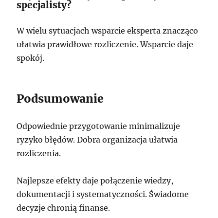
specjalisty?
W wielu sytuacjach wsparcie eksperta znacząco
ułatwia prawidłowe rozliczenie. Wsparcie daje
spokój.
Podsumowanie
Odpowiednie przygotowanie minimalizuje
ryzyko błędów. Dobra organizacja ułatwia
rozliczenia.
Najlepsze efekty daje połączenie wiedzy,
dokumentacji i systematyczności. Świadome
decyzje chronią finanse.