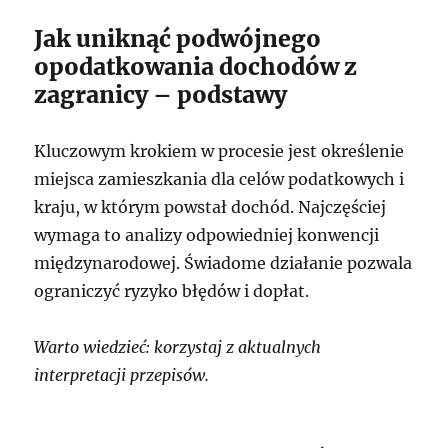
Jak uniknąć podwójnego
opodatkowania dochodów z
zagranicy – podstawy
Kluczowym krokiem w procesie jest określenie
miejsca zamieszkania dla celów podatkowych i
kraju, w którym powstał dochód. Najczęściej
wymaga to analizy odpowiedniej konwencji
międzynarodowej. Świadome działanie pozwala
ograniczyć ryzyko błędów i dopłat.
Warto wiedzieć: korzystaj z aktualnych
interpretacji przepisów.