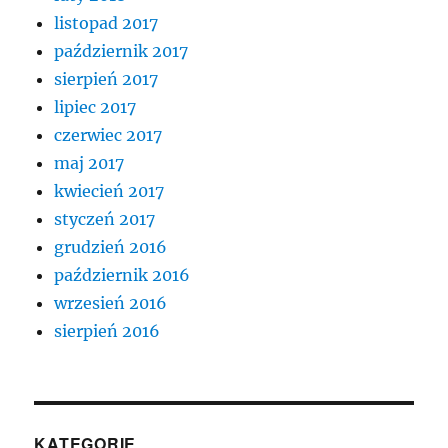
listopad 2017
październik 2017
sierpień 2017
lipiec 2017
czerwiec 2017
maj 2017
kwiecień 2017
styczeń 2017
grudzień 2016
październik 2016
wrzesień 2016
sierpień 2016
KATEGORIE