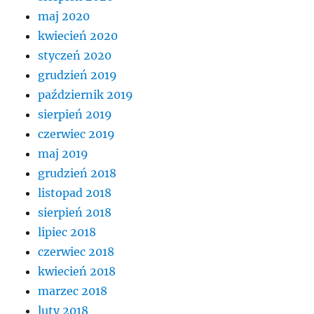
maj 2020
kwiecień 2020
styczeń 2020
grudzień 2019
październik 2019
sierpień 2019
czerwiec 2019
maj 2019
grudzień 2018
listopad 2018
sierpień 2018
lipiec 2018
czerwiec 2018
kwiecień 2018
marzec 2018
luty 2018