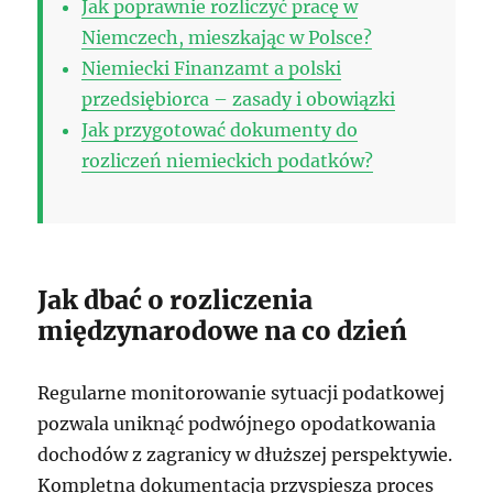
Jak poprawnie rozliczyć pracę w
Niemczech, mieszkając w Polsce?
Niemiecki Finanzamt a polski
przedsiębiorca – zasady i obowiązki
Jak przygotować dokumenty do
rozliczeń niemieckich podatków?
Jak dbać o rozliczenia
międzynarodowe na co dzień
Regularne monitorowanie sytuacji podatkowej
pozwala uniknąć podwójnego opodatkowania
dochodów z zagranicy w dłuższej perspektywie.
Kompletna dokumentacja przyspiesza proces