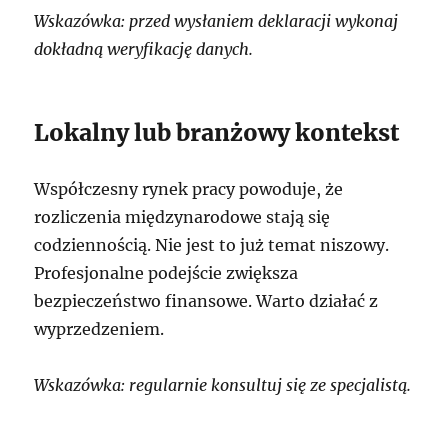
Wskazówka: przed wysłaniem deklaracji wykonaj
dokładną weryfikację danych.
Lokalny lub branżowy kontekst
Współczesny rynek pracy powoduje, że
rozliczenia międzynarodowe stają się
codziennością. Nie jest to już temat niszowy.
Profesjonalne podejście zwiększa
bezpieczeństwo finansowe. Warto działać z
wyprzedzeniem.
Wskazówka: regularnie konsultuj się ze specjalistą.