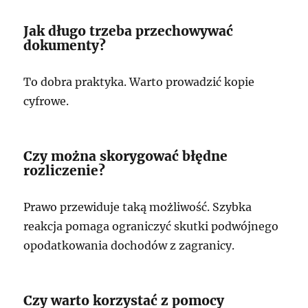
Jak długo trzeba przechowywać
dokumenty?
To dobra praktyka. Warto prowadzić kopie
cyfrowe.
Czy można skorygować błędne
rozliczenie?
Prawo przewiduje taką możliwość. Szybka
reakcja pomaga ograniczyć skutki podwójnego
opodatkowania dochodów z zagranicy.
Czy warto korzystać z pomocy