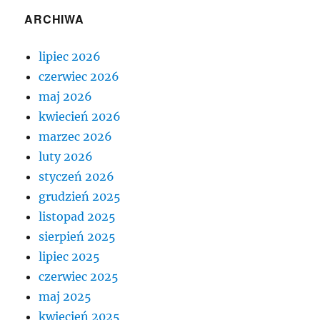
ARCHIWA
lipiec 2026
czerwiec 2026
maj 2026
kwiecień 2026
marzec 2026
luty 2026
styczeń 2026
grudzień 2025
listopad 2025
sierpień 2025
lipiec 2025
czerwiec 2025
maj 2025
kwiecień 2025