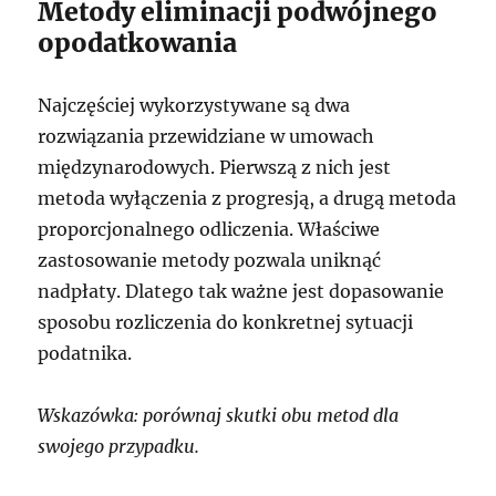
Metody eliminacji podwójnego
opodatkowania
Najczęściej wykorzystywane są dwa
rozwiązania przewidziane w umowach
międzynarodowych. Pierwszą z nich jest
metoda wyłączenia z progresją, a drugą metoda
proporcjonalnego odliczenia. Właściwe
zastosowanie metody pozwala uniknąć
nadpłaty. Dlatego tak ważne jest dopasowanie
sposobu rozliczenia do konkretnej sytuacji
podatnika.
Wskazówka: porównaj skutki obu metod dla
swojego przypadku.