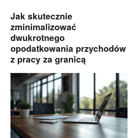
Jak skutecznie
zminimalizować
dwukrotnego
opodatkowania przychodów
z pracy za granicą