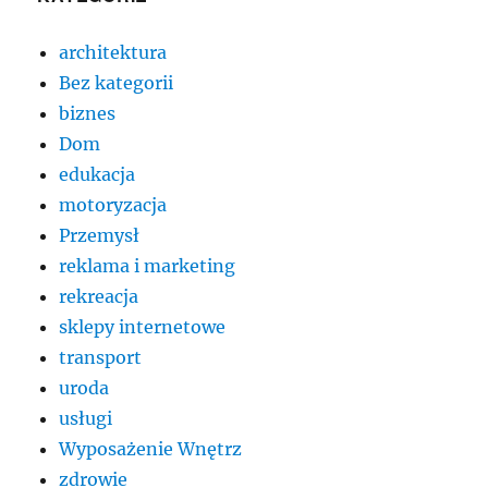
architektura
Bez kategorii
biznes
Dom
edukacja
motoryzacja
Przemysł
reklama i marketing
rekreacja
sklepy internetowe
transport
uroda
usługi
Wyposażenie Wnętrz
zdrowie