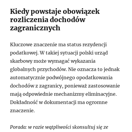
Kiedy powstaje obowiązek
rozliczenia dochodów
zagranicznych
Kluczowe znaczenie ma status rezydencji
podatkowej. W takiej sytuacji polski urząd
skarbowy może wymagać wykazania
globalnych przychodów. Nie oznacza to jednak
automatycznie podwójnego opodatkowania
dochodów z zagranicy, ponieważ zastosowanie
mają odpowiednie mechanizmy eliminacyjne.
Dokładność w dokumentacji ma ogromne
znaczenie.
Porada: w razie wątpliwości skonsultuj się ze