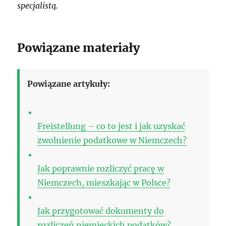
specjalistą.
Powiązane materiały
Powiązane artykuły:
Freistellung – co to jest i jak uzyskać
zwolnienie podatkowe w Niemczech?
Jak poprawnie rozliczyć pracę w
Niemczech, mieszkając w Polsce?
Jak przygotować dokumenty do
rozliczeń niemieckich podatków?