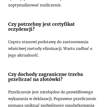
zoptymalizować rozliczenie.
Czy potrzebny jest certyfikat
rezydencji?
Często stanowi podstawę do zastosowania
właściwej metody eliminacji. Warto zadbać o
jego aktualność.
Czy dochody zagraniczne trzeba
przeliczać na złotówki?
Przeliczenie jest niezbędne do prawidłowego
wykazania w deklaracji. Poprawne przeliczenie
pomaga uniknąć podwójnego opodatkowania