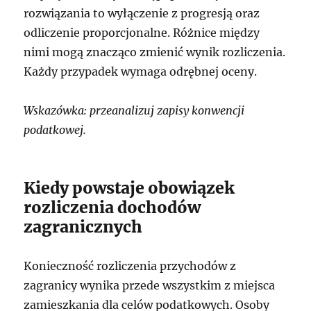
rozwiązania to wyłączenie z progresją oraz
odliczenie proporcjonalne. Różnice między
nimi mogą znacząco zmienić wynik rozliczenia.
Każdy przypadek wymaga odrębnej oceny.
Wskazówka: przeanalizuj zapisy konwencji
podatkowej.
Kiedy powstaje obowiązek
rozliczenia dochodów
zagranicznych
Konieczność rozliczenia przychodów z
zagranicy wynika przede wszystkim z miejsca
zamieszkania dla celów podatkowych. Osoby