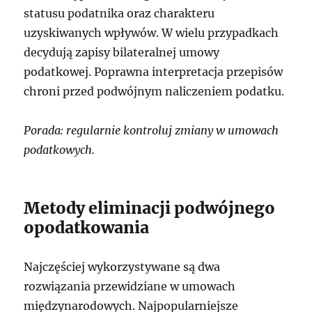
statusu podatnika oraz charakteru
uzyskiwanych wpływów. W wielu przypadkach
decydują zapisy bilateralnej umowy
podatkowej. Poprawna interpretacja przepisów
chroni przed podwójnym naliczeniem podatku.
Porada: regularnie kontroluj zmiany w umowach
podatkowych.
Metody eliminacji podwójnego
opodatkowania
Najczęściej wykorzystywane są dwa
rozwiązania przewidziane w umowach
międzynarodowych. Najpopularniejsze