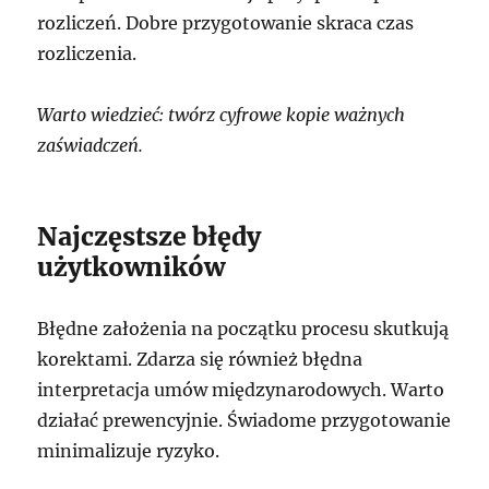
rozliczeń. Dobre przygotowanie skraca czas
rozliczenia.
Warto wiedzieć: twórz cyfrowe kopie ważnych
zaświadczeń.
Najczęstsze błędy
użytkowników
Błędne założenia na początku procesu skutkują
korektami. Zdarza się również błędna
interpretacja umów międzynarodowych. Warto
działać prewencyjnie. Świadome przygotowanie
minimalizuje ryzyko.