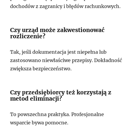
dochodów z zagranicy i błędów rachunkowych.
Czy urząd może zakwestionować
rozliczenie?
Tak, jeśli dokumentacja jest niepełna lub
zastosowano niewłaściwe przepisy. Dokładność
zwiększa bezpieczeństwo.
Czy przedsiębiorcy też korzystają z
metod eliminacji?
To powszechna praktyka. Profesjonalne
wsparcie bywa pomocne.