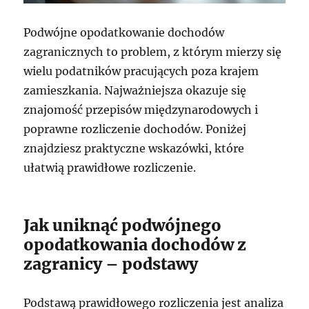
Podwójne opodatkowanie dochodów
zagranicznych to problem, z którym mierzy się
wielu podatników pracujących poza krajem
zamieszkania. Najważniejsza okazuje się
znajomość przepisów międzynarodowych i
poprawne rozliczenie dochodów. Poniżej
znajdziesz praktyczne wskazówki, które
ułatwią prawidłowe rozliczenie.
Jak uniknąć podwójnego
opodatkowania dochodów z
zagranicy – podstawy
Podstawą prawidłowego rozliczenia jest analiza