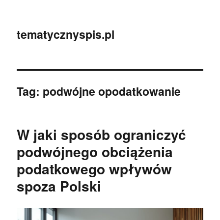
tematycznyspis.pl
Tag:
podwójne opodatkowanie
W jaki sposób ograniczyć
podwójnego obciążenia
podatkowego wpływów
spoza Polski