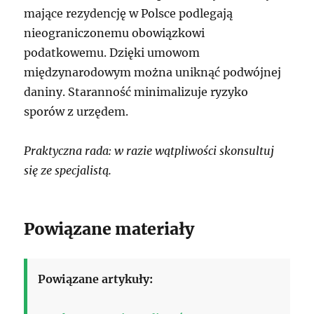
mające rezydencję w Polsce podlegają
nieograniczonemu obowiązkowi
podatkowemu. Dzięki umowom
międzynarodowym można uniknąć podwójnej
daniny. Staranność minimalizuje ryzyko
sporów z urzędem.
Praktyczna rada: w razie wątpliwości skonsultuj
się ze specjalistą.
Powiązane materiały
Powiązane artykuły: