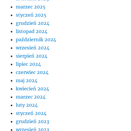
marzec 2025
styczeń 2025
grudzień 2024
listopad 2024
październik 2024
wrzesień 2024
sierpień 2024
lipiec 2024
czerwiec 2024
maj 2024
kwiecień 2024
marzec 2024
luty 2024
styczeń 2024
grudzień 2023
wrzesień 2023