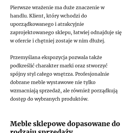
Pierwsze wrażenie ma duże znaczenie w
handlu. Klient, który wchodzi do
uporządkowanego i atrakcyjnie
zaprojektowanego sklepu, łatwiej odnajduje się
w ofercie i chętniej zostaje w nim dłużej.
Przemyślana ekspozycja pozwala także
podkreślić charakter marki oraz stworzyć
spójny styl całego wnętrza. Profesjonalnie
dobrane meble wystawowe nie tylko
wzmacniają sprzedaż, ale również porządkują
dostęp do wybranych produktów.
Meble sklepowe dopasowane do
rodzaju sprzedaży