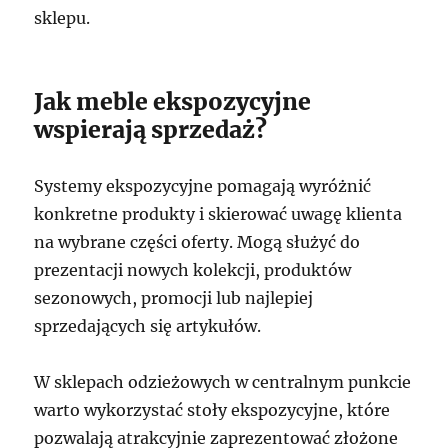
sklepu.
Jak meble ekspozycyjne
wspierają sprzedaż?
Systemy ekspozycyjne pomagają wyróżnić
konkretne produkty i skierować uwagę klienta
na wybrane części oferty. Mogą służyć do
prezentacji nowych kolekcji, produktów
sezonowych, promocji lub najlepiej
sprzedających się artykułów.
W sklepach odzieżowych w centralnym punkcie
warto wykorzystać stoły ekspozycyjne, które
pozwalają atrakcyjnie zaprezentować złożone