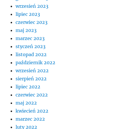
wrzesień 2023
lipiec 2023
czerwiec 2023
maj 2023
marzec 2023
styczeń 2023
listopad 2022
październik 2022
wrzesień 2022
sierpień 2022
lipiec 2022
czerwiec 2022
maj 2022
kwiecień 2022
marzec 2022
luty 2022