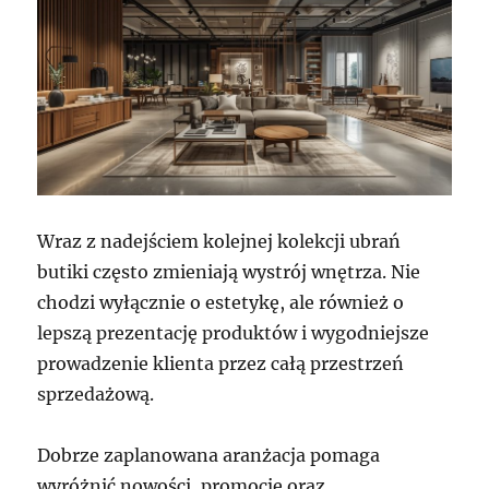
Wraz z nadejściem kolejnej kolekcji ubrań
butiki często zmieniają wystrój wnętrza. Nie
chodzi wyłącznie o estetykę, ale również o
lepszą prezentację produktów i wygodniejsze
prowadzenie klienta przez całą przestrzeń
sprzedażową.
Dobrze zaplanowana aranżacja pomaga
wyróżnić nowości, promocje oraz