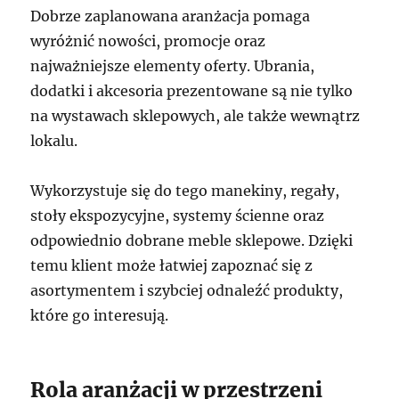
Dobrze zaplanowana aranżacja pomaga
wyróżnić nowości, promocje oraz
najważniejsze elementy oferty. Ubrania,
dodatki i akcesoria prezentowane są nie tylko
na wystawach sklepowych, ale także wewnątrz
lokalu.
Wykorzystuje się do tego manekiny, regały,
stoły ekspozycyjne, systemy ścienne oraz
odpowiednio dobrane meble sklepowe. Dzięki
temu klient może łatwiej zapoznać się z
asortymentem i szybciej odnaleźć produkty,
które go interesują.
Rola aranżacji w przestrzeni