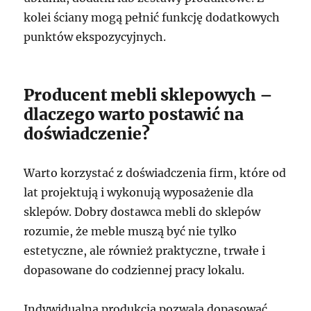
kolei ściany mogą pełnić funkcję dodatkowych
punktów ekspozycyjnych.
Producent mebli sklepowych –
dlaczego warto postawić na
doświadczenie?
Warto korzystać z doświadczenia firm, które od
lat projektują i wykonują wyposażenie dla
sklepów. Dobry dostawca mebli do sklepów
rozumie, że meble muszą być nie tylko
estetyczne, ale również praktyczne, trwałe i
dopasowane do codziennej pracy lokalu.
Indywidualna produkcja pozwala dopasować