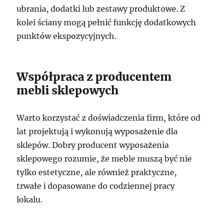
ubrania, dodatki lub zestawy produktowe. Z
kolei ściany mogą pełnić funkcję dodatkowych
punktów ekspozycyjnych.
Współpraca z producentem
mebli sklepowych
Warto korzystać z doświadczenia firm, które od
lat projektują i wykonują wyposażenie dla
sklepów. Dobry producent wyposażenia
sklepowego rozumie, że meble muszą być nie
tylko estetyczne, ale również praktyczne,
trwałe i dopasowane do codziennej pracy
lokalu.