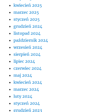
kwiecień 2025
marzec 2025
styczeń 2025
grudzień 2024
listopad 2024
październik 2024
wrzesień 2024
sierpień 2024
lipiec 2024
czerwiec 2024
maj 2024
kwiecień 2024
marzec 2024
luty 2024
styczeń 2024
grudzień 2023