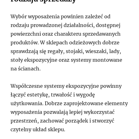
Wybór wyposażenia powinien zależeć od
rodzaju prowadzonej działalności, dostępnej
powierzchni oraz charakteru sprzedawanych
produktów. W sklepach odzieżowych dobrze
sprawdzają się regały, stojaki, wieszaki, lady,
stoły ekspozycyjne oraz systemy montowane
na ścianach.
Współczesne systemy ekspozycyjne powinny
łączyć estetykę, trwałość i wygodę
użytkowania. Dobrze zaprojektowane elementy
wyposażenia pozwalają lepiej wykorzystać
przestrzeń, zachować porządek i stworzyć
czytelny układ sklepu.