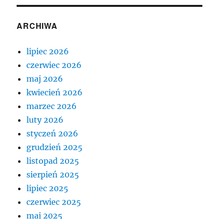
ARCHIWA
lipiec 2026
czerwiec 2026
maj 2026
kwiecień 2026
marzec 2026
luty 2026
styczeń 2026
grudzień 2025
listopad 2025
sierpień 2025
lipiec 2025
czerwiec 2025
maj 2025