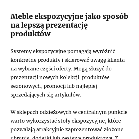
Meble ekspozycyjne jako sposób
na lepszą prezentację
produktów
Systemy ekspozycyjne pomagają wyróżnić
konkretne produkty i skierować uwagę klienta
na wybrane części oferty. Mogą służyć do
prezentacji nowych kolekcji, produktów
sezonowych, promocji lub najlepiej
sprzedających się artykułów.
W sklepach odzieżowych w centralnym punkcie
warto wykorzystać stoły ekspozycyjne, które
pozwalają atrakcyjnie zaprezentować złożone
ubrania, dodatki lub zestawy produktowe. Z