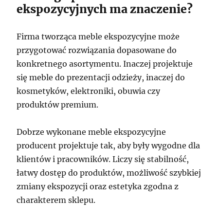
ekspozycyjnych ma znaczenie?
Firma tworząca meble ekspozycyjne może
przygotować rozwiązania dopasowane do
konkretnego asortymentu. Inaczej projektuje
się meble do prezentacji odzieży, inaczej do
kosmetyków, elektroniki, obuwia czy
produktów premium.
Dobrze wykonane meble ekspozycyjne
producent projektuje tak, aby były wygodne dla
klientów i pracowników. Liczy się stabilność,
łatwy dostęp do produktów, możliwość szybkiej
zmiany ekspozycji oraz estetyka zgodna z
charakterem sklepu.