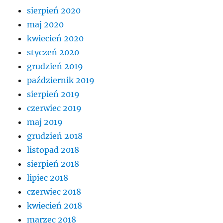
sierpień 2020
maj 2020
kwiecień 2020
styczeń 2020
grudzień 2019
październik 2019
sierpień 2019
czerwiec 2019
maj 2019
grudzień 2018
listopad 2018
sierpień 2018
lipiec 2018
czerwiec 2018
kwiecień 2018
marzec 2018