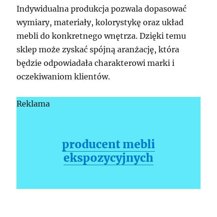
Indywidualna produkcja pozwala dopasować
wymiary, materiały, kolorystykę oraz układ
mebli do konkretnego wnętrza. Dzięki temu
sklep może zyskać spójną aranżację, która
będzie odpowiadała charakterowi marki i
oczekiwaniom klientów.
Reklama
producent mebli
ekspozycyjnych