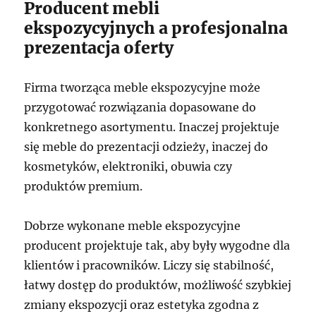
Producent mebli
ekspozycyjnych a profesjonalna
prezentacja oferty
Firma tworząca meble ekspozycyjne może
przygotować rozwiązania dopasowane do
konkretnego asortymentu. Inaczej projektuje
się meble do prezentacji odzieży, inaczej do
kosmetyków, elektroniki, obuwia czy
produktów premium.
Dobrze wykonane meble ekspozycyjne
producent projektuje tak, aby były wygodne dla
klientów i pracowników. Liczy się stabilność,
łatwy dostęp do produktów, możliwość szybkiej
zmiany ekspozycji oraz estetyka zgodna z