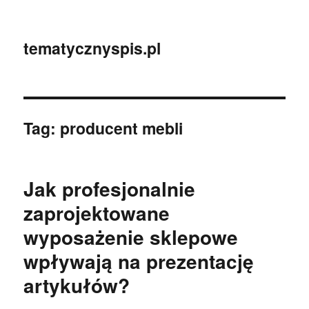
tematycznyspis.pl
Tag:
producent mebli
Jak profesjonalnie
zaprojektowane
wyposażenie sklepowe
wpływają na prezentację
artykułów?