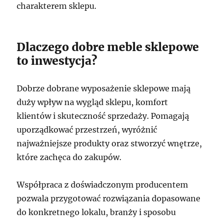
charakterem sklepu.
Dlaczego dobre meble sklepowe
to inwestycja?
Dobrze dobrane wyposażenie sklepowe mają
duży wpływ na wygląd sklepu, komfort
klientów i skuteczność sprzedaży. Pomagają
uporządkować przestrzeń, wyróżnić
najważniejsze produkty oraz stworzyć wnętrze,
które zachęca do zakupów.
Współpraca z doświadczonym producentem
pozwala przygotować rozwiązania dopasowane
do konkretnego lokalu, branży i sposobu