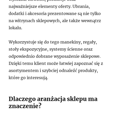
najważniejsze elementy oferty. Ubrania,
dodatki i akcesoria prezentowane są nie tylko
na witrynach sklepowych, ale także wewnątrz
lokalu.
Wykorzystuje się do tego manekiny, regały,
stoły ekspozycyjne, systemy ścienne oraz
odpowiednio dobrane wyposażenie sklepowe.
Dzięki temu klient może łatwiej zapoznać się z
asortymentem i szybciej odnaleźć produkty,
które go interesują.
Dlaczego aranżacja sklepu ma
znaczenie?