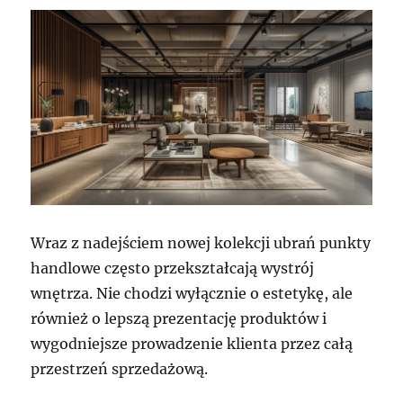
Wraz z nadejściem nowej kolekcji ubrań punkty
handlowe często przekształcają wystrój
wnętrza. Nie chodzi wyłącznie o estetykę, ale
również o lepszą prezentację produktów i
wygodniejsze prowadzenie klienta przez całą
przestrzeń sprzedażową.