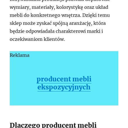
wymiary, materiały, kolorystykę oraz układ
mebli do konkretnego wnętrza. Dzięki temu
sklep może zyskać spójną aranżację, która
będzie odpowiadała charakterowi marki i
oczekiwaniom klientów.
Reklama
producent mebli
ekspozycyjnych
Dlaczego producent mebli