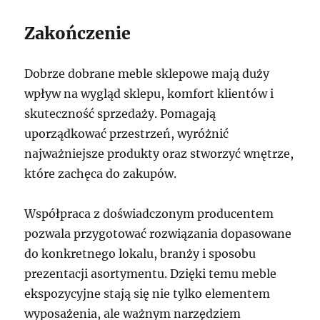
Zakończenie
Dobrze dobrane meble sklepowe mają duży
wpływ na wygląd sklepu, komfort klientów i
skuteczność sprzedaży. Pomagają
uporządkować przestrzeń, wyróżnić
najważniejsze produkty oraz stworzyć wnętrze,
które zachęca do zakupów.
Współpraca z doświadczonym producentem
pozwala przygotować rozwiązania dopasowane
do konkretnego lokalu, branży i sposobu
prezentacji asortymentu. Dzięki temu meble
ekspozycyjne stają się nie tylko elementem
wyposażenia, ale ważnym narzędziem