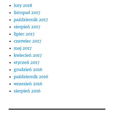
luty 2018
listopad 2017
październik 2017
sierpień 2017
lipiec 2017
czerwiec 2017
maj 2017
kwiecień 2017
styczeń 2017
grudzień 2016
październik 2016
wrzesień 2016
sierpień 2016