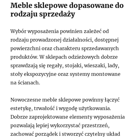
Meble sklepowe dopasowane do
rodzaju sprzedaży
Wybór wyposażenia powinien zależeć od
rodzaju prowadzonej działalności, dostępnej
powierzchni oraz charakteru sprzedawanych
produktów. W sklepach odzieżowych dobrze
sprawdzają się regały, stojaki, wieszaki, lady,
stoły ekspozycyjne oraz systemy montowane
na ścianach.
Nowoczesne meble sklepowe powinny łączyć
estetykę, trwałość i wygodę użytkowania.
Dobrze zaprojektowane elementy wyposażenia
pozwalają lepiej wykorzystać przestrzeń,
zachować porządek i stworzyć czytelny układ