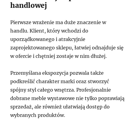
handlowej
Pierwsze wrażenie ma duże znaczenie w
handlu. Klient, który wchodzi do
uporządkowanego i atrakcyjnie
zaprojektowanego sklepu, łatwiej odnajduje się
w ofercie i chętniej zostaje w nim dłużej.
Przemyślana ekspozycja pozwala także
podkreślić charakter marki oraz stworzyć
spójny styl całego wnętrza. Profesjonalnie
dobrane meble wystawowe nie tylko poprawiają
sprzedaż, ale również ułatwiają dostęp do
wybranych produktów.