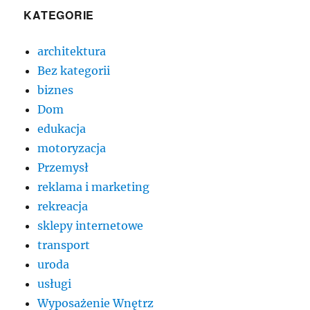
KATEGORIE
architektura
Bez kategorii
biznes
Dom
edukacja
motoryzacja
Przemysł
reklama i marketing
rekreacja
sklepy internetowe
transport
uroda
usługi
Wyposażenie Wnętrz