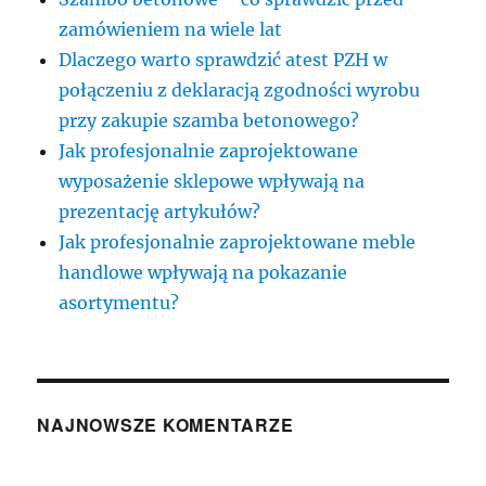
zamówieniem na wiele lat
Dlaczego warto sprawdzić atest PZH w
połączeniu z deklaracją zgodności wyrobu
przy zakupie szamba betonowego?
Jak profesjonalnie zaprojektowane
wyposażenie sklepowe wpływają na
prezentację artykułów?
Jak profesjonalnie zaprojektowane meble
handlowe wpływają na pokazanie
asortymentu?
NAJNOWSZE KOMENTARZE