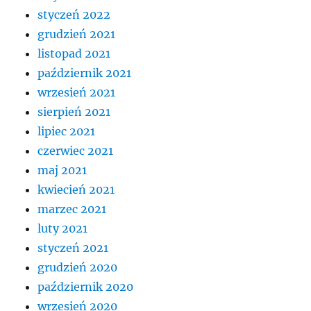
styczeń 2022
grudzień 2021
listopad 2021
październik 2021
wrzesień 2021
sierpień 2021
lipiec 2021
czerwiec 2021
maj 2021
kwiecień 2021
marzec 2021
luty 2021
styczeń 2021
grudzień 2020
październik 2020
wrzesień 2020