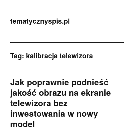
tematycznyspis.pl
Tag:
kalibracja telewizora
Jak poprawnie podnieść
jakość obrazu na ekranie
telewizora bez
inwestowania w nowy
model