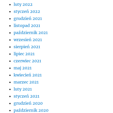
luty 2022
styczeń 2022
grudzień 2021
listopad 2021
październik 2021
wrzesień 2021
sierpień 2021
lipiec 2021
czerwiec 2021
maj 2021
kwiecień 2021
marzec 2021
luty 2021
styczeń 2021
grudzień 2020
październik 2020