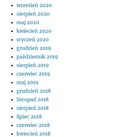
wrzesień 2020
sierpień 2020
maj 2020
kwiecień 2020
styczeń 2020
grudzień 2019
październik 2019
sierpień 2019
czerwiec 2019
maj 2019
grudzień 2018
listopad 2018
sierpień 2018
lipiec 2018
czerwiec 2018
kwiecień 2018