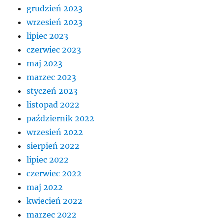
grudzień 2023
wrzesień 2023
lipiec 2023
czerwiec 2023
maj 2023
marzec 2023
styczeń 2023
listopad 2022
październik 2022
wrzesień 2022
sierpień 2022
lipiec 2022
czerwiec 2022
maj 2022
kwiecień 2022
marzec 2022