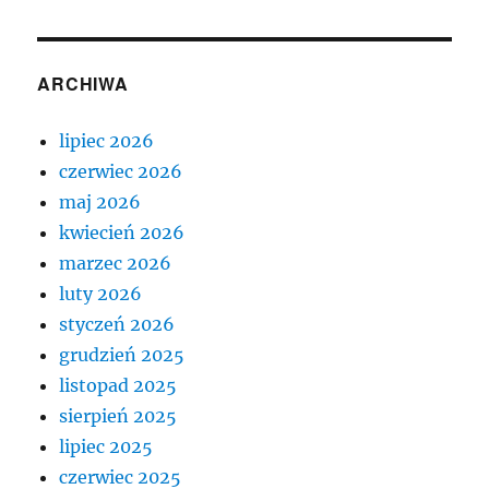
ARCHIWA
lipiec 2026
czerwiec 2026
maj 2026
kwiecień 2026
marzec 2026
luty 2026
styczeń 2026
grudzień 2025
listopad 2025
sierpień 2025
lipiec 2025
czerwiec 2025