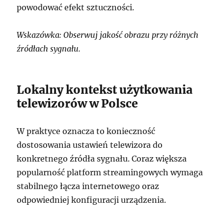
powodować efekt sztuczności.
Wskazówka: Obserwuj jakość obrazu przy różnych
źródłach sygnału.
Lokalny kontekst użytkowania
telewizorów w Polsce
W praktyce oznacza to konieczność
dostosowania ustawień telewizora do
konkretnego źródła sygnału. Coraz większa
popularność platform streamingowych wymaga
stabilnego łącza internetowego oraz
odpowiedniej konfiguracji urządzenia.