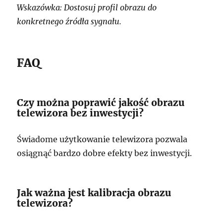
Wskazówka: Dostosuj profil obrazu do
konkretnego źródła sygnału.
FAQ
Czy można poprawić jakość obrazu
telewizora bez inwestycji?
Świadome użytkowanie telewizora pozwala
osiągnąć bardzo dobre efekty bez inwestycji.
Jak ważna jest kalibracja obrazu
telewizora?