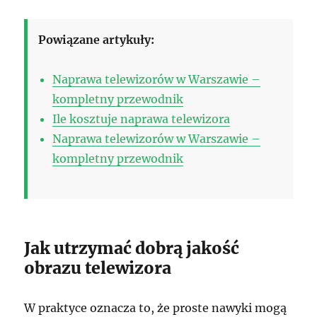
Powiązane artykuły:
Naprawa telewizorów w Warszawie –
kompletny przewodnik
Ile kosztuje naprawa telewizora
Naprawa telewizorów w Warszawie –
kompletny przewodnik
Jak utrzymać dobrą jakość
obrazu telewizora
W praktyce oznacza to, że proste nawyki mogą