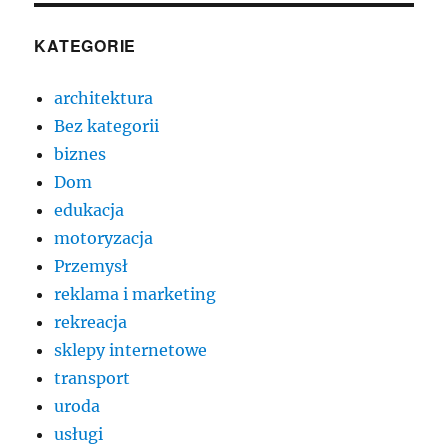
KATEGORIE
architektura
Bez kategorii
biznes
Dom
edukacja
motoryzacja
Przemysł
reklama i marketing
rekreacja
sklepy internetowe
transport
uroda
usługi