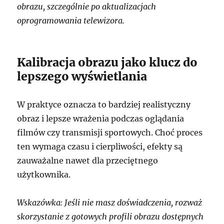
obrazu, szczególnie po aktualizacjach
oprogramowania telewizora.
Kalibracja obrazu jako klucz do
lepszego wyświetlania
W praktyce oznacza to bardziej realistyczny
obraz i lepsze wrażenia podczas oglądania
filmów czy transmisji sportowych. Choć proces
ten wymaga czasu i cierpliwości, efekty są
zauważalne nawet dla przeciętnego
użytkownika.
Wskazówka: Jeśli nie masz doświadczenia, rozważ
skorzystanie z gotowych profili obrazu dostępnych