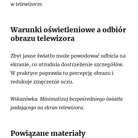
w telewizorze.
Warunki oświetleniowe a odbiór
obrazu telewizora
Zbyt jasne światło może powodować odbicia na
ekranie, co utrudnia dostrzeżenie szczegółów.
W praktyce poprawia to percepcję obrazu i
redukuje zmęczenie oczu.
Wskazówka: Minimalizuj bezpośredniego światła
padającego na ekran telewizora.
Powiązane materiały