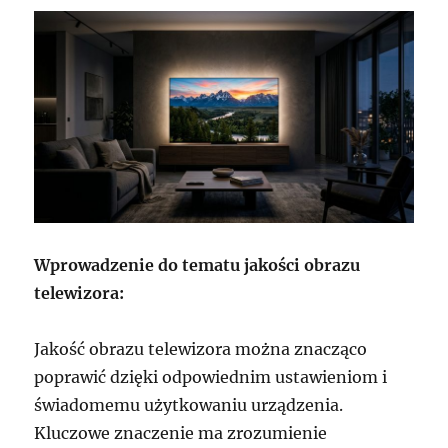
Wprowadzenie do tematu jakości obrazu
telewizora:
Jakość obrazu telewizora można znacząco
poprawić dzięki odpowiednim ustawieniom i
świadomemu użytkowaniu urządzenia.
Kluczowe znaczenie ma zrozumienie