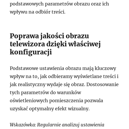
podstawowych parametrów obrazu oraz ich
wpływu na odbiór treści.
Poprawa jakości obrazu
telewizora dzięki właściwej
konfiguracji
Podstawowe ustawienia obrazu mają kluczowy
wpływ na to, jak odbieramy wyświetlane treści i
jak realistyczny wydaje się obraz. Dostosowanie
tych parametrów do warunków
oświetleniowych pomieszczenia pozwala
uzyskać optymalny efekt wizualny.
Wskazówka: Regularnie analizuj ustawienia