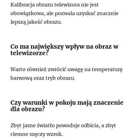
Kalibracja obrazu telewizora nie jest
obowiązkowa, ale pozwala uzyskać znacznie
lepszą jakość obrazu.
Co ma największy wpływ na obraz w
telewizorze?
Warto również zwrócić uwagę na temperaturę
barwową oraz tryb obrazu.
Czy warunki w pokoju mają znaczenie
dla obrazu?
Zbyt jasne światło powoduje odbicia, a zbyt
ciemne męczy wzrok.