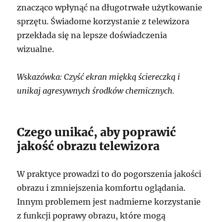
znacząco wpłynąć na długotrwałe użytkowanie
sprzętu. Świadome korzystanie z telewizora
przekłada się na lepsze doświadczenia
wizualne.
Wskazówka: Czyść ekran miękką ściereczką i
unikaj agresywnych środków chemicznych.
Czego unikać, aby poprawić
jakość obrazu telewizora
W praktyce prowadzi to do pogorszenia jakości
obrazu i zmniejszenia komfortu oglądania.
Innym problemem jest nadmierne korzystanie
z funkcji poprawy obrazu, które mogą