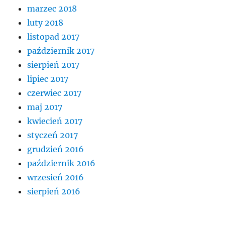
marzec 2018
luty 2018
listopad 2017
październik 2017
sierpień 2017
lipiec 2017
czerwiec 2017
maj 2017
kwiecień 2017
styczeń 2017
grudzień 2016
październik 2016
wrzesień 2016
sierpień 2016