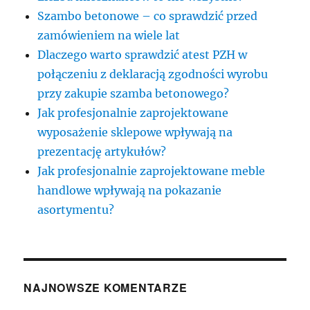
Szambo betonowe – co sprawdzić przed
zamówieniem na wiele lat
Dlaczego warto sprawdzić atest PZH w
połączeniu z deklaracją zgodności wyrobu
przy zakupie szamba betonowego?
Jak profesjonalnie zaprojektowane
wyposażenie sklepowe wpływają na
prezentację artykułów?
Jak profesjonalnie zaprojektowane meble
handlowe wpływają na pokazanie
asortymentu?
NAJNOWSZE KOMENTARZE