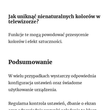
Jak uniknąć nienaturalnych kolorów w
telewizorze?
Funkcje te mogą powodować przesycenie
kolorów i efekt sztuczności.
Podsumowanie
W wielu przypadkach wystarczy odpowiednia
konfiguracja ustawień oraz świadome
użytkowanie urządzenia.
Regularna kontrola ustawień, dbanie o ekran