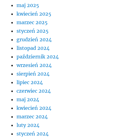
maj 2025
kwiecień 2025
marzec 2025
styczeń 2025
grudzień 2024
listopad 2024
październik 2024
wrzesień 2024
sierpień 2024
lipiec 2024
czerwiec 2024
maj 2024
kwiecień 2024
marzec 2024
luty 2024
styczeń 2024