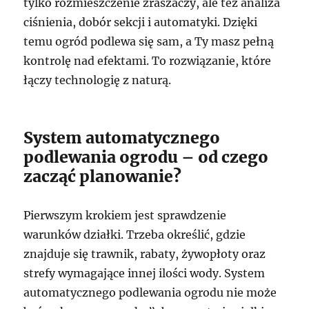
tylko rozmieszczenie zraszaczy, ale też analiza
ciśnienia, dobór sekcji i automatyki. Dzięki
temu ogród podlewa się sam, a Ty masz pełną
kontrolę nad efektami. To rozwiązanie, które
łączy technologię z naturą.
System automatycznego
podlewania ogrodu – od czego
zacząć planowanie?
Pierwszym krokiem jest sprawdzenie
warunków działki. Trzeba określić, gdzie
znajduje się trawnik, rabaty, żywopłoty oraz
strefy wymagające innej ilości wody. System
automatycznego podlewania ogrodu nie może