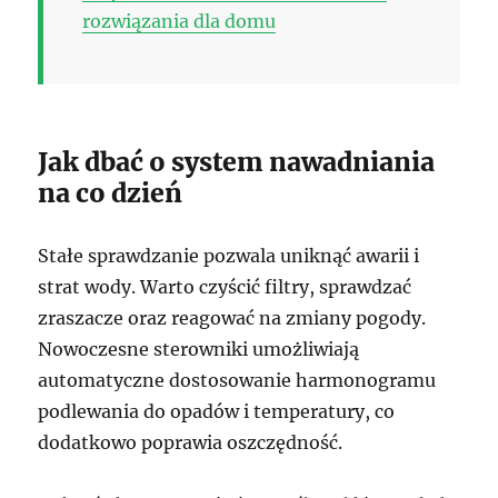
rozwiązania dla domu
Jak dbać o system nawadniania
na co dzień
Stałe sprawdzanie pozwala uniknąć awarii i
strat wody. Warto czyścić filtry, sprawdzać
zraszacze oraz reagować na zmiany pogody.
Nowoczesne sterowniki umożliwiają
automatyczne dostosowanie harmonogramu
podlewania do opadów i temperatury, co
dodatkowo poprawia oszczędność.