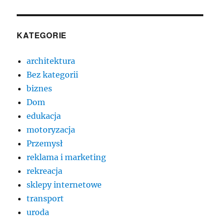
KATEGORIE
architektura
Bez kategorii
biznes
Dom
edukacja
motoryzacja
Przemysł
reklama i marketing
rekreacja
sklepy internetowe
transport
uroda