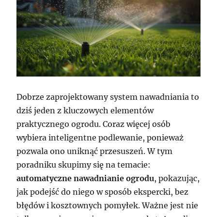
Dobrze zaprojektowany system nawadniania to
dziś jeden z kluczowych elementów
praktycznego ogrodu. Coraz więcej osób
wybiera inteligentne podlewanie, ponieważ
pozwala ono uniknąć przesuszeń. W tym
poradniku skupimy się na temacie:
automatyczne nawadnianie ogrodu
, pokazując,
jak podejść do niego w sposób ekspercki, bez
błędów i kosztownych pomyłek. Ważne jest nie