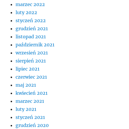
marzec 2022
luty 2022
styczeń 2022
grudzień 2021
listopad 2021
październik 2021
wrzesień 2021
sierpień 2021
lipiec 2021
czerwiec 2021
maj 2021
kwiecień 2021
marzec 2021
luty 2021
styczeń 2021
grudzień 2020