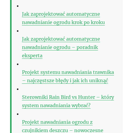
Jak zaprojektować automatyczne
nawadnianie ogrodu krok po kroku
Jak zaprojektować automatyczne
nawadnianie ogrodu – poradnik
eksperta
Projekt systemu nawadniania trawnika
– najczęstsze błędy i jak ich uniknąć
Sterowniki Rain Bird vs Hunter – który
system nawadniania wybrać?
Projekt nawadniania ogrodu z
czujnikiem deszczu – nowoczesne