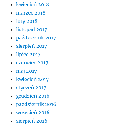
kwiecień 2018
marzec 2018
luty 2018
listopad 2017
październik 2017
sierpień 2017
lipiec 2017
czerwiec 2017
maj 2017
kwiecień 2017
styczeń 2017
grudzień 2016
październik 2016
wrzesień 2016
sierpień 2016