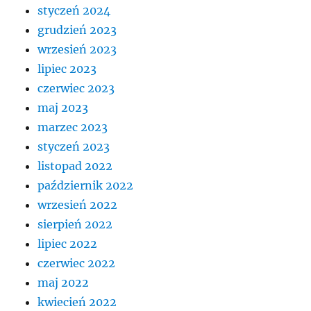
styczeń 2024
grudzień 2023
wrzesień 2023
lipiec 2023
czerwiec 2023
maj 2023
marzec 2023
styczeń 2023
listopad 2022
październik 2022
wrzesień 2022
sierpień 2022
lipiec 2022
czerwiec 2022
maj 2022
kwiecień 2022