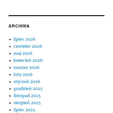
ARCHIWA
lipiec 2026
czerwiec 2026
maj 2026
kwiecień 2026
marzec 2026
luty 2026
styczeń 2026
grudzień 2025
listopad 2025
sierpień 2025
lipiec 2025