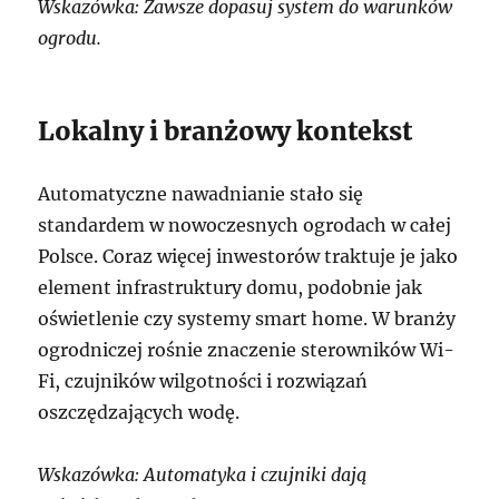
Wskazówka: Zawsze dopasuj system do warunków
ogrodu.
Lokalny i branżowy kontekst
Automatyczne nawadnianie stało się
standardem w nowoczesnych ogrodach w całej
Polsce. Coraz więcej inwestorów traktuje je jako
element infrastruktury domu, podobnie jak
oświetlenie czy systemy smart home. W branży
ogrodniczej rośnie znaczenie sterowników Wi-
Fi, czujników wilgotności i rozwiązań
oszczędzających wodę.
Wskazówka: Automatyka i czujniki dają