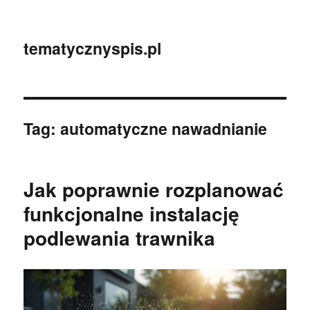
tematycznyspis.pl
Tag:
automatyczne nawadnianie
Jak poprawnie rozplanować
funkcjonalne instalację
podlewania trawnika