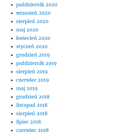
październik 2020
wrzesień 2020
sierpień 2020
maj 2020
kwiecień 2020
styczeń 2020
grudzień 2019
październik 2019
sierpień 2019
czerwiec 2019
maj 2019
grudzień 2018
listopad 2018
sierpień 2018
lipiec 2018
czerwiec 2018