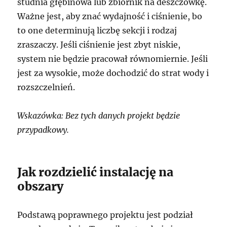
studnia głębinowa lub zbiornik na deszczówkę.
Ważne jest, aby znać wydajność i ciśnienie, bo
to one determinują liczbę sekcji i rodzaj
zraszaczy. Jeśli ciśnienie jest zbyt niskie,
system nie będzie pracował równomiernie. Jeśli
jest za wysokie, może dochodzić do strat wody i
rozszczelnień.
Wskazówka: Bez tych danych projekt będzie
przypadkowy.
Jak rozdzielić instalację na
obszary
Podstawą poprawnego projektu jest podział