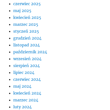
czerwiec 2025
maj 2025
kwiecień 2025
marzec 2025
styczeń 2025
grudzień 2024
listopad 2024
październik 2024
wrzesień 2024
sierpień 2024
lipiec 2024
czerwiec 2024
maj 2024
kwiecień 2024
marzec 2024
luty 2024