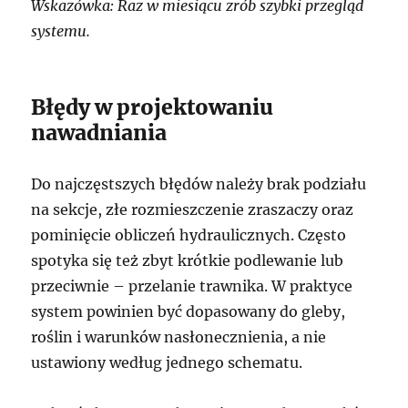
Wskazówka: Raz w miesiącu zrób szybki przegląd
systemu.
Błędy w projektowaniu
nawadniania
Do najczęstszych błędów należy brak podziału
na sekcje, złe rozmieszczenie zraszaczy oraz
pominięcie obliczeń hydraulicznych. Często
spotyka się też zbyt krótkie podlewanie lub
przeciwnie – przelanie trawnika. W praktyce
system powinien być dopasowany do gleby,
roślin i warunków nasłonecznienia, a nie
ustawiony według jednego schematu.