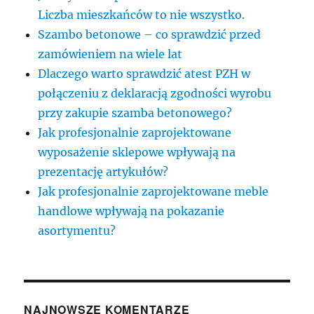
Liczba mieszkańców to nie wszystko.
Szambo betonowe – co sprawdzić przed
zamówieniem na wiele lat
Dlaczego warto sprawdzić atest PZH w
połączeniu z deklaracją zgodności wyrobu
przy zakupie szamba betonowego?
Jak profesjonalnie zaprojektowane
wyposażenie sklepowe wpływają na
prezentację artykułów?
Jak profesjonalnie zaprojektowane meble
handlowe wpływają na pokazanie
asortymentu?
NAJNOWSZE KOMENTARZE