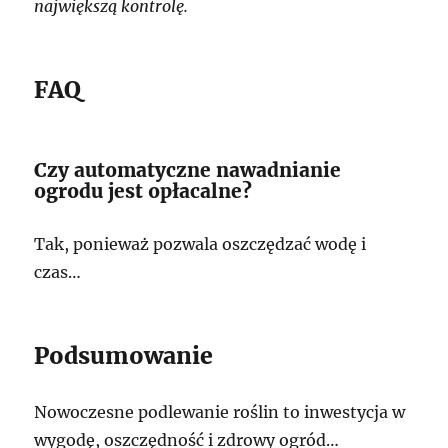
największą kontrolę.
FAQ
Czy automatyczne nawadnianie
ogrodu jest opłacalne?
Tak, ponieważ pozwala oszczędzać wodę i
czas…
Podsumowanie
Nowoczesne podlewanie roślin to inwestycja w
wygodę, oszczędność i zdrowy ogród…