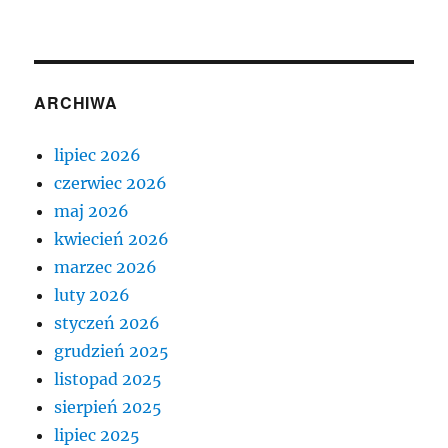
ARCHIWA
lipiec 2026
czerwiec 2026
maj 2026
kwiecień 2026
marzec 2026
luty 2026
styczeń 2026
grudzień 2025
listopad 2025
sierpień 2025
lipiec 2025