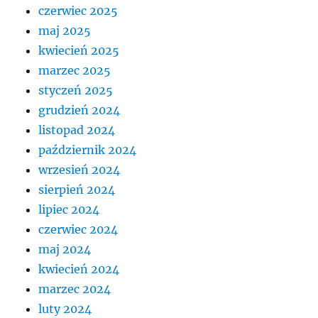
czerwiec 2025
maj 2025
kwiecień 2025
marzec 2025
styczeń 2025
grudzień 2024
listopad 2024
październik 2024
wrzesień 2024
sierpień 2024
lipiec 2024
czerwiec 2024
maj 2024
kwiecień 2024
marzec 2024
luty 2024