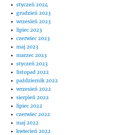
styczeń 2024
grudzień 2023
wrzesień 2023
lipiec 2023
czerwiec 2023
maj 2023
marzec 2023
styczeń 2023
listopad 2022
październik 2022
wrzesień 2022
sierpień 2022
lipiec 2022
czerwiec 2022
maj 2022
kwiecień 2022