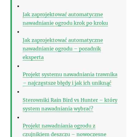
Jak zaprojektować automatyczne
nawadnianie ogrodu krok po kroku
Jak zaprojektować automatyczne
nawadnianie ogrodu – poradnik
eksperta
Projekt systemu nawadniania trawnika
– najczęstsze błędy i jak ich uniknąć
Sterowniki Rain Bird vs Hunter – który
system nawadniania wybrać?
Projekt nawadniania ogrodu z
czujnikiem deszczu – nowoczesne