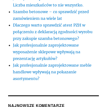
Liczba mieszkańców to nie wszystko.
Szambo betonowe – co sprawdzić przed
zamówieniem na wiele lat
Dlaczego warto sprawdzić atest PZH w
połączeniu z deklaracją zgodności wyrobu
przy zakupie szamba betonowego?
Jak profesjonalnie zaprojektowane
wyposażenie sklepowe wpływają na
prezentację artykułów?
Jak profesjonalnie zaprojektowane meble
handlowe wpływają na pokazanie
asortymentu?
NAJNOWSZE KOMENTARZE