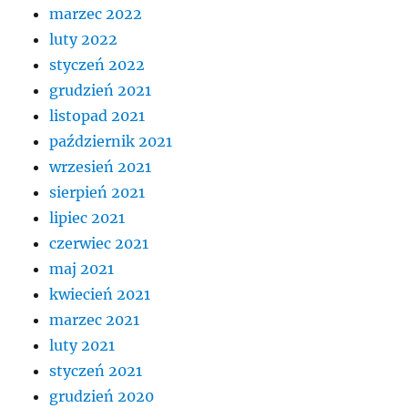
marzec 2022
luty 2022
styczeń 2022
grudzień 2021
listopad 2021
październik 2021
wrzesień 2021
sierpień 2021
lipiec 2021
czerwiec 2021
maj 2021
kwiecień 2021
marzec 2021
luty 2021
styczeń 2021
grudzień 2020