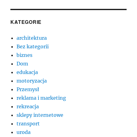
KATEGORIE
architektura
Bez kategorii
biznes
Dom
edukacja
motoryzacja
Przemysł
reklama i marketing
rekreacja
sklepy internetowe
transport
uroda