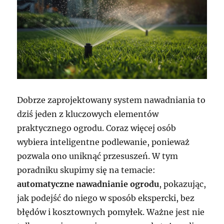
Dobrze zaprojektowany system nawadniania to
dziś jeden z kluczowych elementów
praktycznego ogrodu. Coraz więcej osób
wybiera inteligentne podlewanie, ponieważ
pozwala ono uniknąć przesuszeń. W tym
poradniku skupimy się na temacie:
automatyczne nawadnianie ogrodu
, pokazując,
jak podejść do niego w sposób ekspercki, bez
błędów i kosztownych pomyłek. Ważne jest nie