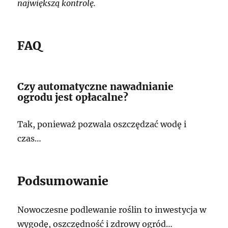
największą kontrolę.
FAQ
Czy automatyczne nawadnianie
ogrodu jest opłacalne?
Tak, ponieważ pozwala oszczędzać wodę i
czas…
Podsumowanie
Nowoczesne podlewanie roślin to inwestycja w
wygodę, oszczędność i zdrowy ogród…