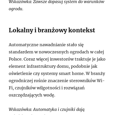
Wskazówka: Zawsze dopasuj system do warunków
ogrodu.
Lokalny i branżowy kontekst
Automatyczne nawadnianie stało się
standardem w nowoczesnych ogrodach w całej
Polsce. Coraz więcej inwestorów traktuje je jako
element infrastruktury domu, podobnie jak
oświetlenie czy systemy smart home. W branży
ogrodniczej rośnie znaczenie sterowników Wi-
Fi, czujników wilgotności i rozwiązań
oszczędzających wodę.
Wskazówka: Automatyka i czujniki dają