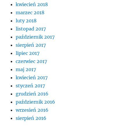
kwiecień 2018
marzec 2018
luty 2018
listopad 2017
październik 2017
sierpień 2017
lipiec 2017
czerwiec 2017
maj 2017
kwiecień 2017
styczeń 2017
grudzień 2016
październik 2016
wrzesień 2016
sierpień 2016