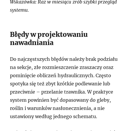
Wskazówka: Raz w miesiącu zrób szybki przegląd
systemu.
Błędy w projektowaniu
nawadniania
Do najczęstszych błędów należy brak podziału
na sekcje, złe rozmieszczenie zraszaczy oraz
pominięcie obliczeń hydraulicznych. Często
spotyka się też zbyt krótkie podlewanie lub
przeciwnie – przelanie trawnika. W praktyce
system powinien być dopasowany do gleby,
roślin i warunków nasłonecznienia, a nie
ustawiony według jednego schematu.