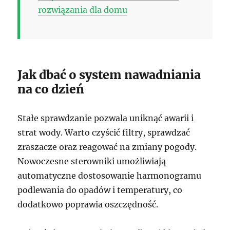
rozwiązania dla domu
Jak dbać o system nawadniania
na co dzień
Stałe sprawdzanie pozwala uniknąć awarii i
strat wody. Warto czyścić filtry, sprawdzać
zraszacze oraz reagować na zmiany pogody.
Nowoczesne sterowniki umożliwiają
automatyczne dostosowanie harmonogramu
podlewania do opadów i temperatury, co
dodatkowo poprawia oszczędność.