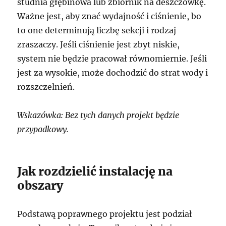
studnia głębinowa lub zbiornik na deszczówkę.
Ważne jest, aby znać wydajność i ciśnienie, bo
to one determinują liczbę sekcji i rodzaj
zraszaczy. Jeśli ciśnienie jest zbyt niskie,
system nie będzie pracował równomiernie. Jeśli
jest za wysokie, może dochodzić do strat wody i
rozszczelnień.
Wskazówka: Bez tych danych projekt będzie
przypadkowy.
Jak rozdzielić instalację na
obszary
Podstawą poprawnego projektu jest podział