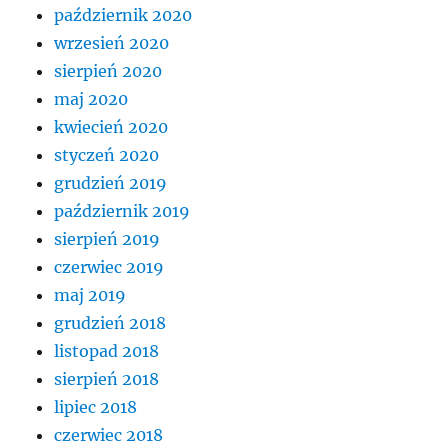
październik 2020
wrzesień 2020
sierpień 2020
maj 2020
kwiecień 2020
styczeń 2020
grudzień 2019
październik 2019
sierpień 2019
czerwiec 2019
maj 2019
grudzień 2018
listopad 2018
sierpień 2018
lipiec 2018
czerwiec 2018