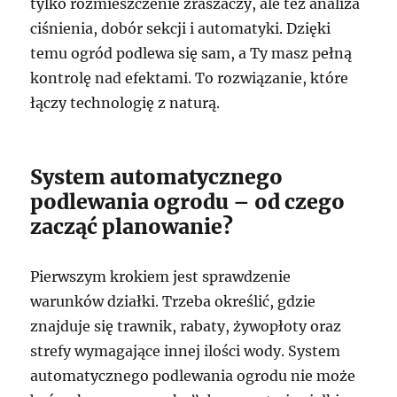
tylko rozmieszczenie zraszaczy, ale też analiza
ciśnienia, dobór sekcji i automatyki. Dzięki
temu ogród podlewa się sam, a Ty masz pełną
kontrolę nad efektami. To rozwiązanie, które
łączy technologię z naturą.
System automatycznego
podlewania ogrodu – od czego
zacząć planowanie?
Pierwszym krokiem jest sprawdzenie
warunków działki. Trzeba określić, gdzie
znajduje się trawnik, rabaty, żywopłoty oraz
strefy wymagające innej ilości wody. System
automatycznego podlewania ogrodu nie może