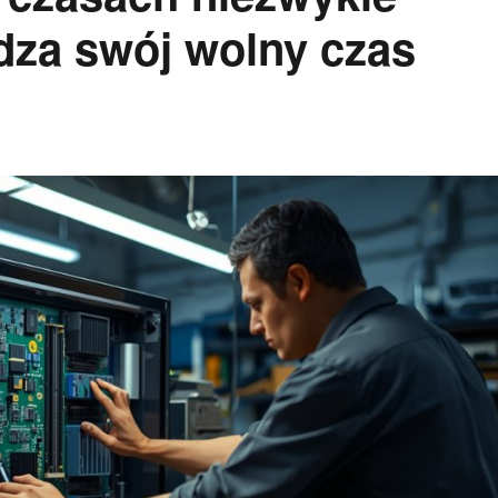
za swój wolny czas