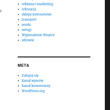
reklama i marketing
rekreacja
e
sklepy internetowe
transport
uroda
usługi
Wyposażenie Wnętrz
zdrowie
META
Zaloguj się
Kanał wpisów
Kanał komentarzy
WordPress.org