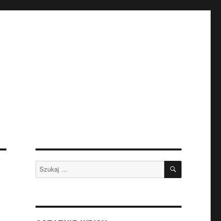
SZUKAJ
Szukaj: