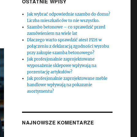
OSTATNIE WPISY
Jak wybrać odpowiednie szambo do domu?
Liczba mieszkańców to nie wszystko.
Szambo betonowe – co sprawdzić przed
zamówieniem na wiele lat
Dlaczego warto sprawdzić atest PZH w
połączeniu z deklaracją zgodności wyrobu
przy zakupie szamba betonowego?
Jak profesjonalnie zaprojektowane
wyposażenie sklepowe wpływają na
prezentację artykułów?
Jak profesjonalnie zaprojektowane meble
handlowe wpływają na pokazanie
asortymentu?
NAJNOWSZE KOMENTARZE