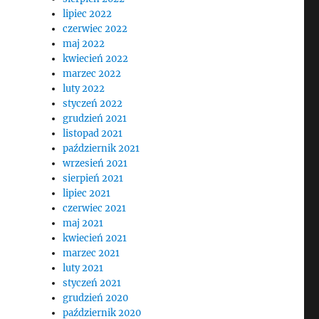
lipiec 2022
czerwiec 2022
maj 2022
kwiecień 2022
marzec 2022
luty 2022
styczeń 2022
grudzień 2021
listopad 2021
październik 2021
wrzesień 2021
sierpień 2021
lipiec 2021
czerwiec 2021
maj 2021
kwiecień 2021
marzec 2021
luty 2021
styczeń 2021
grudzień 2020
październik 2020