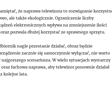
amiętać, że naprawa telewizora to rozwiązanie korzystn
owo, ale także ekologicznie. Ograniczenie liczby
ądzeń elektronicznych wpływa na zmniejszenie ilości
oraz pozwala dłużej korzystać ze sprawnego sprzętu.
odbiornik nagle przestanie działać, obraz będzie
urządzenie zacznie się samoczynnie wyłączać, nie warto
 najgorszego scenariusza. W wielu sytuacjach wystarczy
 oraz fachowa naprawa, aby telewizor ponownie działał
z kolejne lata.