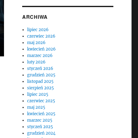
ARCHIWA
lipiec 2026
czerwiec 2026
maj 2026
kwiecień 2026
marzec 2026
luty 2026
styczeń 2026
grudzień 2025
listopad 2025
sierpień 2025
lipiec 2025
czerwiec 2025
maj 2025
kwiecień 2025
marzec 2025
styczeń 2025
grudzień 2024