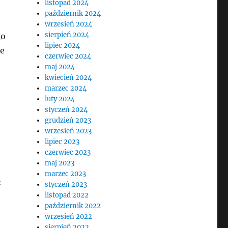
listopad 2024
październik 2024
wrzesień 2024
sierpień 2024
go
lipiec 2024
ne
czerwiec 2024
maj 2024
kwiecień 2024
marzec 2024
luty 2024
styczeń 2024
grudzień 2023
wrzesień 2023
lipiec 2023
czerwiec 2023
maj 2023
marzec 2023
:
styczeń 2023
listopad 2022
październik 2022
wrzesień 2022
sierpień 2022