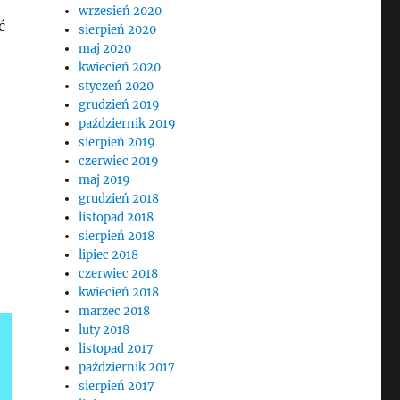
wrzesień 2020
ć
sierpień 2020
maj 2020
kwiecień 2020
styczeń 2020
grudzień 2019
październik 2019
sierpień 2019
czerwiec 2019
maj 2019
grudzień 2018
listopad 2018
sierpień 2018
lipiec 2018
czerwiec 2018
kwiecień 2018
marzec 2018
luty 2018
listopad 2017
październik 2017
sierpień 2017