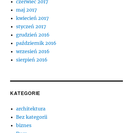
czerwiec 2017
maj 2017
kwiecień 2017
styczeń 2017
grudzień 2016
październik 2016
wrzesień 2016
sierpień 2016
KATEGORIE
architektura
Bez kategorii
biznes