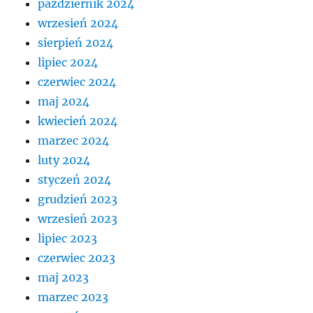
październik 2024
wrzesień 2024
sierpień 2024
lipiec 2024
czerwiec 2024
maj 2024
kwiecień 2024
marzec 2024
luty 2024
styczeń 2024
grudzień 2023
wrzesień 2023
lipiec 2023
czerwiec 2023
maj 2023
marzec 2023