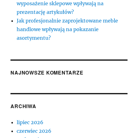
wyposażenie sklepowe wpływają na
prezentację artykułów?
Jak profesjonalnie zaprojektowane meble
handlowe wpływają na pokazanie
asortymentu?
NAJNOWSZE KOMENTARZE
ARCHIWA
lipiec 2026
czerwiec 2026