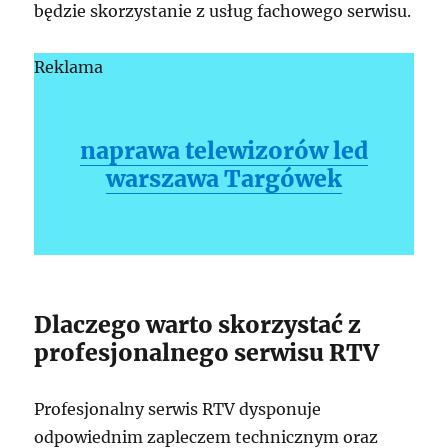
będzie skorzystanie z usług fachowego serwisu.
Reklama
naprawa telewizorów led
warszawa Targówek
Dlaczego warto skorzystać z
profesjonalnego serwisu RTV
Profesjonalny serwis RTV dysponuje
odpowiednim zapleczem technicznym oraz