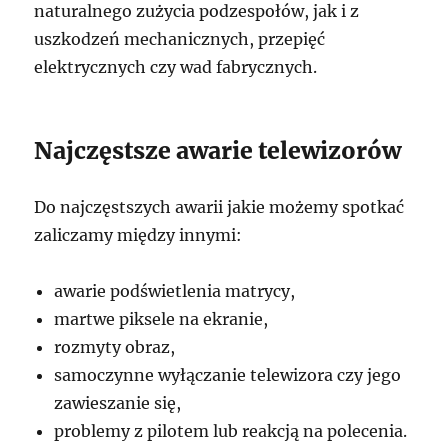
naturalnego zużycia podzespołów, jak i z
uszkodzeń mechanicznych, przepięć
elektrycznych czy wad fabrycznych.
Najczęstsze awarie telewizorów
Do najczęstszych awarii jakie możemy spotkać
zaliczamy między innymi:
awarie podświetlenia matrycy,
martwe piksele na ekranie,
rozmyty obraz,
samoczynne wyłączanie telewizora czy jego
zawieszanie się,
problemy z pilotem lub reakcją na polecenia.