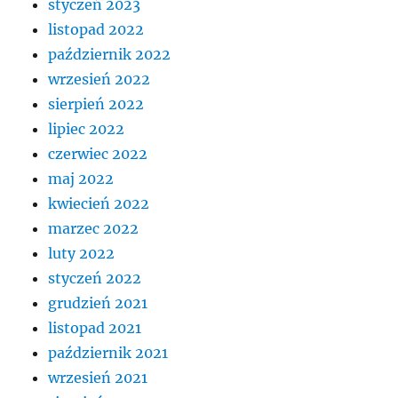
styczeń 2023
listopad 2022
październik 2022
wrzesień 2022
sierpień 2022
lipiec 2022
czerwiec 2022
maj 2022
kwiecień 2022
marzec 2022
luty 2022
styczeń 2022
grudzień 2021
listopad 2021
październik 2021
wrzesień 2021