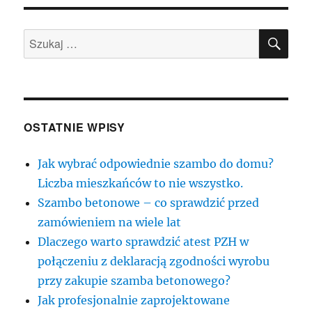
SZU
Szukaj:
OSTATNIE WPISY
Jak wybrać odpowiednie szambo do domu?
Liczba mieszkańców to nie wszystko.
Szambo betonowe – co sprawdzić przed
zamówieniem na wiele lat
Dlaczego warto sprawdzić atest PZH w
połączeniu z deklaracją zgodności wyrobu
przy zakupie szamba betonowego?
Jak profesjonalnie zaprojektowane