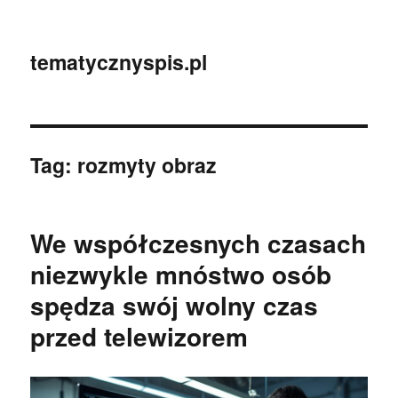
tematycznyspis.pl
Tag:
rozmyty obraz
We współczesnych czasach
niezwykle mnóstwo osób
spędza swój wolny czas
przed telewizorem