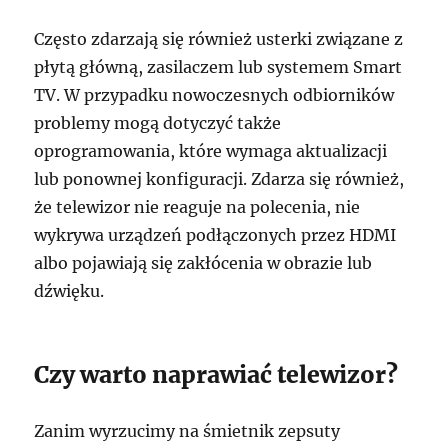
Często zdarzają się również usterki związane z
płytą główną, zasilaczem lub systemem Smart
TV. W przypadku nowoczesnych odbiorników
problemy mogą dotyczyć także
oprogramowania, które wymaga aktualizacji
lub ponownej konfiguracji. Zdarza się również,
że telewizor nie reaguje na polecenia, nie
wykrywa urządzeń podłączonych przez HDMI
albo pojawiają się zakłócenia w obrazie lub
dźwięku.
Czy warto naprawiać telewizor?
Zanim wyrzucimy na śmietnik zepsuty