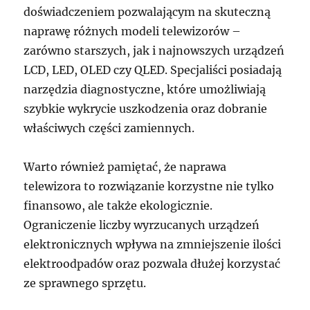
doświadczeniem pozwalającym na skuteczną
naprawę różnych modeli telewizorów –
zarówno starszych, jak i najnowszych urządzeń
LCD, LED, OLED czy QLED. Specjaliści posiadają
narzędzia diagnostyczne, które umożliwiają
szybkie wykrycie uszkodzenia oraz dobranie
właściwych części zamiennych.
Warto również pamiętać, że naprawa
telewizora to rozwiązanie korzystne nie tylko
finansowo, ale także ekologicznie.
Ograniczenie liczby wyrzucanych urządzeń
elektronicznych wpływa na zmniejszenie ilości
elektroodpadów oraz pozwala dłużej korzystać
ze sprawnego sprzętu.