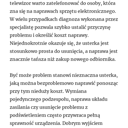
telewizor warto zatelefonować do osoby, która
zna się na naprawach sprzętu elektronicznego.
W wielu przypadkach diagnoza wykonana przez
specjalistę pozwala szybko ustalić przyczynę
problemu i określić koszt naprawy.
Niejednokrotnie okazuje się, że usterka jest
stosunkowo prosta do usunięcia, a naprawa jest
znacznie tańsza niż zakup nowego odbiornika.
Być może problem stanowi nieznaczna usterka,
jaką można bezproblemowo naprawić ponosząc
przy tym nieduży koszt. Wymiana
pojedynczego podzespołu, naprawa układu
zasilania czy usunięcie problemu z
podświetleniem często przywraca pełną
sprawność urządzenia. Dobrym wyjściem