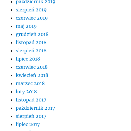
październik 2019
sierpień 2019
czerwiec 2019
maj 2019
grudzień 2018
listopad 2018
sierpień 2018
lipiec 2018
czerwiec 2018
kwiecień 2018
marzec 2018
luty 2018
listopad 2017
październik 2017
sierpień 2017
lipiec 2017