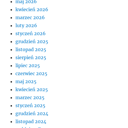
maj 2026
kwiecień 2026
marzec 2026
luty 2026
styczeń 2026
grudzień 2025
listopad 2025
sierpień 2025
lipiec 2025
czerwiec 2025
maj 2025
kwiecień 2025
marzec 2025
styczeń 2025
grudzień 2024
listopad 2024