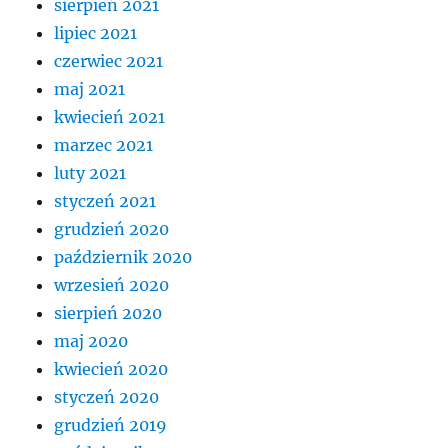
sierpień 2021
lipiec 2021
czerwiec 2021
maj 2021
kwiecień 2021
marzec 2021
luty 2021
styczeń 2021
grudzień 2020
październik 2020
wrzesień 2020
sierpień 2020
maj 2020
kwiecień 2020
styczeń 2020
grudzień 2019