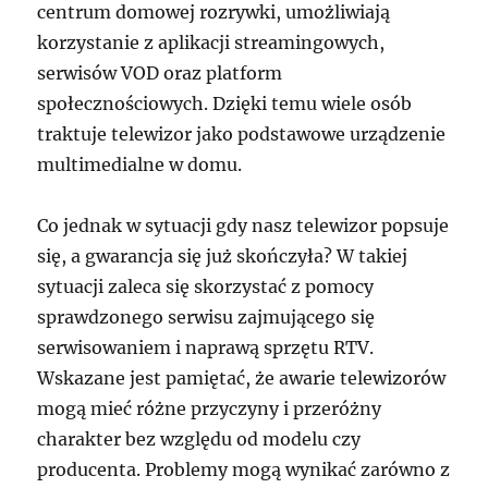
centrum domowej rozrywki, umożliwiają
korzystanie z aplikacji streamingowych,
serwisów VOD oraz platform
społecznościowych. Dzięki temu wiele osób
traktuje telewizor jako podstawowe urządzenie
multimedialne w domu.
Co jednak w sytuacji gdy nasz telewizor popsuje
się, a gwarancja się już skończyła? W takiej
sytuacji zaleca się skorzystać z pomocy
sprawdzonego serwisu zajmującego się
serwisowaniem i naprawą sprzętu RTV.
Wskazane jest pamiętać, że awarie telewizorów
mogą mieć różne przyczyny i przeróżny
charakter bez względu od modelu czy
producenta. Problemy mogą wynikać zarówno z