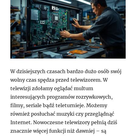
W dzisiejszych czasach bardzo dużo osób swój
wolny czas spędza przed telewizorem. W
telewizji zdołamy oglądać multum
interesujących programów rozrywkowych,
filmy, seriale bądź teleturnieje. Możemy
również posłuchać muzyki czy przeglądnąć
Internet. Nowoczesne telewizory pełnią dziś
znacznie więcej funkcji niż dawniej – są